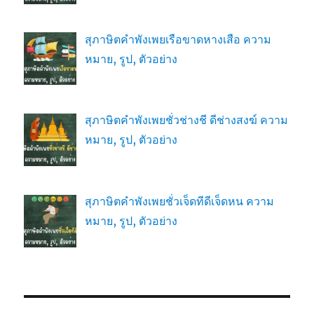
สุภาษิตคำพังเพยเรือขาดหางเสือ ความ
หมาย, รูป, ตัวอย่าง
สุภาษิตคำพังเพยชั่วช่างชี ดีช่างสงฆ์ ความ
หมาย, รูป, ตัวอย่าง
สุภาษิตคำพังเพยชั่วเจ็ดทีดีเจ็ดหน ความ
หมาย, รูป, ตัวอย่าง