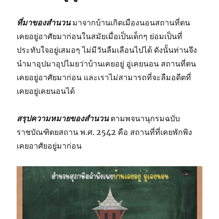
ที่มาของสำนวน
มาจากบ้านเกิดเมืองนอนสถานที่ตน
เคยอยู่อาศัยมาก่อนในสมัยเมื่อเป็นเด็กๆ ย่อมเป็นที่
ประทับใจอยู่เสมอๆ ไม่มีวันลืมเลือนไปได้ ดังนั้นท่านจึง
นำมาอุปมาอุปไมยว่าบ้านเคยอยู่ อู่เคยนอน สถานที่ตน
เคยอยู่อาศัยมาก่อน และเราไม่สามารถที่จะลืมอดีตที่
เคยอยู่เคยนอนได้
สรุปความหมายของสำนวน
ตามพจนานุกรมฉบับ
ราชบัณฑิตยสถาน พ.ศ. 2542 คือ สถานที่ที่เคยพักพิง
เคยอาศัยอยู่มาก่อน