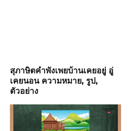
สุภาษิตคำพังเพยบ้านเคยอยู่ อู่
เคยนอน ความหมาย, รูป,
ตัวอย่าง