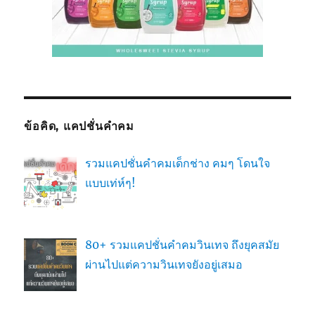
ข้อคิด, แคปชั่นคำคม
รวมแคปชั่นคำคมเด็กช่าง คมๆ โดนใจ
แบบเท่ห์ๆ!
80+ รวมแคปชั่นคำคมวินเทจ ถึงยุคสมัย
ผ่านไปแต่ความวินเทจยังอยู่เสมอ