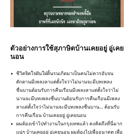
ตัวอย่างการใช้สุภาษิตบ้านเคยอยู่ อู่เคย
นอน
ชีวิตจิตใจฝันใฝ่ดิ้นรนเกิดมาเป็นคนไม่ควรอับจน
ดักดานมีเพลงลาแต่ตั้งใจว่าไม่นานจะมีบทเพลง
ชื่นบานต้อนรับการคืนเรือนมีเพลงลาแต่ตั้งใจว่าไม่
นานจะมีบทเพลงชื่นบานต้อนรับการคืนเรือนมีเพลง
ลาแต่ตั้งใจว่าไม่นานจะมีบทเพลงชื่นบาน… ต้อนรับ
การคืนเรือน บ้านเคยอยู่ อู่เคยนอน
ผมต้องเข้าไปทำงานในกรุงเทพแล้ว คงคิดถึงที่นี่มาก
แน่ๆ บ้านเคยอยู่ อู่เคยนอน ผมต้องไปเพื่ออนาคต เพื่อ