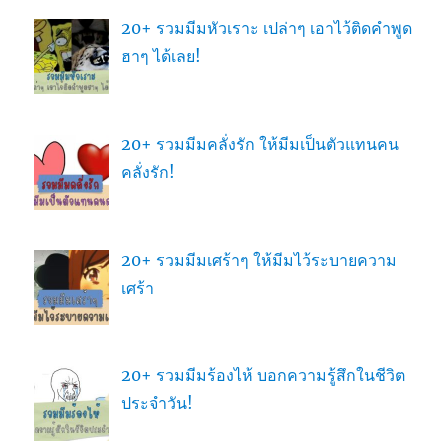
20+ รวมมีมหัวเราะ เปล่าๆ เอาไว้ติดคำพูด
ฮาๆ ได้เลย!
20+ รวมมีมคลั่งรัก ให้มีมเป็นตัวแทนคน
คลั่งรัก!
20+ รวมมีมเศร้าๆ ให้มีมไว้ระบายความ
เศร้า
20+ รวมมีมร้องไห้ บอกความรู้สึกในชีวิต
ประจำวัน!