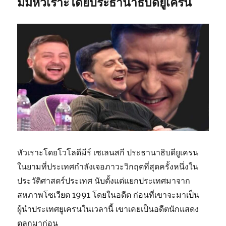
มีมหัวเราะโดยประธานาธิบดียูเครน
หัวเราะโดยโวโลดีมีร์ เซเลนสกี ประธานาธิบดียูเครน
ในยามที่ประเทศกำลังเจอภาวะวิกฤตที่สุดครั้งหนึ่งใน
ประวัติศาสตร์ประเทศ นับตั้งแต่แยกประเทศมาจาก
สหภาพโซเวียต 1991 โดยในอดีต ก่อนที่เขาจะมาเป็น
ผู้นำประเทศยูเครนในเวลานี้ เขาเคยเป็นอดีตนักแสดง
ตลกมาก่อน