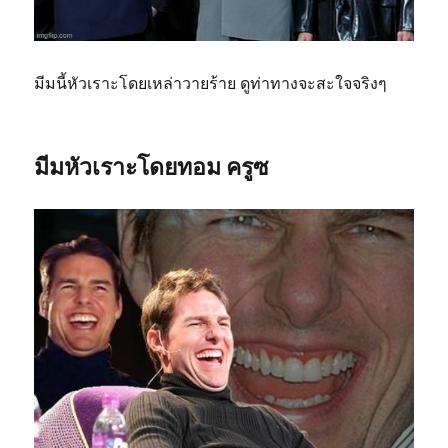
มีมนี้หัวเราะโดยเหล่าวายร้าย ดูท่าทางจะสะใจจริงๆ
มีมหัวเราะโดยทอม ครูซ