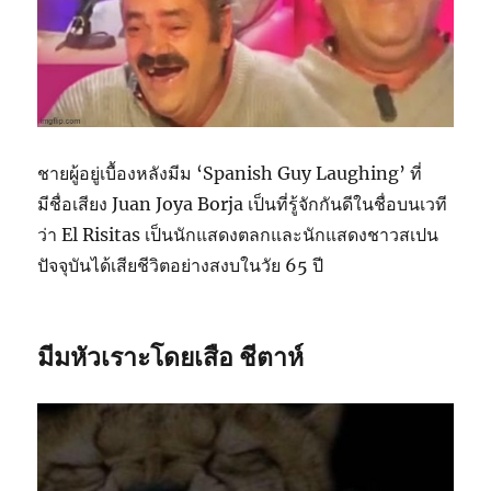
ชายผู้อยู่เบื้องหลังมีม ‘Spanish Guy Laughing’ ที่
มีชื่อเสียง Juan Joya Borja เป็นที่รู้จักกันดีในชื่อบนเวที
ว่า El Risitas เป็นนักแสดงตลกและนักแสดงชาวสเปน
ปัจจุบันได้เสียชีวิตอย่างสงบในวัย 65 ปี
มีมหัวเราะโดยเสือ ชีตาห์