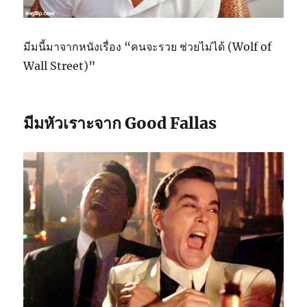
มีมนี้มาจากหนังเรื่อง “คนจะรวย ช่วยไม่ได้ (Wolf of
Wall Street)”
มีมหัวเราะจาก Good Fallas