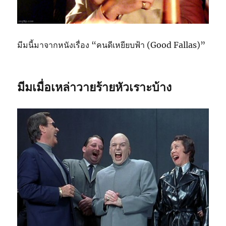
มีมนี้มาจากหนังเรื่อง “คนดีเหยียบฟ้า (Good Fallas)”
มีมเมื่อเหล่าวายร้ายหัวเราะบ้าง