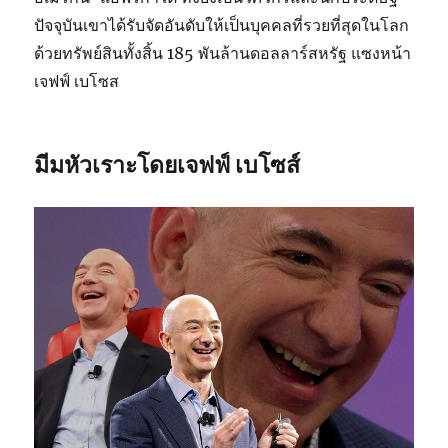
ปัจจุบันเขาได้รับจัดอันดับให้เป็นบุคคลที่รวยที่สุดในโลก
ด้วยทรัพย์สินทั้งสิ้น 185 พันล้านดอลลาร์สหรัฐ แซงหน้า
เจฟฟ์ เบโซส
มีมหัวเราะโดยเจฟฟ์ เบโซส์