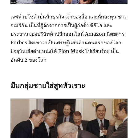
เจฟฟ์ เบโซส์ เป็นนักธุรกิจ เจ้าของสื่อ และนักลงทุน ชาว
อเมริกัน เป็นที่รู้จักจากการเป็นผู้ก่อตั้ง ซีอีโอ และ
ประธานของบริษัทค้าปลีกออนไลน์ Amazon นิตยสาร
Forbes จัดเขาว่าเป็นเศรษฐีแสนล้านคนแรกของโลก
ปัจจุบันเสียตำแหน่งให้ Elon Musk ไปเรียบร้อย เป็น
อันดับ 2 ของโลก
มีมกลุ่มชายใส่สูทหัวเราะ