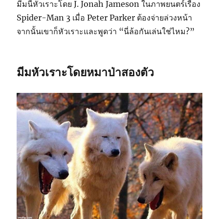
มีมนี้หัวเราะโดย J. Jonah Jameson ในภาพยนตร์เรื่อง
Spider-Man 3 เมื่อ Peter Parker ต้องจ่ายล่วงหน้า
จากนั้นเขาก็หัวเราะและพูดว่า “นี่ล้อกันเล่นใช่ไหม?”
มีมหัวเราะโดยหมาป่าสองตัว