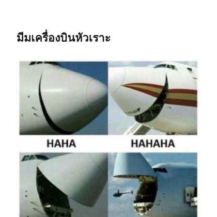
มีมเครื่องบินหัวเราะ