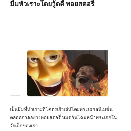
มีมหัวเราะโดยวู้ดดี้ ทอยสตอรี่
เป็นมีมที่หัวเราะที่โคตรเจ้าเล่ห์โดยพระเอกอนิเมชั่น
ตลอดกาลอย่างทอยสตอรี่ หมดกันโฉมหน้าพระเอกใน
วัยเด็กของเรา