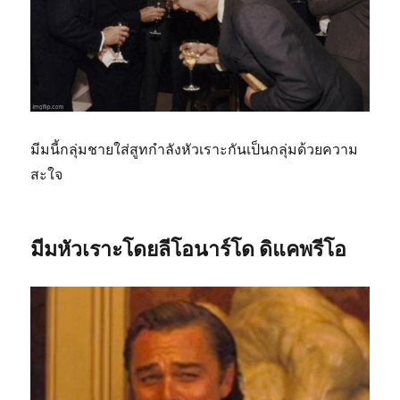
มีมนี้กลุ่มชายใส่สูทกำลังหัวเราะกันเป็นกลุ่มด้วยความ
สะใจ
มีมหัวเราะโดยลีโอนาร์โด ดิแคพรีโอ