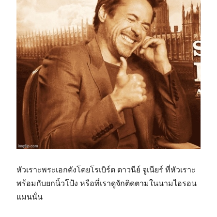
หัวเราะพระเอกดังโดยโรเบิร์ต ดาวนีย์ จูเนียร์ ที่หัวเราะ
พร้อมกับยกนิ้วโป้ง หรือที่เราดูจักติดตามในนามไอรอน
แมนนั่น