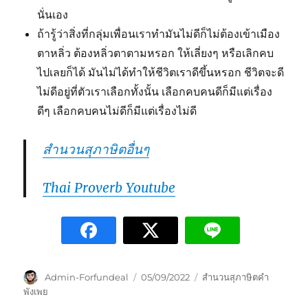
นั่นเอง
ถ้ารู้ว่าสิ่งที่กลุ่มเพื่อนเราทำมันไม่ดีก็ไม่ต้องเข้าเมือง
ตาหลิ่ว ต้องหลิ่วตาตามหรอก ให้เลี่ยงๆ หรือเลิกคบ
ไปเลยก็ได้ มันไม่ได้ทำให้ชีวิตเราดีขึ้นหรอก ชีวิตจะดี
ไม่ดีอยู่ที่ตัวเราเลือกทั้งนั้น เลือกคบคนดีก็มีแต่เรื่อง
ดีๆ เลือกคบคนไม่ดีก็มีแต่เรื่องไม่ดี
สำนวนสุภาษิตอื่นๆ
Thai Proverb Youtube
Admin-Forfundeal
05/09/2022
สำนวนสุภาษิตคำ
พังเพย