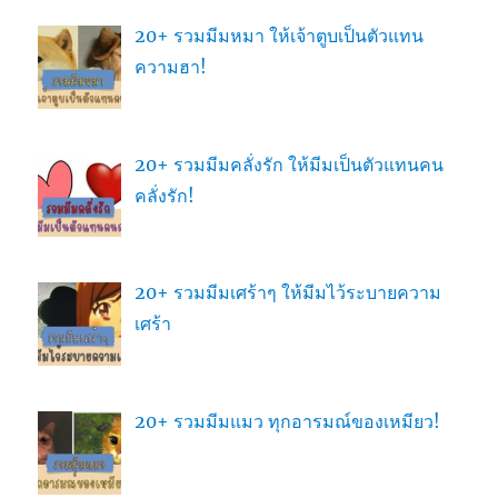
20+ รวมมีมหมา ให้เจ้าตูบเป็นตัวแทน
ความฮา!
20+ รวมมีมคลั่งรัก ให้มีมเป็นตัวแทนคน
คลั่งรัก!
20+ รวมมีมเศร้าๆ ให้มีมไว้ระบายความ
เศร้า
20+ รวมมีมแมว ทุกอารมณ์ของเหมียว!