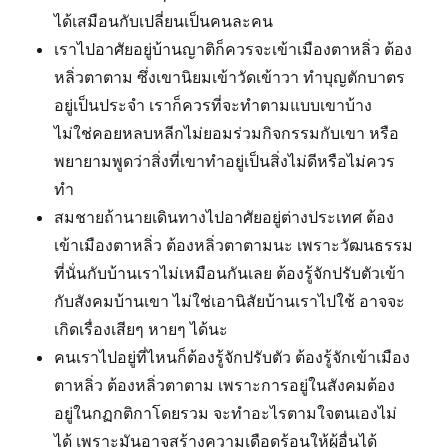
ได้เสมือนกับเปลี่ยนเป็นคนละคน
เราไปอาศัยอยู่บ้านญาติก็ควรจะเข้าเมืองตาหลิ่ว ต้อง
หลิ่วตาตาม ซึ่งเขานิยมเข้าวัดเข้าวา ทำบุญตักบาตร
อยู่เป็นประจำ เราก็ควรที่จะทำตามแบบเขาบ้าง
ไม่ใช่คอยหลบหลีกไม่ยอมร่วมกิจกรรมกับเขา หรือ
พยายามพูดว่าสิ่งที่เขาทำอยู่เป็นสิ่งไม่ดีหรือไม่ควร
ทำ
สมชายถ้านายเดินทางไปอาศัยอยู่ต่างประเทศ ต้อง
เข้าเมืองตาหลิ่ว ต้องหลิ่วตาตามนะ เพราะวัฒนธรรม
ที่นั่นกับบ้านเราไม่เหมือนกันเลย ต้องรู้จักปรับตัวเข้า
กับสังคมบ้านเขา ไม่ใช่เอานิสัยบ้านเราไปใช้ อาจจะ
เกิดเรื่องเสียๆ หายๆ ได้นะ
คนเราไปอยู่ที่ไหนก็ต้องรู้จักปรับตัว ต้องรู้จักเข้าเมือง
ตาหลิ่ว ต้องหลิ่วตาตาม เพราะการอยู่ในสังคมต้อง
อยู่ในกฏกติกาโดยรวม จะทำอะไรตามใจตนเองไม่
ได้ เพราะมันอาจสร้างความเดือดร้อนให้ผู้อื่นได้