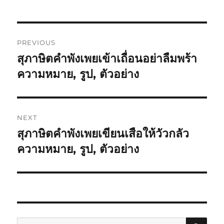
PREVIOUS
สุภาษิตคำพังเพยเข้าเถื่อนอย่าลืมพร้า
ความหมาย, รูป, ตัวอย่าง
NEXT
สุภาษิตคำพังเพยเขียนเสือให้วัวกลัว
ความหมาย, รูป, ตัวอย่าง