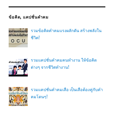
ข้อคิด, แคปชั่นคำคม
รวมข้อคิดคำคมแรงผลักดัน สร้างพลังใน
ชีวิต!
รวมแคปชั่นคำคมคนทำงาน ให้ข้อคิด
ต่างๆ จากชีวิตทำงาน!
รวมแคปชั่นคำคมเสือ เป็นเสือต้องคู่กับคำ
คมโดนๆ!