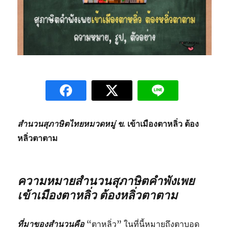
สำนวนสุภาษิตไทยหมวดหมู่ ข.
เข้าเมืองตาหลิ่ว ต้อง
หลิ่วตาตาม
ความหมายสำนวนสุภาษิตคำพังเพย
เข้าเมืองตาหลิ่ว ต้องหลิ่วตาตาม
ที่มาของสำนวนคือ
“ตาหลิ่ว” ในที่นี้หมายถึงตาบอด