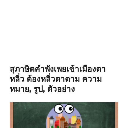
สุภาษิตคำพังเพยเข้าเมืองตา
หลิ่ว ต้องหลิ่วตาตาม ความ
หมาย, รูป, ตัวอย่าง