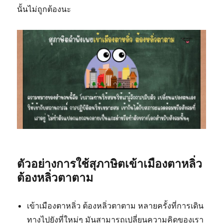
นั้นไม่ถูกต้องนะ
ตัวอย่างการใช้สุภาษิต
เข้าเมืองตาหลิ่ว
ต้องหลิ่วตาตาม
เข้าเมืองตาหลิ่ว ต้องหลิ่วตาตาม หลายครั้งที่การเดิน
ทางไปยังที่ใหม่ๆ มันสามารถเปลี่ยนความคิดของเรา