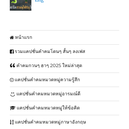
หน้าแรก
รวมแคปชั่นคำคมโดนๆ สั้นๆ ลงเฟส
คำคมกวนๆ ฮาๆ 2025 ใหม่ล่าสุด
แคปชั่นคำคมหมวดหมู่ความรู้สึก
แคปชั่นคำคมหมวดหมู่อารมณ์ดี
แคปชั่นคำคมหมวดหมู่ให้ข้อคิด
แคปชั่นคำคมหมวดหมู่ภาษาอังกฤษ