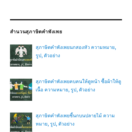
สำนวนสุภาษิตคำพังเพย
สุภาษิตคำพังเพยนกสองหัว ความหมาย,
รูป, ตัวอย่าง
สุภาษิตคำพังเพยคบคนให้ดูหน้า ซื้อผ้าให้ดู
เนื้อ ความหมาย, รูป, ตัวอย่าง
สุภาษิตคำพังเพยชี้นกบนปลายไม้ ความ
หมาย, รูป, ตัวอย่าง