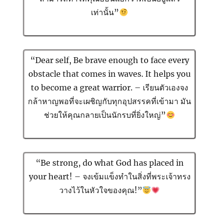
เท่านั้น”
“Dear self, Be brave enough to face every
obstacle that comes in waves. It helps you
to become a great warrior. – เรียนตัวเองจง
กล้าหาญพอที่จะเผชิญกับทุกอุปสรรคที่เข้ามา มัน
ช่วยให้คุณกลายเป็นนักรบที่ยิ่งใหญ่”
“Be strong, do what God has placed in
your heart! – จงเข้มแข็งทำในสิ่งที่พระเจ้าทรง
วางไว้ในหัวใจของคุณ!”