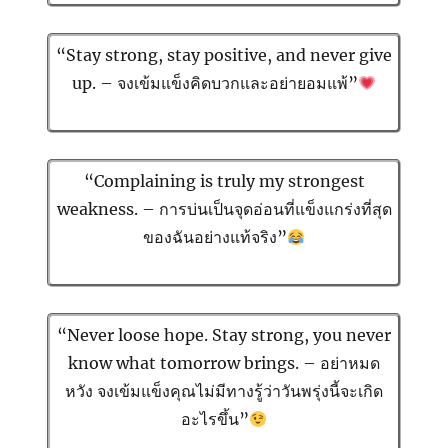
“Stay strong, stay positive, and never give
up. – จงเข้มแข็งคิดบวกและอย่ายอมแพ้”
“Complaining is truly my strongest
weakness. – การบ่นเป็นจุดอ่อนที่แข็งแกร่งที่สุด
ของฉันอย่างแท้จริง”
“Never loose hope. Stay strong, you never
know what tomorrow brings. – อย่าหมด
หวัง จงเข้มแข็งคุณไม่มีทางรู้ว่าวันพรุ่งนี้จะเกิด
อะไรขึ้น”