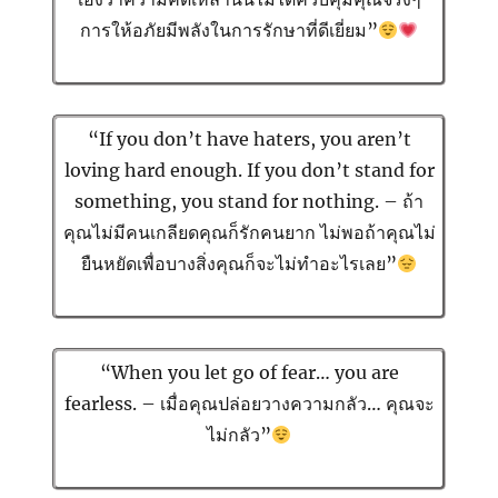
การให้อภัยมีพลังในการรักษาที่ดีเยี่ยม”
“If you don’t have haters, you aren’t
loving hard enough. If you don’t stand for
something, you stand for nothing. – ถ้า
คุณไม่มีคนเกลียดคุณก็รักคนยาก ไม่พอถ้าคุณไม่
ยืนหยัดเพื่อบางสิ่งคุณก็จะไม่ทำอะไรเลย”
“When you let go of fear… you are
fearless. – เมื่อคุณปล่อยวางความกลัว… คุณจะ
ไม่กลัว”