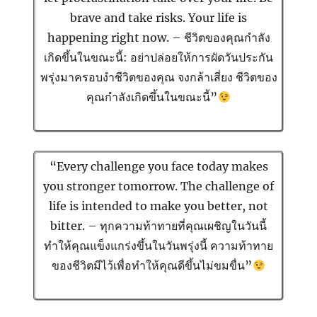
brave and take risks. Your life is
happening right now. – ชีวิตของคุณกำลัง
เกิดขึ้นในขณะนี้: อย่าปล่อยให้การผัดวันประกัน
พรุ่งมาครอบงำชีวิตของคุณ จงกล้าเสี่ยง ชีวิตของ
คุณกำลังเกิดขึ้นในขณะนี้”
“Every challenge you face today makes
you stronger tomorrow. The challenge of
life is intended to make you better, not
bitter. – ทุกความท้าทายที่คุณเผชิญในวันนี้
ทำให้คุณแข็งแกร่งขึ้นในวันพรุ่งนี้ ความท้าทาย
ของชีวิตมีไว้เพื่อทำให้คุณดีขึ้นไม่ขมขื่น”