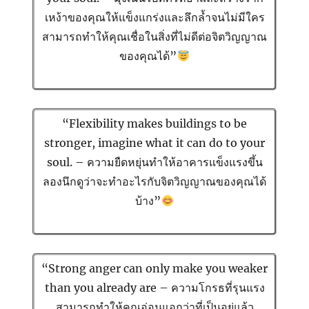
เหง้าของคุณให้แข็งแกร่งและลึกล้ำจนไม่มีใคร
สามารถทำให้คุณเชื่อในสิ่งที่ไม่ดีต่อจิตวิญญาณ
ของคุณได้”
“Flexibility makes buildings to be
stronger, imagine what it can do to your
soul. – ความยืดหยุ่นทำให้อาคารแข็งแรงขึ้น
ลองนึกดูว่าจะทำอะไรกับจิตวิญญาณของคุณได้
บ้าง”
“Strong anger can only make you weaker
than you already are – ความโกรธที่รุนแรง
สามารถทำให้คุณอ่อนแอกว่าที่เป็นอยู่แล้ว