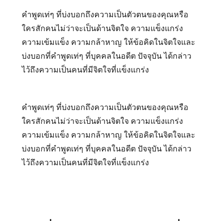
คำพูดเท่ๆ ที่บ่งบอกถึงความเป็นตัวตนของคุณหรือ
ใครสักคนไม่ว่าจะเป็นด้านจิตใจ ความแข็งแกร่ง
ความเข้มแข็ง ความกล้าหาญ ให้ข้อคิดในจิตใจและ
บ่งบอกที่คำพูดเท่ๆ ที่บุคคลในอดีต ปัจจุบัน ได้กล่าว
ไว้ถึงความเป็นคนที่มีจิตใจที่แข็งแกร่ง
คำพูดเท่ๆ ที่บ่งบอกถึงความเป็นตัวตนของคุณหรือ
ใครสักคนไม่ว่าจะเป็นด้านจิตใจ ความแข็งแกร่ง
ความเข้มแข็ง ความกล้าหาญ ให้ข้อคิดในจิตใจและ
บ่งบอกที่คำพูดเท่ๆ ที่บุคคลในอดีต ปัจจุบัน ได้กล่าว
ไว้ถึงความเป็นคนที่มีจิตใจที่แข็งแกร่ง