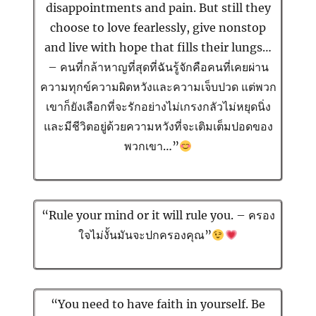
disappointments and pain. But still they
choose to love fearlessly, give nonstop
and live with hope that fills their lungs…
– คนที่กล้าหาญที่สุดที่ฉันรู้จักคือคนที่เคยผ่าน
ความทุกข์ความผิดหวังและความเจ็บปวด แต่พวก
เขาก็ยังเลือกที่จะรักอย่างไม่เกรงกลัวไม่หยุดนิ่ง
และมีชีวิตอยู่ด้วยความหวังที่จะเติมเต็มปอดของ
พวกเขา…”
“Rule your mind or it will rule you. – ครอง
ใจไม่งั้นมันจะปกครองคุณ”
“You need to have faith in yourself. Be