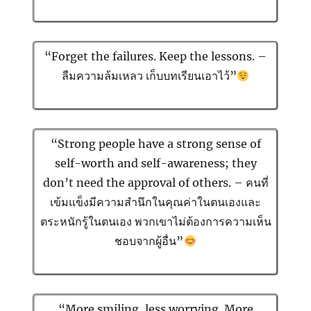
“Forget the failures. Keep the lessons. –
ลืมความล้มเหลว เก็บบทเรียนเอาไว้”
“Strong people have a strong sense of
self-worth and self-awareness; they
don’t need the approval of others. – คนที่
เข้มแข็งมีความสำนึกในคุณค่าในตนเองและ
ตระหนักรู้ในตนเอง พวกเขาไม่ต้องการความเห็น
ชอบจากผู้อื่น”
“More smiling, less worrying. More