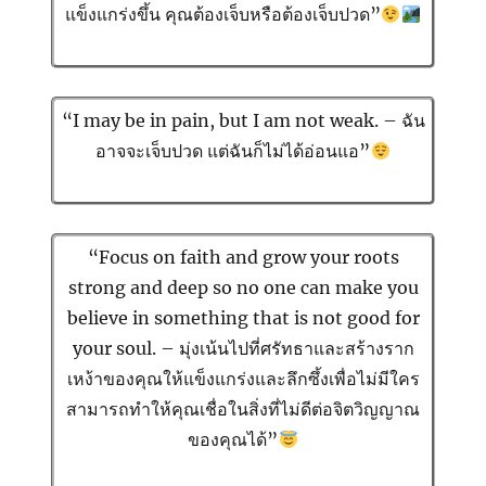
แข็งแกร่งขึ้น คุณต้องเจ็บหรือต้องเจ็บปวด”
“I may be in pain, but I am not weak. – ฉัน
อาจจะเจ็บปวด แต่ฉันก็ไม่ได้อ่อนแอ”
“Focus on faith and grow your roots
strong and deep so no one can make you
believe in something that is not good for
your soul. – มุ่งเน้นไปที่ศรัทธาและสร้างราก
เหง้าของคุณให้แข็งแกร่งและลึกซึ้งเพื่อไม่มีใคร
สามารถทำให้คุณเชื่อในสิ่งที่ไม่ดีต่อจิตวิญญาณ
ของคุณได้”