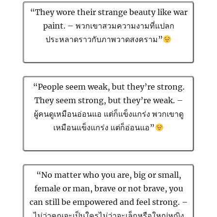
“They wore their strange beauty like war
paint. – พวกเขาสวมความงามที่แปลก
ประหลาดราวกับภาพวาดสงคราม”
SE
Search
“People seem weak, but they’re strong.
for:
They seem strong, but they’re weak. –
ผู้คนดูเหมือนอ่อนแอ แต่ก็แข็งแกร่ง พวกเขาดู
เหมือนแข็งแกร่ง แต่ก็อ่อนแอ”
“No matter who you are, big or small,
female or man, brave or not brave, you
can still be empowered and feel strong. –
ไม่ว่าคุณจะเป็นใครไม่ว่าจะเล็กหรือใหญ่หญิง