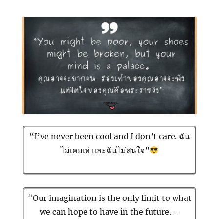
“I’ve never been cool and I don’t care. ฉัน
ไม่เคยเท่ และฉันไม่สนใจ”
“Our imagination is the only limit to what
we can hope to have in the future. –