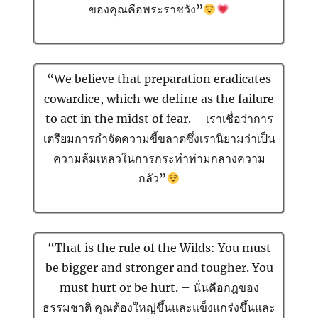
ของคุณคือพระราชวัง”
“We believe that preparation eradicates
cowardice, which we define as the failure
to act in the midst of fear. – เราเชื่อว่าการ
เตรียมการกำจัดความขี้ขลาดซึ่งเรานิยามว่าเป็น
ความล้มเหลวในการกระทำท่ามกลางความ
กลัว”
“That is the rule of the Wilds: You must
be bigger and stronger and tougher. You
must hurt or be hurt. – นั่นคือกฎของ
ธรรมชาติ คุณต้องใหญ่ขึ้นและแข็งแกร่งขึ้นและ