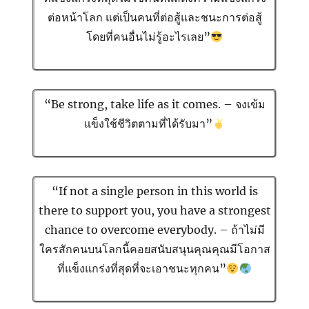
ต่อหน้าโลก แต่เป็นคนที่ต่อสู้และชนะการต่อสู้
โดยที่คนอื่นไม่รู้อะไรเลย”
“Be strong, take life as it comes. – จงเข้ม
แข็งใช้ชีวิตตามที่ได้รับมา”
“If not a single person in this world is
there to support you, you have a strongest
chance to overcome everybody. – ถ้าไม่มี
ใครสักคนบนโลกนี้คอยสนับสนุนคุณคุณมีโอกาส
ที่แข็งแกร่งที่สุดที่จะเอาชนะทุกคน”