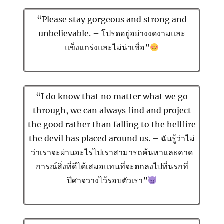
“Please stay gorgeous and strong and
unbelievable. – โปรดอยู่อย่างงดงามและ
แข็งแกร่งและไม่น่าเชื่อ”
“I do know that no matter what we go
through, we can always find and project
the good rather than falling to the hellfire
the devil has placed around us. – ฉันรู้ว่าไม่
ว่าเราจะผ่านอะไรไปเราสามารถค้นหาและคาด
การณ์สิ่งที่ดีได้เสมอแทนที่จะตกลงไปที่นรกที่
ปีศาจวางไว้รอบตัวเรา”