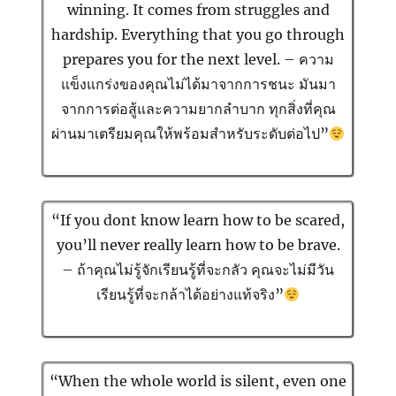
winning. It comes from struggles and
hardship. Everything that you go through
prepares you for the next level. – ความ
แข็งแกร่งของคุณไม่ได้มาจากการชนะ มันมา
จากการต่อสู้และความยากลำบาก ทุกสิ่งที่คุณ
ผ่านมาเตรียมคุณให้พร้อมสำหรับระดับต่อไป”
“If you dont know learn how to be scared,
you’ll never really learn how to be brave.
– ถ้าคุณไม่รู้จักเรียนรู้ที่จะกลัว คุณจะไม่มีวัน
เรียนรู้ที่จะกล้าได้อย่างแท้จริง”
“When the whole world is silent, even one