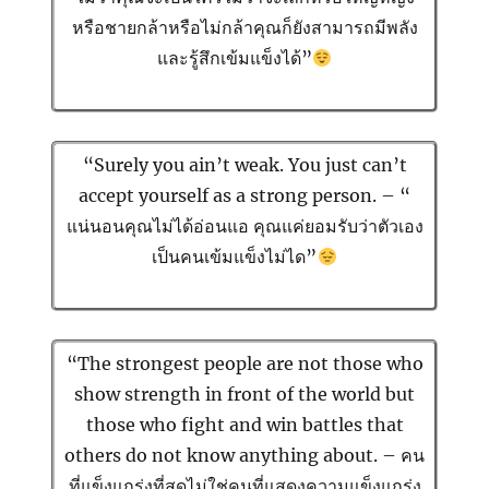
หรือชายกล้าหรือไม่กล้าคุณก็ยังสามารถมีพลัง
และรู้สึกเข้มแข็งได้”
“Surely you ain’t weak. You just can’t
accept yourself as a strong person. – “
แน่นอนคุณไม่ได้อ่อนแอ คุณแค่ยอมรับว่าตัวเอง
เป็นคนเข้มแข็งไม่ได”
“The strongest people are not those who
show strength in front of the world but
those who fight and win battles that
others do not know anything about. – คน
ที่แข็งแกร่งที่สุดไม่ใช่คนที่แสดงความแข็งแกร่ง