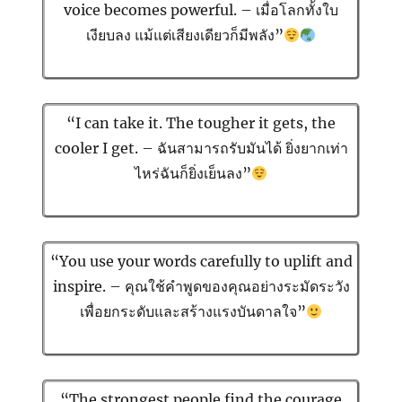
voice becomes powerful. – เมื่อโลกทั้งใบ
เงียบลง แม้แต่เสียงเดียวก็มีพลัง”
“I can take it. The tougher it gets, the
cooler I get. – ฉันสามารถรับมันได้ ยิ่งยากเท่า
ไหร่ฉันก็ยิ่งเย็นลง”
“You use your words carefully to uplift and
inspire. – คุณใช้คำพูดของคุณอย่างระมัดระวัง
เพื่อยกระดับและสร้างแรงบันดาลใจ”
“The strongest people find the courage