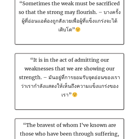
“Sometimes the weak must be sacrificed
so that the strong may flourish. – บางครั้ง
ผู้ที่อ่อนแอต้องถูกสังเวยเพื่อผู้ที่แข็งแกร่งจะได้
เติบโต”
“It is in the act of admitting our
weaknesses that we are showing our
strength. – มันอยู่ที่การยอมรับจุดอ่อนของเรา
ว่าเรากำลังแสดงให้เห็นถึงความแข็งแกร่งของ
เรา”
“The bravest of whom I’ve known are
those who have been through suffering,