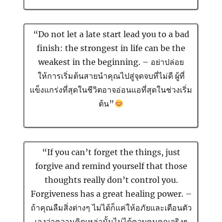
“Do not let a late start lead you to a bad
finish: the strongest in life can be the
weakest in the beginning. – อย่าปล่อย
ให้การเริ่มต้นสายนำคุณไปสู่จุดจบที่ไม่ดี ผู้ที่
แข็งแกร่งที่สุดในชีวิตอาจอ่อนแอที่สุดในช่วงเริ่ม
ต้น”
“If you can’t forget the things, just
forgive and remind yourself that those
thoughts really don’t control you.
Forgiveness has a great healing power. –
ถ้าคุณลืมสิ่งต่างๆ ไม่ได้ก็แค่ให้อภัยและเตือนตัว
เองว่าความคิดเหล่านั้นไม่ได้ควบคุมคุณจริงๆ