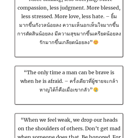
compassion, less judgment. More blessed,
less stressed. More love, less hate. – ยิ้ม
มากขึ้นกังวลน้อยลง ความเห็นอกเห็นใจมากขึ้น
การตัดสินน้อยลง มีความสุขมากขึ้นเครียดน้อยลง
รักมากขึ้นเกลียดน้อยลง”
“The only time a man can be brave is
when he is afraid. – ครั้งเดียวที่ผู้ชายจะกล้า
หาญได้ก็คือเมื่อเขากลัว”
“When we feel weak, we drop our heads
on the shoulders of others. Don’t get mad
when someone does that. Be honored. For