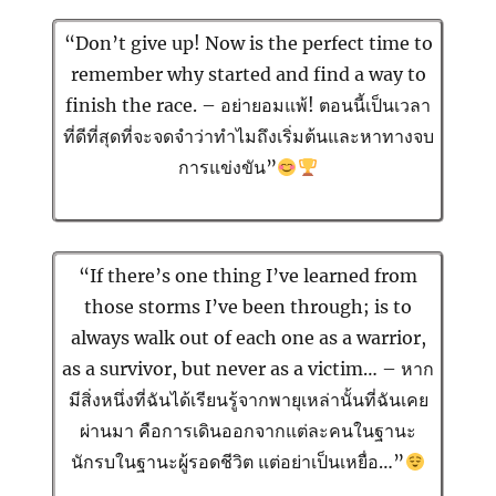
“Don’t give up! Now is the perfect time to
remember why started and find a way to
finish the race. – อย่ายอมแพ้! ตอนนี้เป็นเวลา
ที่ดีที่สุดที่จะจดจำว่าทำไมถึงเริ่มต้นและหาทางจบ
การแข่งขัน”
“If there’s one thing I’ve learned from
those storms I’ve been through; is to
always walk out of each one as a warrior,
as a survivor, but never as a victim… – หาก
มีสิ่งหนึ่งที่ฉันได้เรียนรู้จากพายุเหล่านั้นที่ฉันเคย
ผ่านมา คือการเดินออกจากแต่ละคนในฐานะ
นักรบในฐานะผู้รอดชีวิต แต่อย่าเป็นเหยื่อ…”