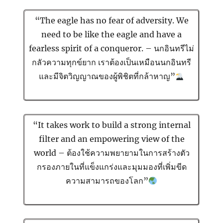
“The eagle has no fear of adversity. We
need to be like the eagle and have a
fearless spirit of a conqueror. – นกอินทรีไม่
กลัวความทุกข์ยาก เราต้องเป็นเหมือนนกอินทรี
และมีจิตวิญญาณของผู้พิชิตที่กล้าหาญ”
“It takes work to build a strong internal
filter and an empowering view of the
world – ต้องใช้ความพยายามในการสร้างตัว
กรองภายในที่แข็งแกร่งและมุมมองที่เพิ่มขีด
ความสามารถของโลก”