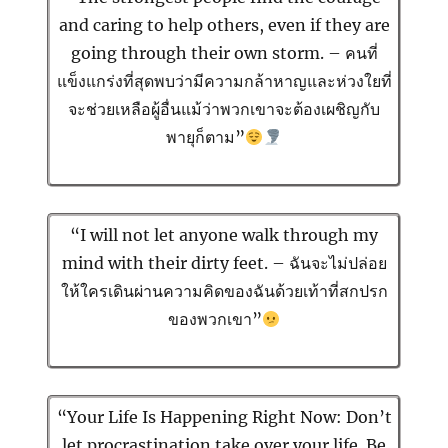
and caring to help others, even if they are
going through their own storm. – คนที่
แข็งแกร่งที่สุดพบว่ามีความกล้าหาญและห่วงใยที่
จะช่วยเหลือผู้อื่นแม้ว่าพวกเขาจะต้องเผชิญกับ
พายุก็ตาม”
“I will not let anyone walk through my
mind with their dirty feet. – ฉันจะไม่ปล่อย
ให้ใครเดินผ่านความคิดของฉันด้วยเท้าที่สกปรก
ของพวกเขา”
“Your Life Is Happening Right Now: Don’t
let procrastination take over your life. Be