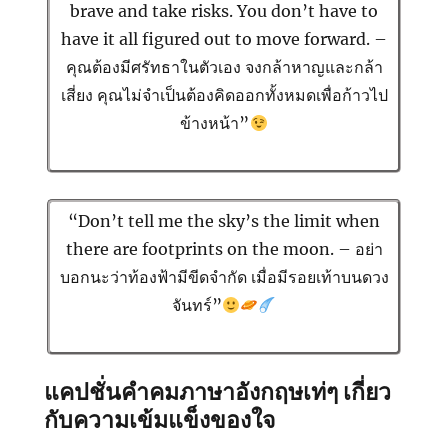
brave and take risks. You don’t have to
have it all figured out to move forward. –
คุณต้องมีศรัทธาในตัวเอง จงกล้าหาญและกล้า
เสี่ยง คุณไม่จำเป็นต้องคิดออกทั้งหมดเพื่อก้าวไป
ข้างหน้า”
“Don’t tell me the sky’s the limit when
there are footprints on the moon. – อย่า
บอกนะว่าท้องฟ้ามีขีดจำกัด เมื่อมีรอยเท้าบนดวง
จันทร์”
แคปชั่นคำคมภาษาอังกฤษเท่ๆ เกี่ยว
กับความเข้มแข็งของใจ