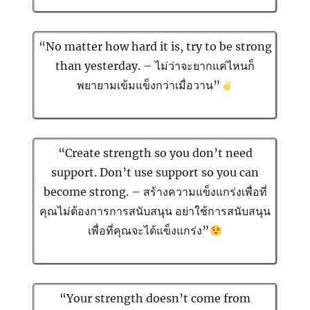
“No matter how hard it is, try to be strong
than yesterday. – ไม่ว่าจะยากแค่ไหนก็
พยายามเข้มแข็งกว่าเมื่อวาน”
“Create strength so you don’t need
support. Don’t use support so you can
become strong. – สร้างความแข็งแกร่งเพื่อที่
คุณไม่ต้องการการสนับสนุน อย่าใช้การสนับสนุน
เพื่อที่คุณจะได้แข็งแกร่ง”
“Your strength doesn’t come from