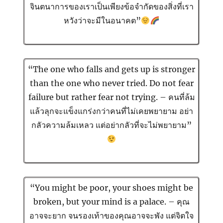
จินตนาการของเราเป็นเพียงข้อจำกัดของสิ่งที่เรา
หวังว่าจะมีในอนาคต”
“The one who falls and gets up is stronger
than the one who never tried. Do not fear
failure but rather fear not trying. – คนที่ล้ม
แล้วลุกจะแข็งแกร่งกว่าคนที่ไม่เคยพยายาม อย่า
กลัวความล้มเหลว แต่อย่ากลัวที่จะไม่พยายาม”
“You might be poor, your shoes might be
broken, but your mind is a palace. – คุณ
อาจจะยาก จนรองเท้าของคุณอาจจะพัง แต่จิตใจ