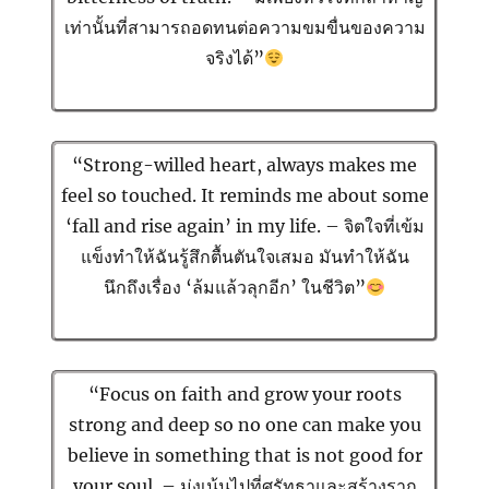
เท่านั้นที่สามารถอดทนต่อความขมขื่นของความ
จริงได้”
“Strong-willed heart, always makes me
feel so touched. It reminds me about some
‘fall and rise again’ in my life. – จิตใจที่เข้ม
แข็งทำให้ฉันรู้สึกตื้นตันใจเสมอ มันทำให้ฉัน
นึกถึงเรื่อง ‘ล้มแล้วลุกอีก’ ในชีวิต”
“Focus on faith and grow your roots
strong and deep so no one can make you
believe in something that is not good for
your soul. – มุ่งเน้นไปที่ศรัทธาและสร้างราก