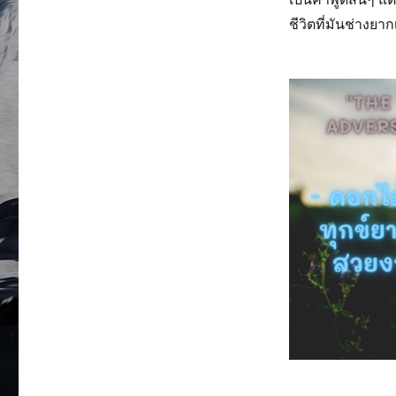
ชีวิตที่มันช่างยา