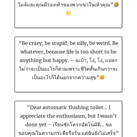
ไมล์และคุณมีรองเท้าของพวกเขาในเท้าคุณ”
“Be crazy, be stupid, be silly, be weird. Be
whatever, because life is too short to be
anything but happy. – จะบ้า, โง่, โง่, แปลก
ไม่ว่าจะเป็นอะไรก็ตามเพราะชีวิตสั้นเกินกว่าจะ
เป็นอะไรก็ได้นอกจากความสุข”
“Dear automatic flushing toilet… I
appreciate the enthusiasm, but I wasn’t
done yet – เรียนชักโครกอัตโนมัติ… ขอ
ขอบคุณในความกระตือรือร้น แต่ฉันยังไม่เสร็จ”