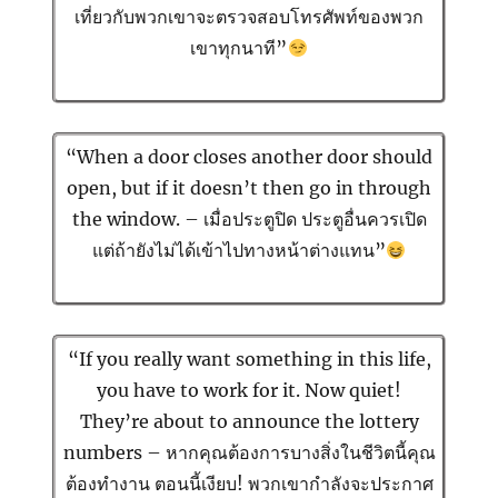
เที่ยวกับพวกเขาจะตรวจสอบโทรศัพท์ของพวก
เขาทุกนาที”
“When a door closes another door should
open, but if it doesn’t then go in through
the window. – เมื่อประตูปิด ประตูอื่นควรเปิด
แต่ถ้ายังไม่ได้เข้าไปทางหน้าต่างแทน”
“If you really want something in this life,
you have to work for it. Now quiet!
They’re about to announce the lottery
numbers – หากคุณต้องการบางสิ่งในชีวิตนี้คุณ
ต้องทำงาน ตอนนี้เงียบ! พวกเขากำลังจะประกาศ