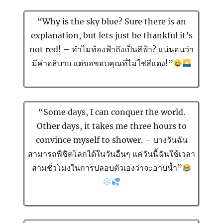
“Why is the sky blue? Sure there is an
explanation, but lets just be thankful it’s
not red! – ทำไมท้องฟ้าถึงเป็นสีฟ้า? แน่นอนว่า
มีคำอธิบาย แต่ขอขอบคุณที่ไม่ใช่สีแดง!”
“Some days, I can conquer the world.
Other days, it takes me three hours to
convince myself to shower. – บางวันฉัน
สามารถพิชิตโลกได้ในวันอื่นๆ แค่วันนี้ฉันใช้เวลา
สามชั่วโมงในการปลอบตัวเองว่าจะอาบน้ำ”