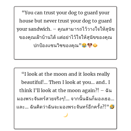
“You can trust your dog to guard your
house but never trust your dog to guard
your sandwich. – คุณสามารถไว้วางใจให้สุนัข
ของคุณเฝ้าบ้านได้ แต่อย่าไว้ใจให้สุนัขของคุณ
ปกป้องแซนวิชของคุณ”
“I look at the moon and it looks really
beautiful!… Then I look at you… and.. I
think I’ll look at the moon again?! – ฉัน
มองพระจันทร์สวยจริงๆ!… จากนั้นฉันก็มองเธอ…
และ… ฉันคิดว่าฉันจะมองพระจันทร์อีกครั้ง?!”