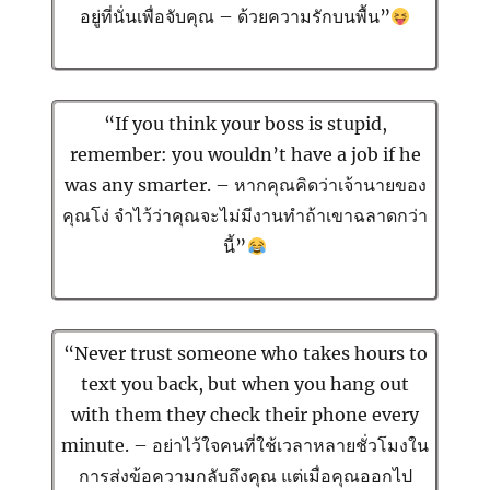
อยู่ที่นั่นเพื่อจับคุณ – ด้วยความรักบนพื้น”
“If you think your boss is stupid,
remember: you wouldn’t have a job if he
was any smarter. – หากคุณคิดว่าเจ้านายของ
คุณโง่ จำไว้ว่าคุณจะไม่มีงานทำถ้าเขาฉลาดกว่า
นี้”
“Never trust someone who takes hours to
text you back, but when you hang out
with them they check their phone every
minute. – อย่าไว้ใจคนที่ใช้เวลาหลายชั่วโมงใน
การส่งข้อความกลับถึงคุณ แต่เมื่อคุณออกไป