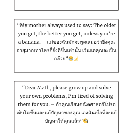
“My mother always used to say: The older
you get, the better you get, unless you’re
a banana. – แม่ของฉันมักจะพูดเสมอว่ายิ่งคุณ
อายุมากเท่าไหร่ก็ยิ่งดีขึ้นเท่านั้น เว้นแต่คุณจะเป็น
กล้วย”
“Dear Math, please grow up and solve
your own problems, I’m tired of solving
them for you. – ถ้าคุณเรียนคณิตศาสตร์โปรด
เติบโตขึ้นและแก้ปัญหาของคุณ เองฉันเบื่อที่จะแก้
ปัญหาให้คุณแล้ว”