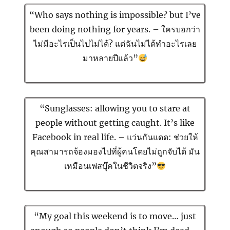
“Who says nothing is impossible? but I’ve
been doing nothing for years. – ใครบอกว่า
ไม่มีอะไรเป็นไปไม่ได้? แต่ฉันไม่ได้ทำอะไรเลย
มาหลายปีแล้ว”
“Sunglasses: allowing you to stare at
people without getting caught. It’s like
Facebook in real life. – แว่นกันแดด: ช่วยให้
คุณสามารถจ้องมองไปที่ผู้คนโดยไม่ถูกจับได้ มัน
เหมือนเฟสบุ๊คในชีวิตจริง”
“My goal this weekend is to move… just