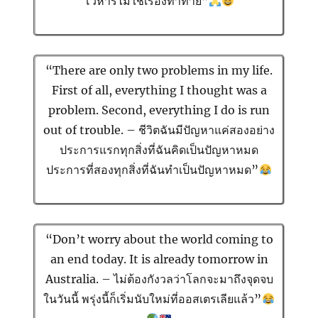
โวหารไม่ใช่เรื่องท้าทาย”
“There are only two problems in my life.
First of all, everything I thought was a
problem. Second, everything I do is run
out of trouble. – ชีวิตฉันมีปัญหาแค่สองอย่าง
ประการแรกทุกสิ่งที่ฉันคิดเป็นปัญหาหมด
ประการที่สองทุกสิ่งที่ฉันทำเป็นปัญหาหมด”
“Don’t worry about the world coming to
an end today. It is already tomorrow in
Australia. – ไม่ต้องกังวลว่าโลกจะมาถึงจุดจบ
ในวันนี้
พรุ่งนี้ก็เริ่มนับใหม่ที่ออสเตรเลียแล้ว”