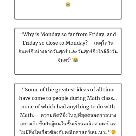
“Why is Monday so far from Friday, and
Friday so close to Monday? – เหตุใดวัน
จันทร์จึงห่างจากวันศุกร์ และวันศุกร์จึงใกล้ถึงวัน
จันทร์”
“Some of the greatest ideas of all time
have come to people during Math class…
none of which had anything to do with
Math. – ความคิดที่ยิ่งใหญ่ที่สุดตลอดกาลบาง
อย่างเกิดขึ้นกับผู้คนในชั้นเรียนคณิตศาสตร์ แต่
ไม่มีสิ่งใดเกี่ยวข้องกับคณิตศาสตร์เลยเนาะ”