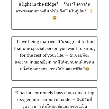
a light in the fridge? – ถ้าเราไม่ควรกิน
อาหารตอนกลางคืน ทำไมถึงมีไฟในตู้เย็น?”
“I love being married. It’s so great to find
that one special person you want to annoy
for the rest of your life. – ฉันชอบที่จะ
แต่งงาน มันยอดเยี่ยมมากที่ได้พบกับคนพิเศษคน
หนึ่งที่คุณอยากจะกวนใจไปตลอดชีวิต”
“I had an extremely busy day, converting
oxygen into carbon dioxide. – ฉันมีวันที่
วุ่นวายมาก คือโดยเปลี่ยนออกซิเจนเป็น