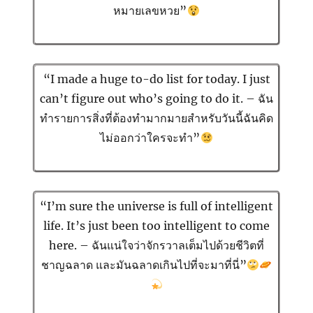
หมายเลขหวย”
“I made a huge to-do list for today. I just
can’t figure out who’s going to do it. – ฉัน
ทำรายการสิ่งที่ต้องทำมากมายสำหรับวันนี้ฉันคิด
ไม่ออกว่าใครจะทำ”
“I’m sure the universe is full of intelligent
life. It’s just been too intelligent to come
here. – ฉันแน่ใจว่าจักรวาลเต็มไปด้วยชีวิตที่
ชาญฉลาด และมันฉลาดเกินไปที่จะมาที่นี่”