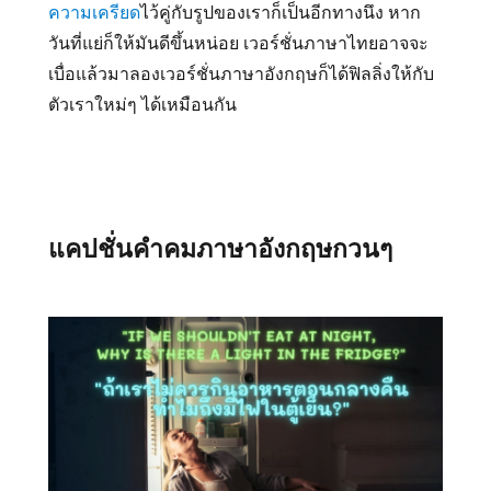
ความเครียด
ไว้คู่กับรูปของเราก็เป็นอีกทางนึง หาก
วันที่แย่ก็ให้มันดีขึ้นหน่อย เวอร์ชั่นภาษาไทยอาจจะ
เบื่อแล้วมาลองเวอร์ชั่นภาษาอังกฤษก็ได้ฟิลลิ่งให้กับ
ตัวเราใหม่ๆ ได้เหมือนกัน
แคปชั่นคำคมภาษาอังกฤษกวนๆ