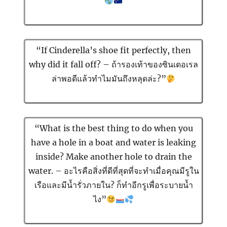
“If Cinderella’s shoe fit perfectly, then
why did it fall off? – ถ้ารองเท้าของซินเดอเรล
ล่าพอดีแล้วทำไมมันถึงหลุดล่ะ?”
“What is the best thing to do when you
have a hole in a boat and water is leaking
inside? Make another hole to drain the
water. – อะไรคือสิ่งที่ดีที่สุดที่จะทำเมื่อคุณมีรูใน
เรือและมีน้ำรั่วภายใน?
ก็
ทำอีกรูเพื่อระบายน้ำ
ไง”