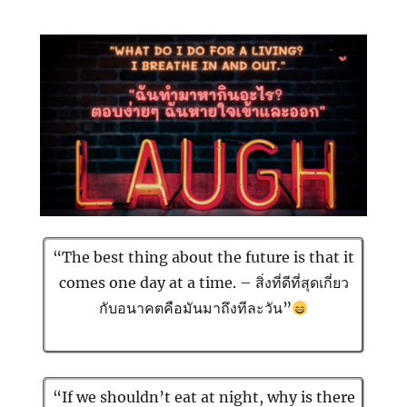
“The best thing about the future is that it
comes one day at a time. – สิ่งที่ดีที่สุดเกี่ยว
กับอนาคตคือมันมาถึงทีละวัน”
“If we shouldn’t eat at night, why is there