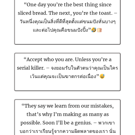
“One day you’re the best thing since
sliced bread. The next, you’re the toast. –
วันหนึ่งคุณเป็นสิ่งที่ดีที่สุดตั้งแต่ขนมปังหั่นบางๆ
และต่อไปคุณคือขนมปังปิ้ง”
“Accept who you are. Unless you’re a
serial killer. – จงยอมรับในตัวตนว่าคุณเป็นใคร
เว้นแต่คุณจะเป็นฆาตกรต่อเนื่อง”
“They say we learn from our mistakes,
that’s why I’m making as many as
possible. Soon I’ll be a genius. – พวกเขา
บอกว่าเราเรียนรู้จากความผิดพลาดของเรา นั่น