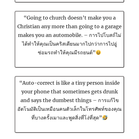
“Going to church doesn’t make you a
Christian any more than going to a garage
makes you an automobile. – การไปโบสถ์ไม่
ได้ทำให้คุณเป็นคริสเตียนมากไปกว่าการไปอู่
ซ่อมรถทำให้คุณมีรถยนต์”
“Auto-correct is like a tiny person inside
your phone that sometimes gets drunk
and says the dumbest things – การแก้ไข
อัตโนมัติเป็นเหมือนคนตัวเล็กในโทรศัพท์ของคุณ
ที่บางครั้งเมาและพูดสิ่งที่โง่ที่สุด”