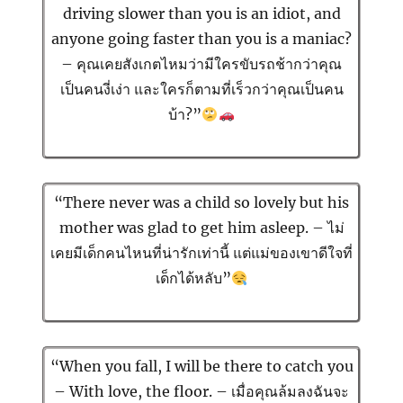
driving slower than you is an idiot, and
anyone going faster than you is a maniac?
– คุณเคยสังเกตไหมว่ามีใครขับรถช้ากว่าคุณ
เป็นคนงี่เง่า และใครก็ตามที่เร็วกว่าคุณเป็นคน
บ้า?”
“There never was a child so lovely but his
mother was glad to get him asleep. – ไม่
เคยมีเด็กคนไหนที่น่ารักเท่านี้ แต่แม่ของเขาดีใจที่
เด็กได้หลับ”
“When you fall, I will be there to catch you
– With love, the floor. – เมื่อคุณล้มลงฉันจะ