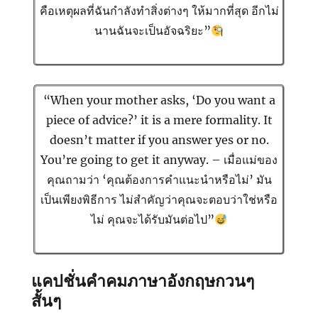
คือเหตุผลที่ฉันกำลังทำสิ่งต่างๆ ให้มากที่สุด อีกไม่
นานฉันจะเป็นอัจฉริยะ”
“When your mother asks, ‘Do you want a
piece of advice?’ it is a mere formality. It
doesn’t matter if you answer yes or no.
You’re going to get it anyway. – เมื่อแม่ของ
คุณถามว่า ‘คุณต้องการคำแนะนำหรือไม่’ มัน
เป็นเพียงพิธีการ ไม่สำคัญว่าคุณจะตอบว่าใช่หรือ
ไม่ คุณจะได้รับมันต่อไป”
แคปชั่นคำคมภาษาอังกฤษกวนๆ
สั้นๆ