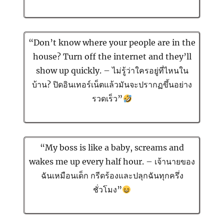
“Don’t know where your people are in the
house? Turn off the internet and they’ll
show up quickly. – ไม่รู้ว่าใครอยู่ที่ไหนใน
บ้าน? ปิดอินเทอร์เน็ตแล้วมันจะปรากฏขึ้นอย่าง
รวดเร็ว”
“My boss is like a baby, screams and
wakes me up every half hour. – เจ้านายของ
ฉันเหมือนเด็ก กรีดร้องและปลุกฉันทุกครึ่ง
ชั่วโมง”