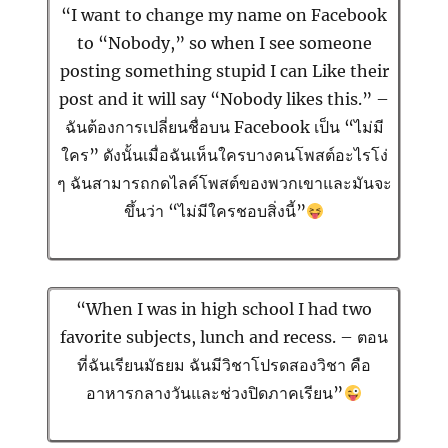
“I want to change my name on Facebook
to “Nobody,” so when I see someone
posting something stupid I can Like their
post and it will say “Nobody likes this.” –
ฉันต้องการเปลี่ยนชื่อบน Facebook เป็น “ไม่มี
ใคร” ดังนั้นเมื่อฉันเห็นใครบางคนโพสต์อะไรโง่
ๆ ฉันสามารถกดไลค์โพสต์ของพวกเขาและมันจะ
ขึ้นว่า “ไม่มีใครชอบสิ่งนี้”
“When I was in high school I had two
favorite subjects, lunch and recess. – ตอน
ที่ฉันเรียนมัธยม ฉันมีวิชาโปรดสองวิชา คือ
อาหารกลางวันและช่วงปิดภาคเรียน”