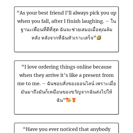
“As your best friend I’ll always pick you up
when you fall, after I finish laughing. – ใน
ฐานะเพื่อนที่ดีที่สุด ฉันจะช่วยเสมอเมื่อคุณล้ม
หลัง หลังจากที่ฉันหัวเราะเสร็จ”
“I love ordering things online because
when they arrive it’s like a present from
me to me. – ฉันชอบสั่งของออนไลน์ เพราะเมื่อ
มันมาถึงมันก็เหมือนของขวัญจากฉันส่งไปให้
ฉัน”
“Have you ever noticed that anybody