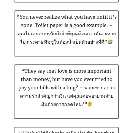
“You never realize what you have until it’s
gone. Toilet paper is a good example. –
คุณไม่เคยตระหนักถึงสิ่งที่คุณมีจนกว่ามันจะหาย
ไป กระดาษทิชชู่ในห้องน้ำเป็นตัวอย่างที่ดี”
“They say that love is more important
than money, but have you ever tried to
pay your bills with a hug? – พวกเขาบอกว่า
ความรักสำคัญกว่าเงิน แต่คุณเคยพยายามจ่าย
เงินด้วยการกอดไหม?”