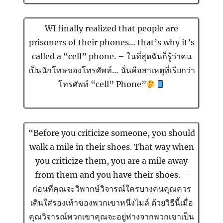
WI finally realized that people are
prisoners of their phones… that’s why it’s
called a “cell” phone. – ในที่สุดฉันก็รู้ว่าคน
เป็นนักโทษของโทรศัพท์… นั่นคือสาเหตุที่เรียกว่า
โทรศัพท์ “cell” Phone”
“Before you criticize someone, you should
walk a mile in their shoes. That way when
you criticize them, you are a mile away
from them and you have their shoes. –
ก่อนที่คุณจะวิพากษ์วิจารณ์ใครบางคนคุณควร
เดินใส่รองเท้าของพวกเขาหนึ่งไมล์ ด้วยวิธีนี้เมื่อ
คุณวิจารณ์พวกเขาคุณจะอยู่ห่างจากพวกเขาเป็น