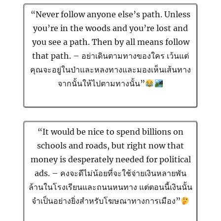
“Never follow anyone else’s path. Unless
you’re in the woods and you’re lost and
you see a path. Then by all means follow
that path. – อย่าเดินตามทางของใคร เว้นแต่
คุณจะอยู่ในป่าและหลงทางและมองเห็นเส้นทาง
จากนั้นให้ไปตามทางนั้น”
“It would be nice to spend billions on
schools and roads, but right now that
money is desperately needed for political
ads. – คงจะดีไม่น้อยที่จะใช้จ่ายเงินหลายพัน
ล้านในโรงเรียนและถนนหนทาง แต่ตอนนี้เงินนั้น
จำเป็นอย่างยิ่งสำหรับโฆษณาทางการเมือง”