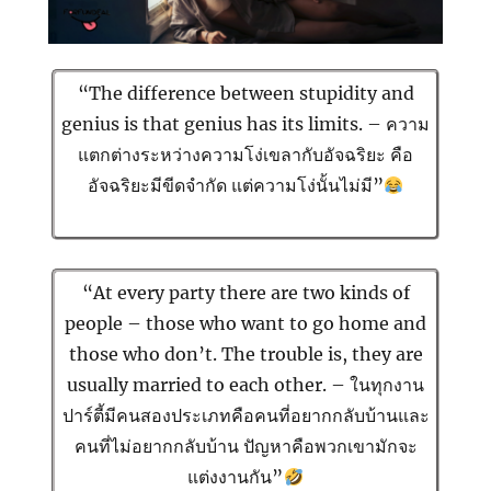
“The difference between stupidity and
genius is that genius has its limits. – ความ
แตกต่างระหว่างความโง่เขลากับอัจฉริยะ คือ
อัจฉริยะมีขีดจำกัด แต่ความโง่นั้นไม่มี”
“At every party there are two kinds of
people – those who want to go home and
those who don’t. The trouble is, they are
usually married to each other. – ในทุกงาน
ปาร์ตี้มีคนสองประเภทคือคนที่อยากกลับบ้านและ
คนที่ไม่อยากกลับบ้าน ปัญหาคือพวกเขามักจะ
แต่งงานกัน”