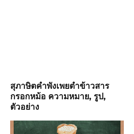
สุภาษิตคำพังเพยตำข้าวสาร
กรอกหม้อ ความหมาย, รูป,
ตัวอย่าง