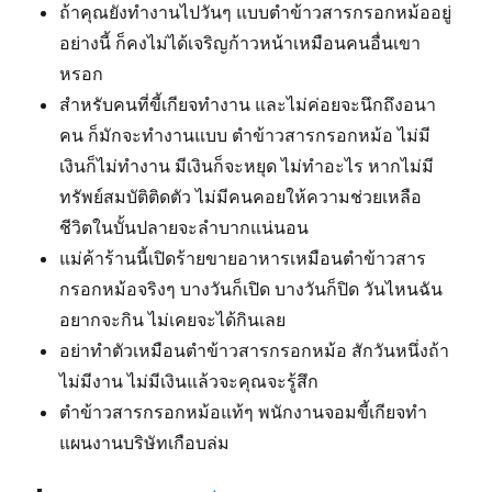
ถ้าคุณยังทำงานไปวันๆ แบบตำข้าวสารกรอกหม้ออยู่
อย่างนี้ ก็คงไม่ได้เจริญก้าวหน้าเหมือนคนอื่นเขา
หรอก
สำหรับคนที่ขี้เกียจทำงาน และไม่ค่อยจะนึกถึงอนา
คน ก็มักจะทำงานแบบ ตำข้าวสารกรอกหม้อ ไม่มี
เงินก็ไม่ทำงาน มีเงินก็จะหยุด ไม่ทำอะไร หากไม่มี
ทรัพย์สมบัติติดตัว ไม่มีคนคอยให้ความช่วยเหลือ
ชีวิตในบั้นปลายจะลำบากแน่นอน
แม่ค้าร้านนี้เปิดร้ายขายอาหารเหมือนตำข้าวสาร
กรอกหม้อจริงๆ บางวันก็เปิด บางวันก็ปิด วันไหนฉัน
อยากจะกิน ไม่เคยจะได้กินเลย
อย่าทำตัวเหมือนตำข้าวสารกรอกหม้อ สักวันหนึ่งถ้า
ไม่มีงาน ไม่มีเงินแล้วจะคุณจะรู้สึก
ตำข้าวสารกรอกหม้อแท้ๆ พนักงานจอมขี้เกียจทำ
แผนงานบริษัทเกือบล่ม