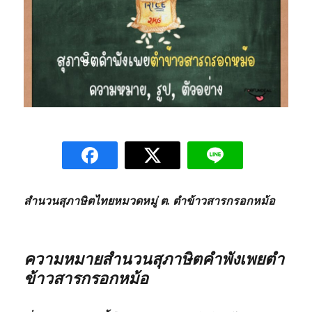
สำนวนสุภาษิตไทยหมวดหมู่ ต. ตำข้าวสารกรอกหม้อ
ความหมายสำนวนสุภาษิตคำพังเพยตำ
ข้าวสารกรอกหม้อ