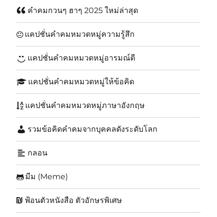
คำคมกวนๆ ฮาๆ 2025 ใหม่ล่าสุด
แคปชั่นคำคมหมวดหมู่ความรู้สึก
แคปชั่นคำคมหมวดหมู่อารมณ์ดี
แคปชั่นคำคมหมวดหมู่ให้ข้อคิด
แคปชั่นคำคมหมวดหมู่ภาษาอังกฤษ
รวมข้อคิดคำคมจากบุคคลดังระดับโลก
กลอน
มีม (Meme)
ฟ้อนตัวหนังสือ ตัวอักษรพิเศษ