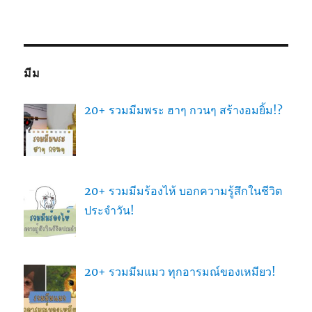
มีม
20+ รวมมีมพระ ฮาๆ กวนๆ สร้างอมยิ้ม!?
20+ รวมมีมร้องไห้ บอกความรู้สึกในชีวิต
ประจำวัน!
20+ รวมมีมแมว ทุกอารมณ์ของเหมียว!