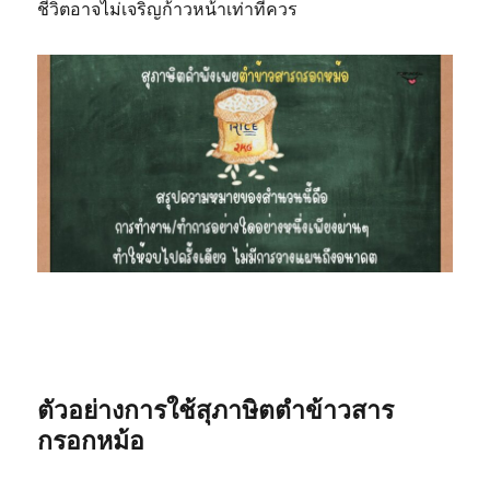
ชีวิตอาจไม่เจริญก้าวหน้าเท่าที่ควร
ตัวอย่างการใช้สุภาษิตตำข้าวสาร
กรอกหม้อ