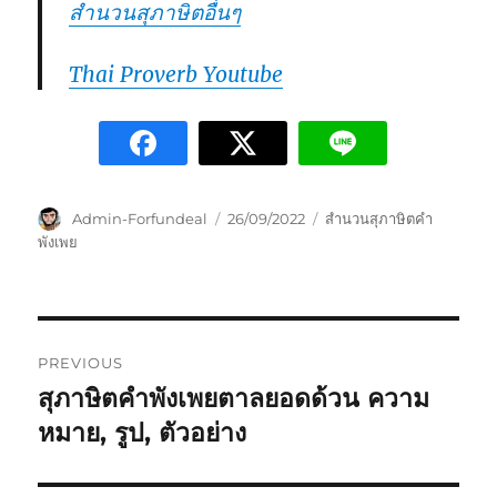
สำนวนสุภาษิตอื่นๆ
Thai Proverb Youtube
Admin-Forfundeal
26/09/2022
สำนวนสุภาษิตคำ
พังเพย
PREVIOUS
สุภาษิตคำพังเพยตาลยอดด้วน ความ
หมาย, รูป, ตัวอย่าง