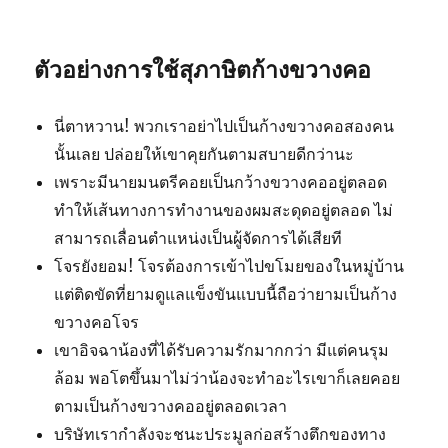
ตัวอย่างการใช้สุภาษิตก้างขวางคอ
นี่ตาหวาน! พวกเราอย่าไปเป็นก้างขวางคอสองคน
นั้นเลย ปล่อยให้เขาคุยกันตามสบายดีกว่านะ
เพราะมีนายมนตรีคอยเป็นกว้างขวางคออยู่ตลอด
ทำให้เส้นทางการทำงานของผมสะดุดอยู่ตลอด ไม่
สามารถเลื่อนตำแหน่งเป็นผู้จัดการได้เสียที
โจรยังยอม! โจรต้องการเข้าไปขโมยของในหมู่บ้าน
แต่ติดขัดที่ยามดูแลแข็งขันแบบนี้ถือว่ายามเป็นก้าง
ขวางคอโจร
เขาอิจฉาน้องที่ได้รับความรักมากกว่า มีแต่คนรุม
ล้อม พอโตขึ้นมาไม่ว่าน้องจะทำอะไรเขาก็เลยคอย
ตามเป็นก้างขวางคออยู่ตลอดเวลา
บริษัทเรากำลังจะชนะประมูลก่อสร้างตึกของทาง