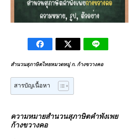
สำนวนสุภาษิตไทยหมวดหมู่ ก. ก้างขวางคอ
สารบัญเนื้อหา
ความหมายสำนวนสุภาษิตคำพังเพย
ก้างขวางคอ