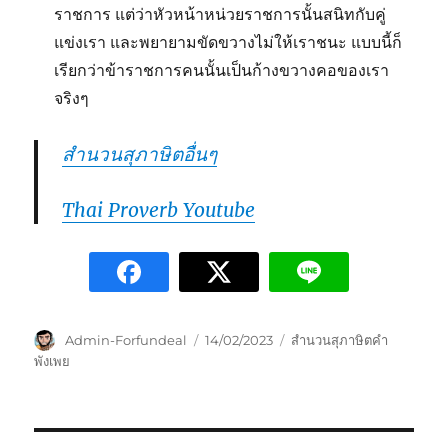
ราชการ แต่ว่าหัวหน้าหน่วยราชการนั้นสนิทกับคู่
แข่งเรา และพยายามขัดขวางไม่ให้เราชนะ แบบนี้ก็
เรียกว่าข้าราชการคนนั้นเป็นก้างขวางคอของเรา
จริงๆ
สำนวนสุภาษิตอื่นๆ
Thai Proverb Youtube
Admin-Forfundeal
14/02/2023
สำนวนสุภาษิตคำ
พังเพย