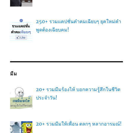
250+ รวมแคปชั่นคำคมเฉียบๆ ยุคใหม่คำ
พูดต้องเฉียบคม!
มีม
20+ รวมมีมร้องไห้ บอกความรู้สึกในชีวิต
ประจำวัน!
20+ รวมมีมให้เพื่อน ตลกๆ หลากอารมณ์!