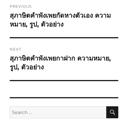
PREVIOUS
สุภาษิตคำพังเพยกัดหางตัวเอง ความ
หมาย, รูป, ตัวอย่าง
NEXT
สุภาษิตคำพังเพยกาฝาก ความหมาย,
รูป, ตัวอย่าง