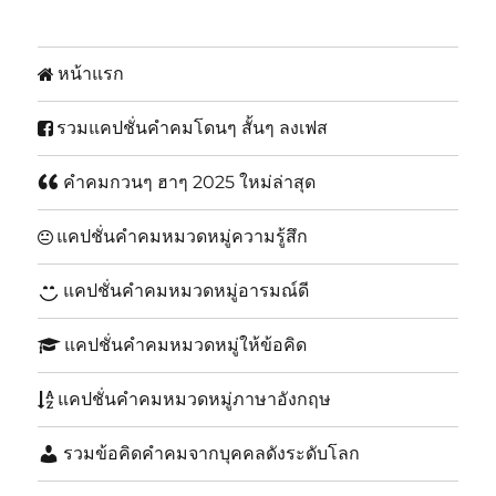
หน้าแรก
รวมแคปชั่นคำคมโดนๆ สั้นๆ ลงเฟส
คำคมกวนๆ ฮาๆ 2025 ใหม่ล่าสุด
แคปชั่นคำคมหมวดหมู่ความรู้สึก
แคปชั่นคำคมหมวดหมู่อารมณ์ดี
แคปชั่นคำคมหมวดหมู่ให้ข้อคิด
แคปชั่นคำคมหมวดหมู่ภาษาอังกฤษ
รวมข้อคิดคำคมจากบุคคลดังระดับโลก