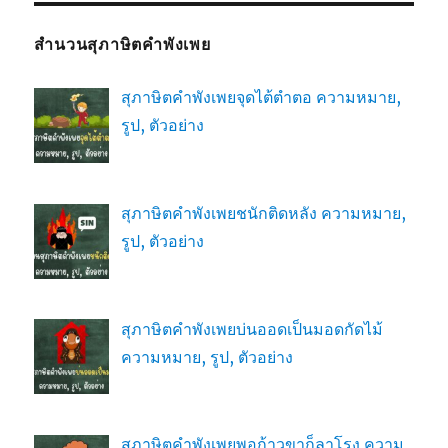
สำนวนสุภาษิตคำพังเพย
สุภาษิตคำพังเพยจุดไต้ตำตอ ความหมาย,
รูป, ตัวอย่าง
สุภาษิตคำพังเพยชนักติดหลัง ความหมาย,
รูป, ตัวอย่าง
สุภาษิตคำพังเพยบ่นออดเป็นมอดกัดไม้
ความหมาย, รูป, ตัวอย่าง
สุภาษิตคำพังเพยพอก้าวขาก็ลาโรง ความ