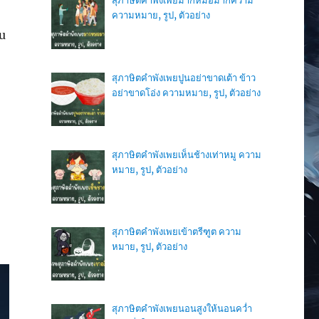
สุภาษิตคำพังเพยมากหมอมากความ
ความหมาย, รูป, ตัวอย่าง
u
สุภาษิตคำพังเพยปูนอย่าขาดเต้า ข้าว
อย่าขาดโอ่ง ความหมาย, รูป, ตัวอย่าง
สุภาษิตคำพังเพยเห็นช้างเท่าหมู ความ
หมาย, รูป, ตัวอย่าง
สุภาษิตคำพังเพยเข้าตรีฑูต ความ
หมาย, รูป, ตัวอย่าง
สุภาษิตคำพังเพยนอนสูงให้นอนคว่ำ