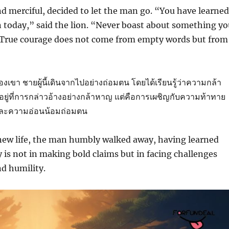
nd merciful, decided to let the man go. “You have learned
n today,” said the lion. “Never boast about something yo
 True courage does not come from empty words but from
งเขา ชายผู้นี้เดินจากไปอย่างถ่อมตน โดยได้เรียนรู้ว่าความกล้า
ด้อยู่ที่การกล่าวอ้างอย่างกล้าหาญ แต่คือการเผชิญกับความท้าทาย
์และความอ่อนน้อมถ่อมตน
 new life, the man humbly walked away, having learned
y is not in making bold claims but in facing challenges
nd humility.