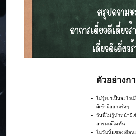
ตัวอย่างกา
ไม่รู้เขาเป็นอะไรเ
ผีเข้าผีออกจริงๆ
วันนี้ไม่รู้หัวหน้าผ
อารมณ์ไม่ทัน
ในวันนั้นของเดือ