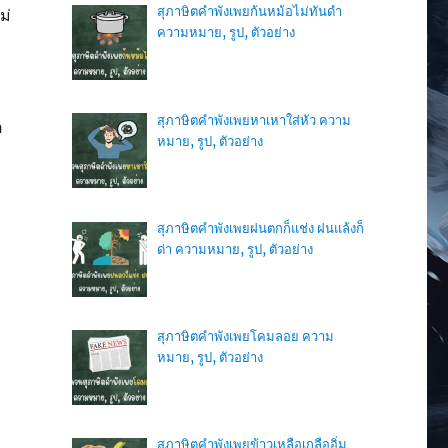
สุภาษิตคำพังเพยก้นหม้อไม่ทันดำ
ม่
ความหมาย, รูป, ตัวอย่าง
สุภาษิตคำพังเพยหาเหาใส่หัว ความ
อ
หมาย, รูป, ตัวอย่าง
สุภาษิตคำพังเพยฝนตกก็แช่ง ฝนแล้งก็
ด่า ความหมาย, รูป, ตัวอย่าง
สุภาษิตคำพังเพยโคมลอย ความ
หมาย, รูป, ตัวอย่าง
สุภาษิตคำพังเพยข้าวเหลือเกลืออิ่ม