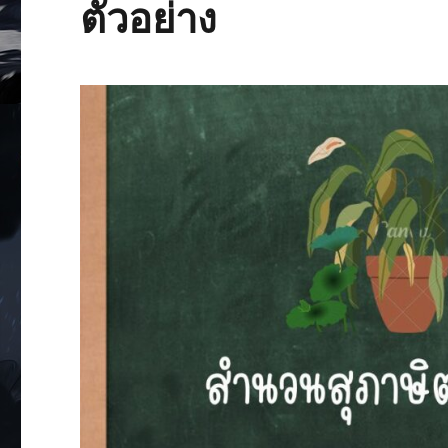
ตัวอย่าง