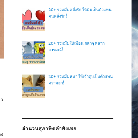
20+ รวมมีมคลั่งรัก ให้มีมเป็นตัวแทน
คนคลั่งรัก!
20+ รวมมีมให้เพื่อน ตลกๆ หลาก
อารมณ์!
20+ รวมมีมหมา ให้เจ้าตูบเป็นตัวแทน
ความฮา!
้ว
สำนวนสุภาษิตคำพังเพย
าง