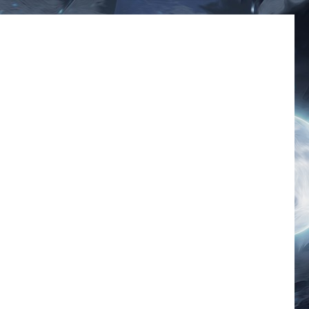
มีมโดนๆ 2025 ฮาๆ