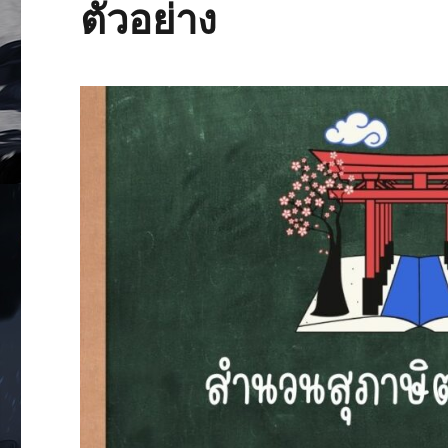
ตัวอย่าง