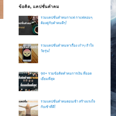
ข้อคิด, แคปชั่นคำคม
รวมแคปชั่นคำคมกาแฟ กาแฟหอมๆ
ต้องคู่กับคำคมดีๆ!
รวมแคปชั่นคำคมหาเรื่อง เก๋าๆ เร้าใจ
วัยรุ่น!
90+ รวมข้อคิดคำคมการเงิน ที่ยอด
เยี่ยมที่สุด
รวมแคปชั่นคำคมตอนเช้า สร้างแรงใจ
กับเช้าที่ดี!