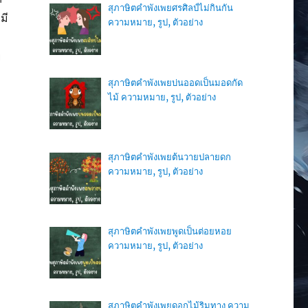
สุภาษิตคำพังเพยศรศิลป์ไม่กินกัน
มี
ความหมาย, รูป, ตัวอย่าง
่
สุภาษิตคำพังเพยบ่นออดเป็นมอดกัด
ไม้ ความหมาย, รูป, ตัวอย่าง
สุภาษิตคำพังเพยต้นวายปลายดก
ความหมาย, รูป, ตัวอย่าง
สุภาษิตคำพังเพยพูดเป็นต่อยหอย
ความหมาย, รูป, ตัวอย่าง
สุภาษิตคำพังเพยดอกไม้ริมทาง ความ