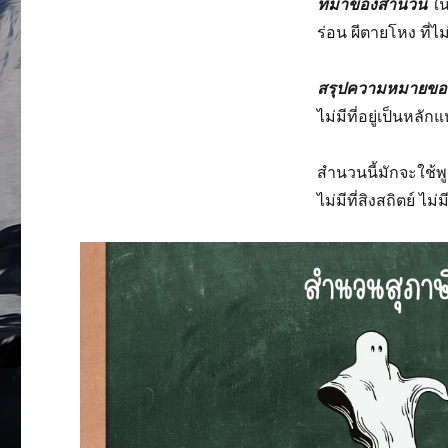
ที่มาของสำนวน
ใน
ร่อน ผีตายโหง ที่ไม่
สรุปความหมายข
ไม่มีที่อยู่เป็นหลักแ
สำนวนนี้มักจะใช้พูด
ไม่มีที่สิงสถิตย์ ไม