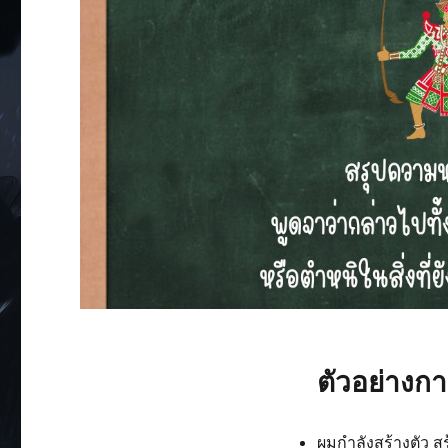
ตัวอย่างกา
ผมกำลังสร้างตัว สร