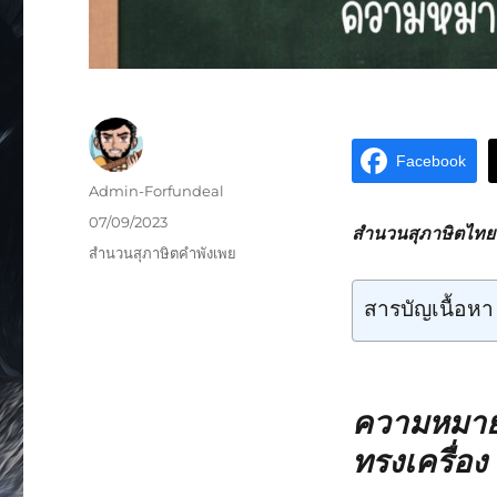
Facebook
Admin-Forfundeal
07/09/2023
สำนวนสุภาษิตไทยหม
สำนวนสุภาษิตคำพังเพย
สารบัญเนื้อหา
ความหมายส
ทรงเครื่อง