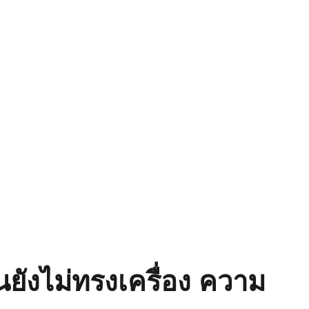
ยังไม่ทรงเครื่อง ความ