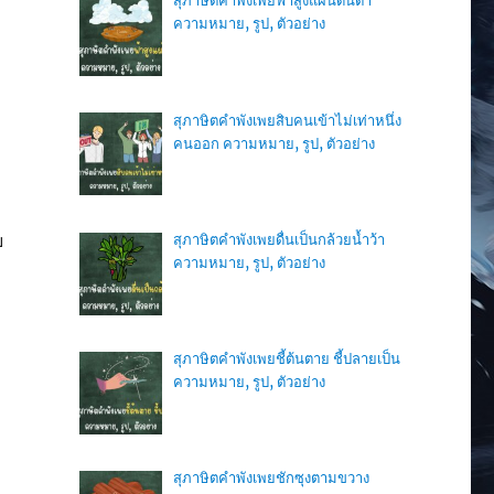
สุภาษิตคำพังเพยฟ้าสูงแผ่นดินต่ำ
ความหมาย, รูป, ตัวอย่าง
สุภาษิตคำพังเพยสิบคนเข้าไม่เท่าหนึ่ง
คนออก ความหมาย, รูป, ตัวอย่าง
ย
สุภาษิตคำพังเพยดื่นเป็นกล้วยน้ำว้า
ความหมาย, รูป, ตัวอย่าง
สุภาษิตคำพังเพยชี้ต้นตาย ชี้ปลายเป็น
ความหมาย, รูป, ตัวอย่าง
สุภาษิตคำพังเพยชักซุงตามขวาง