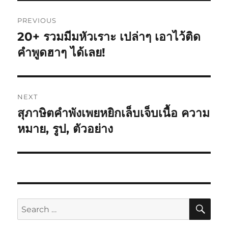
PREVIOUS
20+ รวมมีมหัวเราะ เปล่าๆ เอาไว้ติด
คำพูดฮาๆ ได้เลย!
NEXT
สุภาษิตคำพังเพยหยิกเล็บเจ็บเนื้อ ความ
หมาย, รูป, ตัวอย่าง