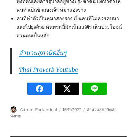
ทั้งที่ตนเคยด่ารัฐบาลอยู่ข้างประชาชน แต่ทำตัวให้
คนด่าเป็นข้าสองเจ้า หมาสองราง
คนที่ทำตัวเป็นหมาสองราง เป็นคนที่ไม่ควรคบหา
และไปยุ่งด้วย คนพวกนี้มักเห็นแก่ตัว เห็นประโยชน์
ส่วนตนเป็นหลัก
สำนวนสุภาษิตอื่นๆ
Thai Proverb Youtube
Admin-Forfundeal
16/11/2022
สำนวนสุภาษิตคำ
พังเพย