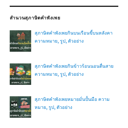
สำนวนสุภาษิตคำพังเพย
สุภาษิตคำพังเพยกินบนเรือนขี้บนหลังคา
ความหมาย, รูป, ตัวอย่าง
สุภาษิตคำพังเพยกินข้าวร้อนนอนตื่นสาย
ความหมาย, รูป, ตัวอย่าง
สุภาษิตคำพังเพยหมายมั่นปั้นมือ ความ
หมาย, รูป, ตัวอย่าง