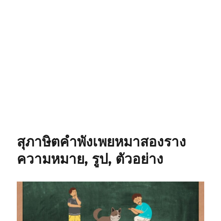
สุภาษิตคำพังเพยหมาสองราง
ความหมาย, รูป, ตัวอย่าง