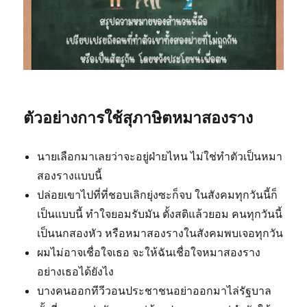
ตัวอย่างการใช้สุภาษิตหมาสองราง
นายเลือกมาเลยว่าจะอยู่ฝ่ายไหน ไม่ใช่ทำตัวเป็นหมา
สองรางแบบนี้
ปล่อยเขาไปที่ที่ชอบเลิกยุ่งซะก็จบ ในสังคมทุกวันนี้ก็
เป็นแบบนี้ ทำใจยอมรับมัน ตั้งสติแล้วยอม คนทุกวันนี้
เป็นนกสองหัว หรือหมาสองรางในสังคมพบเจอทุกวัน
ผมไม่อาจเชื่อใจเธอ จะให้ฉันเชื่อใจหมาสองราง
อย่างเธอได้ยังไง
บางคนออกทีวีวอนประชาชนอย่าออกมาไล่รัฐบาล