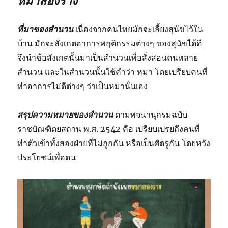
หมาสองราง
ที่มาของสำนวน
เนื่องจากคนไทยมักจะเลี้ยงสุนัขไว้ใน
บ้าน มักจะสังเกตอาการพฤติกรรมต่างๆ ของสุนัขได้ดี
จึงนำข้อสังเกตนั้นมาเป็นสำนวนเพื่อสั่งสอนคนหลาย
สำนวน และในสำนวนนั้นใช้คำว่า หมา โดยเปรียบคนที่
ทำอาการไม่ดีต่างๆ ว่าเป็นหมานั่นเอง
สรุปความหมายของสำนวน
ตามพจนานุกรมฉบับ
ราชบัณฑิตยสถาน พ.ศ. 2542 คือ เปรียบเปรยถึงคนที่
ทำตัวเข้าทั้งสองฝ่ายที่ไม่ถูกกัน หรือเป็นศัตรูกัน โดยหวัง
ประโยชน์เพื่อตน