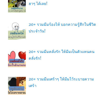
ฮาๆ ได้เลย!
20+ รวมมีมร้องไห้ บอกความรู้สึกในชีวิต
ประจำวัน!
20+ รวมมีมคลั่งรัก ให้มีมเป็นตัวแทนคน
คลั่งรัก!
20+ รวมมีมเศร้าๆ ให้มีมไว้ระบายความ
เศร้า