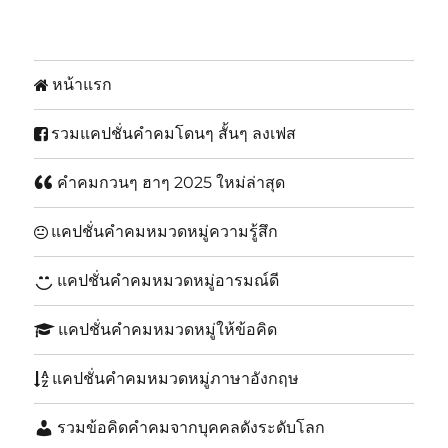
หน้าแรก
รวมแคปชั่นคำคมโดนๆ สั้นๆ ลงเฟส
คำคมกวนๆ ฮาๆ 2025 ใหม่ล่าสุด
แคปชั่นคำคมหมวดหมู่ความรู้สึก
แคปชั่นคำคมหมวดหมู่อารมณ์ดี
แคปชั่นคำคมหมวดหมู่ให้ข้อคิด
แคปชั่นคำคมหมวดหมู่ภาษาอังกฤษ
รวมข้อคิดคำคมจากบุคคลดังระดับโลก