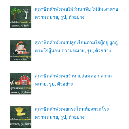
สุภาษิตคำพังเพยไม้ร่มนกจับ ไม้ล้มเงาหาย
ความหมาย, รูป, ตัวอย่าง
สุภาษิตคำพังเพยปลูกเรือนตามใจผู้อยู่ ผูกอู่
ตามใจผู้นอน ความหมาย, รูป, ตัวอย่าง
สุภาษิตคำพังเพยวัวหายล้อมคอก ความ
หมาย, รูป, ตัวอย่าง
สุภาษิตคำพังเพยกระโถนท้องพระโรง
ความหมาย, รูป, ตัวอย่าง