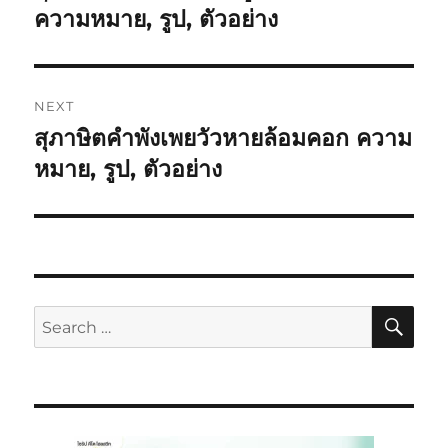
ความหมาย, รูป, ตัวอย่าง
NEXT
สุภาษิตคำพังเพยวัวหายล้อมคอก ความ
หมาย, รูป, ตัวอย่าง