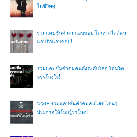
ในชีวิตคู่
รวมแคปชั่นคำคมแอบชอบ โดนๆ สไตล์คน
แอบรักแอบชอบ!
รวมแคปชั่นคำคมคนดังระดับโลก โดนจิต
จรรโลงใจ!
250+ รวมแคปชั่นคำคมคนโสด โดนๆ
ประกาศให้โลกรู้ว่าโสด!