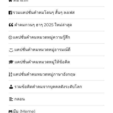
หน้าแรก
รวมแคปชั่นคำคมโดนๆ สั้นๆ ลงเฟส
คำคมกวนๆ ฮาๆ 2025 ใหม่ล่าสุด
แคปชั่นคำคมหมวดหมู่ความรู้สึก
แคปชั่นคำคมหมวดหมู่อารมณ์ดี
แคปชั่นคำคมหมวดหมู่ให้ข้อคิด
แคปชั่นคำคมหมวดหมู่ภาษาอังกฤษ
รวมข้อคิดคำคมจากบุคคลดังระดับโลก
กลอน
มีม (Meme)