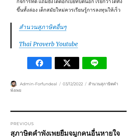
กิจการที่ดี แถมยังได้ดอกเบี้ยทบต้นอีก เรียกว่าได้ทั้ง
ขึ้นทั้งล่อง เด็กสมัยใหม่ควรเรียนรู้การลงทุนให้เร็ว
สำนวนสุภาษิตอื่นๆ
Thai Proverb Youtube
Admin-Forfundeal
03/12/2022
สำนวนสุภาษิตคำ
พังเพย
PREVIOUS
สุภาษิตคำพังเพยยืมจมูกคนอื่นหายใจ