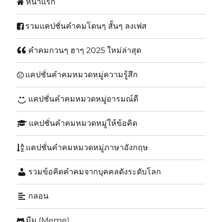
หน้าแรก
รวมแคปชั่นคำคมโดนๆ สั้นๆ ลงเฟส
คำคมกวนๆ ฮาๆ 2025 ใหม่ล่าสุด
แคปชั่นคำคมหมวดหมู่ความรู้สึก
แคปชั่นคำคมหมวดหมู่อารมณ์ดี
แคปชั่นคำคมหมวดหมู่ให้ข้อคิด
แคปชั่นคำคมหมวดหมู่ภาษาอังกฤษ
รวมข้อคิดคำคมจากบุคคลดังระดับโลก
กลอน
มีม (Meme)