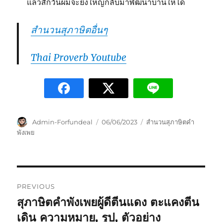
แล้วสักวันผมจะยิ่งใหญ่กลับมาพัฒนาบ้านให้ได้
สำนวนสุภาษิตอื่นๆ
Thai Proverb Youtube
Admin-Forfundeal
06/06/2023
สำนวนสุภาษิตคำ
พังเพย
PREVIOUS
สุภาษิตคำพังเพยผู้ดีตีนแดง ตะแคงตีน
เดิน ความหมาย, รูป, ตัวอย่าง