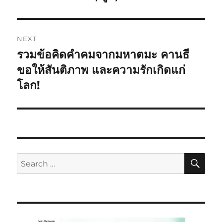
NEXT
รวมข้อคิดคำคมจากมหาตมะ คานธี
ขอให้สันติภาพ และความรักเกิดแก่
โลก!