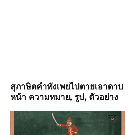
สุภาษิตคำพังเพยไปตายเอาดาบ
หน้า ความหมาย, รูป, ตัวอย่าง