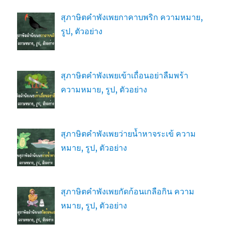
สุภาษิตคำพังเพยกาคาบพริก ความหมาย,
รูป, ตัวอย่าง
สุภาษิตคำพังเพยเข้าเถื่อนอย่าลืมพร้า
ความหมาย, รูป, ตัวอย่าง
สุภาษิตคำพังเพยว่ายน้ำหาจระเข้ ความ
หมาย, รูป, ตัวอย่าง
สุภาษิตคำพังเพยกัดก้อนเกลือกิน ความ
หมาย, รูป, ตัวอย่าง