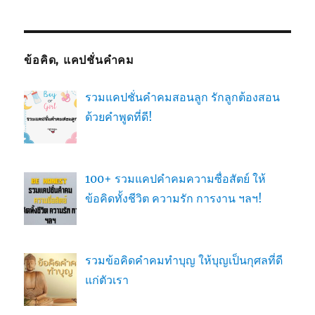
ข้อคิด, แคปชั่นคำคม
รวมแคปชั่นคำคมสอนลูก รักลูกต้องสอน
ด้วยคำพูดที่ดี!
100+ รวมแคปคำคมความซื่อสัตย์ ให้
ข้อคิดทั้งชีวิต ความรัก การงาน ฯลฯ!
รวมข้อคิดคำคมทำบุญ ให้บุญเป็นกุศลที่ดี
แก่ตัวเรา