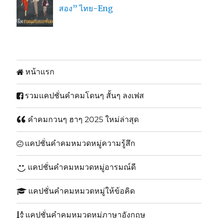
สอง” ไทย-Eng
หน้าแรก
รวมแคปชั่นคำคมโดนๆ สั้นๆ ลงเฟส
คำคมกวนๆ ฮาๆ 2025 ใหม่ล่าสุด
แคปชั่นคำคมหมวดหมู่ความรู้สึก
แคปชั่นคำคมหมวดหมู่อารมณ์ดี
แคปชั่นคำคมหมวดหมู่ให้ข้อคิด
แคปชั่นคำคมหมวดหมู่ภาษาอังกฤษ