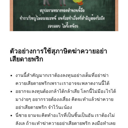
ตัวอย่างการใช้สุภาษิตฆ่าควายอย่า
เสียดายพริก
งานนี้สำคัญมากเราต้องลงทุนอย่างเต็มที่อย่าฆ่า
ควายเสียดายพริกเพราะเราอาจจะพลาดงานนี้ได้
อยากจะลงทุนต้องกล้าได้กล้าเสีย โลกนี้ไม่มีอะไรได้
มาง่ายๆ อยากรวยต้องงเสี่ยง คิดจะทำแล้วฆ่าควาย
อย่าเสียดายพริก จำไว้นะน้อง
นี่ชาย ยามจะคิดทำอะไรที่เป็นชิ้นเป็นอัน เราต้องไม่
ลังเล ถ้าจะทำฆ่าควายอย่าเสียดายพริก ลงมือทำเลย