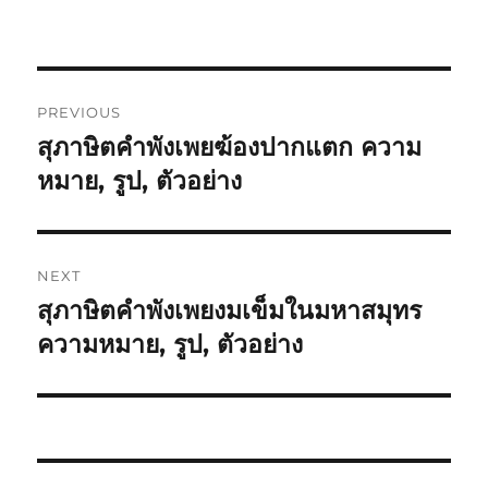
PREVIOUS
สุภาษิตคำพังเพยฆ้องปากแตก ความ
หมาย, รูป, ตัวอย่าง
NEXT
สุภาษิตคำพังเพยงมเข็มในมหาสมุทร
ความหมาย, รูป, ตัวอย่าง