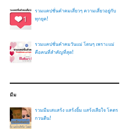
รวมแคปชั่นคำคมเสี่ยวๆ ความเสี่ยวอยู่กับ
ทุกยุค!
รวมแคปชั่นคำคมวันแม่ โดนๆ เพราะแม่
คือคนที่สำคัญที่สุด!
มีม
รวมมีมเสแสร้ง แสร้งยิ้ม แสร้งเสียใจ โคตร
กวนตีน!