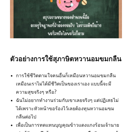
ตัวอย่างการใช้สุภาษิตหวานอมขมกลืน
การใช้ชีวิตตามใจคนอื่นก็เหมือนหวานอมขมกลืน
เหมือนเราไม่ได้มีชีวิตเป็นของเราเอง แบบนี้จะมี
ความสุขจริงๆ หรือ?
ฉันไม่อยากทำงานร่วมกับเขาเลยจริงๆ แต่ปฏิเสธไม่
ได้เพราะหัวหน้าขอร้องไว้เลยต้องทุนหวานอมขม
กลืนต่อไป
เพื่อเป็นการทดแทนบุญคุณข้าวแดงแกงร้อนเจ้านาย