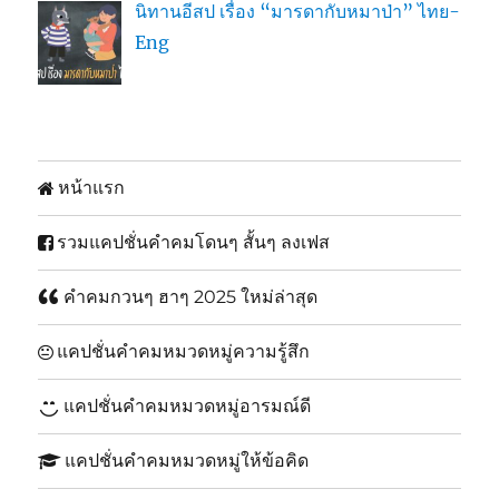
นิทานอีสป เรื่อง “มารดากับหมาป่า” ไทย-
Eng
หน้าแรก
รวมแคปชั่นคำคมโดนๆ สั้นๆ ลงเฟส
คำคมกวนๆ ฮาๆ 2025 ใหม่ล่าสุด
แคปชั่นคำคมหมวดหมู่ความรู้สึก
แคปชั่นคำคมหมวดหมู่อารมณ์ดี
แคปชั่นคำคมหมวดหมู่ให้ข้อคิด