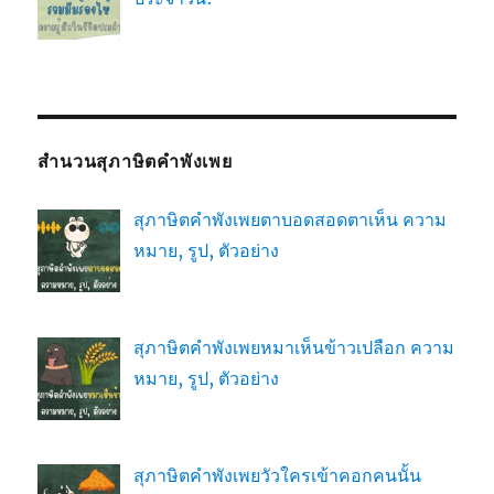
สำนวนสุภาษิตคำพังเพย
สุภาษิตคำพังเพยตาบอดสอดตาเห็น ความ
หมาย, รูป, ตัวอย่าง
สุภาษิตคำพังเพยหมาเห็นข้าวเปลือก ความ
หมาย, รูป, ตัวอย่าง
สุภาษิตคำพังเพยวัวใครเข้าคอกคนนั้น