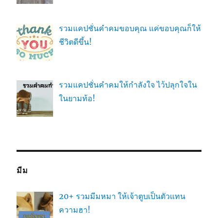
รวมแคปชั่นคำคมขอบคุณ แค่ขอบคุณก็ให้
ชีวิตดีขึ้น!
รวมแคปชั่นคำคมให้กำลังใจ ไว้ปลุกใจใน
ในยามท้อ!
มีม
20+ รวมมีมหมา ให้เจ้าตูบเป็นตัวแทน
ความฮา!