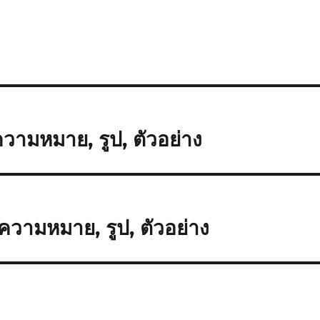
 ความหมาย, รูป, ตัวอย่าง
ความหมาย, รูป, ตัวอย่าง