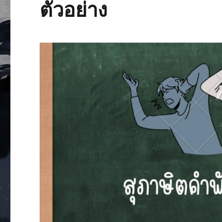
ตัวอย่าง