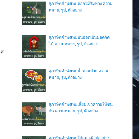
สุภาษิตคำพังเพยดอกไม้ริมทาง ความ
หมาย, รูป, ตัวอย่าง
สุภาษิตคำพังเพยบ่นออดเป็นมอดกัด
ไม้ ความหมาย, รูป, ตัวอย่าง
แส
สุภาษิตคำพังเพยน้ำท่วมปาก ความ
หมาย, รูป, ตัวอย่าง
สุภาษิตคำพังเพยเสี้ยมเขาควายให้ชน
กัน ความหมาย, รูป, ตัวอย่าง
สุภาษิตคำพังเพยใช้แมวเฝ้าปลาย่าง