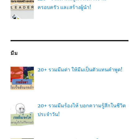
ครอบครัว และสร้างผู้นำ!
มีม
20+ รวมมีมด่า ให้มีมเป็นตัวแทนคำพูด!
20+ รวมมีมร้องไห้ บอกความรู้สึกในชีวิต
ประจำวัน!