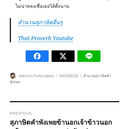
ไม่น่าหลงเชื่อเธอได้ตั้งนาน
สำนวนสุภาษิตอื่นๆ
Thai Proverb Youtube
Admin-Forfundeal
15/03/2023
สำนวนสุภาษิตคำ
พังเพย
PREVIOUS
สุภาษิตคำพังเพยข้านอกเจ้าข้าวนอก