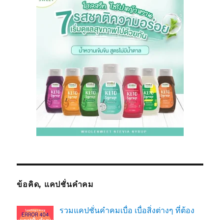
ข้อคิด, แคปชั่นคำคม
รวมแคปชั่นคำคมเบื่อ เบื่อสิ่งต่างๆ ที่ต้อง