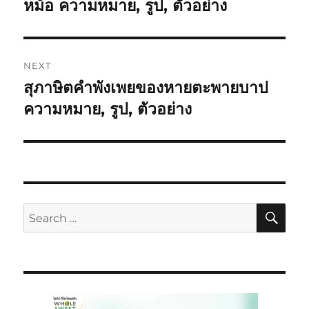
หม้อ ความหมาย, รูป, ตัวอย่าง
NEXT
สุภาษิตคำพังเพยของหายตะพายบาป
ความหมาย, รูป, ตัวอย่าง