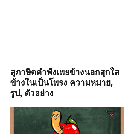
สุภาษิตคำพังเพยข้างนอกสุกใส
ข้างในเป็นโพรง ความหมาย,
รูป, ตัวอย่าง