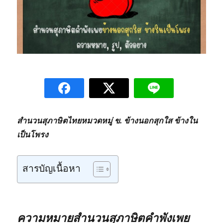
สำนวนสุภาษิตไทยหมวดหมู่ ข. ข้างนอกสุกใส ข้างใน
เป็นโพรง
สารบัญเนื้อหา
ความหมายสำนวนสุภาษิตคำพังเพย