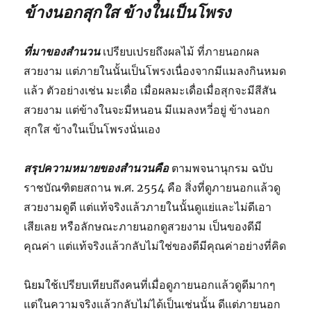
ข้างนอกสุกใส ข้างในเป็นโพรง
ที่มาของสำนวน
เปรียบเปรยถึงผลไม้ ที่ภายนอกผล
สวยงาม แต่ภายในนั้นเป็นโพรงเนื่องจากมีแมลงกินหมด
แล้ว ตัวอย่างเช่น มะเดื่อ เมื่อผลมะเดื่อเมื่อสุกจะมีสีสัน
สวยงาม แต่ข้างในจะมีหนอน มีแมลงหวี่อยู่ ข้างนอก
สุกใส ข้างในเป็นโพรงนั่นเอง
สรุปความหมายของสำนวนคือ
ตามพจนานุกรม ฉบับ
ราชบัณฑิตยสถาน พ.ศ. 2554 คือ สิ่งที่ดูภายนอกแล้วดู
สวยงามดูดี แต่แท้จริงแล้วภายในนั้นดูแย่และไม่ดีเอา
เสียเลย หรือลักษณะภายนอกดูสวยงาม เป็นของดีมี
คุณค่า แต่แท้จริงแล้วกลับไม่ใช่ของดีมีคุณค่าอย่างที่คิด
นิยมใช้เปรียบเทียบถึงคนที่เมื่อดูภายนอกแล้วดูดีมากๆ
แต่ในความจริงแล้วกลับไม่ได้เป็นเช่นนั้น ดีแต่ภายนอก