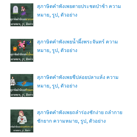
สุภาษิตคำพังเพยตายประชดป่าช้า ความ
หมาย, รูป, ตัวอย่าง
สุภาษิตคำพังเพยน้ำผึ้งพระจันทร์ ความ
หมาย, รูป, ตัวอย่าง
สุภาษิตคำพังเพยชีปล่อยปลาแห้ง ความ
หมาย, รูป, ตัวอย่าง
สุภาษิตคำพังเพยถลำร่องชักง่าย ถลำกาย
ชักยาก ความหมาย, รูป, ตัวอย่าง