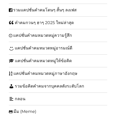
รวมแคปชั่นคำคมโดนๆ สั้นๆ ลงเฟส
คำคมกวนๆ ฮาๆ 2025 ใหม่ล่าสุด
แคปชั่นคำคมหมวดหมู่ความรู้สึก
แคปชั่นคำคมหมวดหมู่อารมณ์ดี
แคปชั่นคำคมหมวดหมู่ให้ข้อคิด
แคปชั่นคำคมหมวดหมู่ภาษาอังกฤษ
รวมข้อคิดคำคมจากบุคคลดังระดับโลก
กลอน
มีม (Meme)