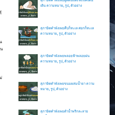
สุภาษิตคำพังเพยผู้ดีตีนแดง ตะแคงตีน
เดิน ความหมาย, รูป, ตัวอย่าง
่
สุภาษิตคำพังเพยคืบก็ทะเล ศอกก็ทะเล
ความหมาย, รูป, ตัวอย่าง
น
็น
สุภาษิตคำพังเพยพลอยฟ้าพลอยฝน
ความหมาย, รูป, ตัวอย่าง
ม่
สุภาษิตคำพังเพยขนมผสมน้ำยา ความ
หมาย, รูป, ตัวอย่าง
ย
สุภาษิตคำพังเพยตำน้ำพริกละลาย