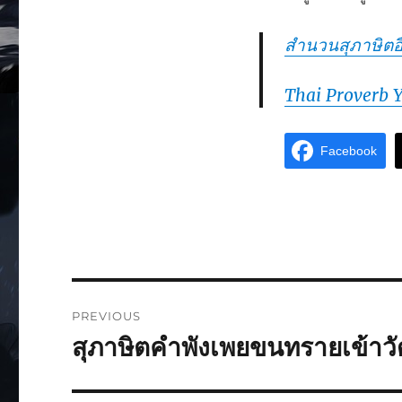
สำนวนสุภาษิตอื
Thai Proverb 
Facebook
PREVIOUS
สุภาษิตคำพังเพยขนทรายเข้าวั