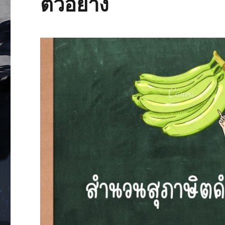
ตัวอย่าง