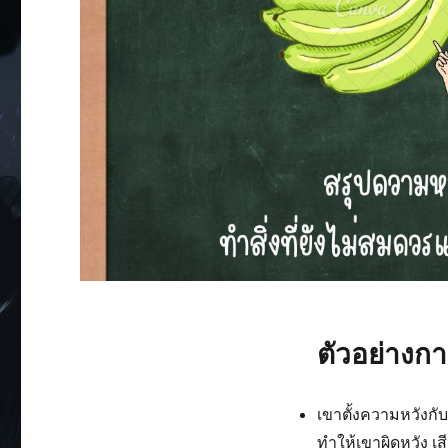
ตัวอย่างกา
เขาตั้งความหวังกับ
ทำให้เขาผิดหวัง เส