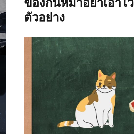
ของกินหมาอย่าเอาไว้
ตัวอย่าง