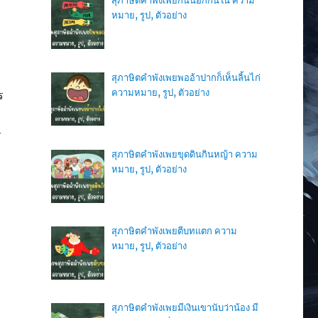
สุภาษิตคำพังเพยกินนอกกินใน ความ
หมาย, รูป, ตัวอย่าง
สุภาษิตคำพังเพยพออ้าปากก็เห็นลิ้นไก่
ความหมาย, รูป, ตัวอย่าง
ร
ร
สุภาษิตคำพังเพยขุดดินกินหญ้า ความ
หมาย, รูป, ตัวอย่าง
สุภาษิตคำพังเพยตีบทแตก ความ
หมาย, รูป, ตัวอย่าง
สุภาษิตคำพังเพยมีเงินเขานับว่าน้อง มี