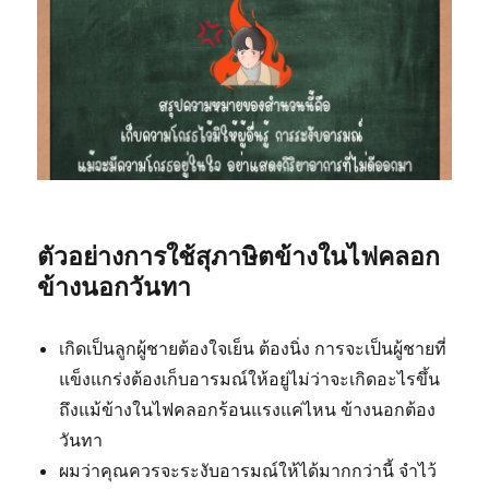
ตัวอย่างการใช้สุภาษิตข้างในไฟคลอก
ข้างนอกวันทา
เกิดเป็นลูกผู้ชายต้องใจเย็น ต้องนิ่ง การจะเป็นผู้ชายที่
แข็งแกร่งต้องเก็บอารมณ์ให้อยู่ไม่ว่าจะเกิดอะไรขึ้น
ถึงแม้ข้างในไฟคลอกร้อนแรงแค่ไหน ข้างนอกต้อง
วันทา
ผมว่าคุณควรจะระงับอารมณ์ให้ได้มากกว่านี้ จำไว้