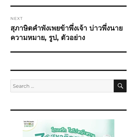
NEXT
สุภาษิตคำพังเพยข้าพึ่งเจ้า บ่าวพึ่งนาย
ความหมาย, รูป, ตัวอย่าง