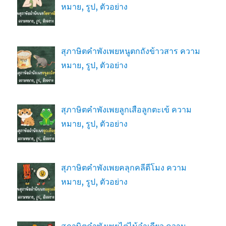
หมาย, รูป, ตัวอย่าง
สุภาษิตคำพังเพยหนูตกถังข้าวสาร ความ
หมาย, รูป, ตัวอย่าง
สุภาษิตคำพังเพยลูกเสือลูกตะเข้ ความ
หมาย, รูป, ตัวอย่าง
สุภาษิตคำพังเพยคลุกคลีตีโมง ความ
หมาย, รูป, ตัวอย่าง