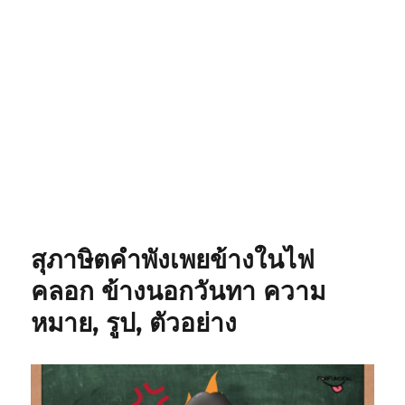
สุภาษิตคำพังเพยข้างในไฟ
คลอก ข้างนอกวันทา ความ
หมาย, รูป, ตัวอย่าง