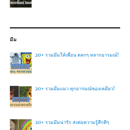
มีม
20+ รวมมีมให้เพื่อน ตลกๆ หลากอารมณ์!
20+ รวมมีมแมว ทุกอารมณ์ของเหมียว!
20+ รวมมีมน่ารัก ส่งต่อความรู้สึกดีๆ