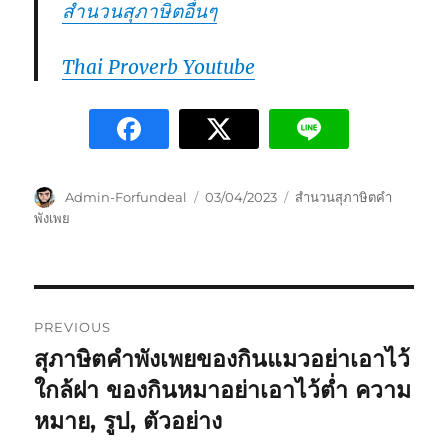
สำนวนสุภาษิตอื่นๆ
Thai Proverb Youtube
Admin-Forfundeal
03/04/2023
สำนวนสุภาษิตคำ
พังเพย
PREVIOUS
สุภาษิตคำพังเพยของกินแมวอย่าเอาไว้
ใกล้ฝา ของกินหมาอย่าเอาไว้ต่ำ ความ
หมาย, รูป, ตัวอย่าง