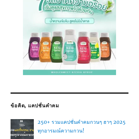
ข้อคิด, แคปชั่นคำคม
250+ รวมแคปชั่นคำคมกวนๆ ฮาๆ 2025
ทุกอารมณ์ความกวน!