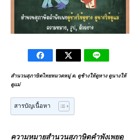
สำนวนสุภาษิตไทยหมวดหมู่ ด. ดูช้างให้ดูหาง ดูนางให้
ดูแม่
สารบัญเนื้อหา
ความหมายสำนวนสุภาษิตคำพังเพยดู