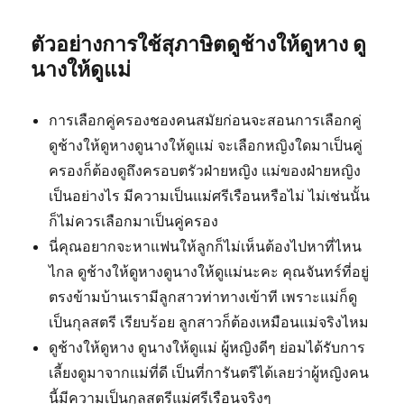
ตัวอย่างการใช้สุภาษิตดูช้างให้ดูหาง ดู
นางให้ดูแม่
การเลือกคู่ครองชองคนสมัยก่อนจะสอนการเลือกคู่
ดูช้างให้ดูหางดูนางให้ดูแม่ จะเลือกหญิงใดมาเป็นคู่
ครองก็ต้องดูถึงครอบตรัวฝ่ายหญิง แม่ของฝ่ายหญิง
เป็นอย่างไร มีความเป็นแม่ศรีเรือนหรือไม่ ไม่เช่นนั้น
ก็ไม่ควรเลือกมาเป็นคู่ครอง
นี่คุณอยากจะหาแฟนให้ลูกก็ไม่เห็นต้องไปหาที่ไหน
ไกล ดูช้างให้ดูหางดูนางให้ดูแม่นะคะ คุณจันทร์ที่อยู่
ตรงข้ามบ้านเรามีลูกสาวท่าทางเข้าที เพราะแม่ก็ดู
เป็นกุลสตรี เรียบร้อย ลูกสาวก็ต้องเหมือนแม่จริงไหม
ดูช้างให้ดูหาง ดูนางให้ดูแม่ ผู้หญิงดีๆ ย่อมได้รับการ
เลี้ยงดูมาจากแม่ที่ดี เป็นที่การันตรีได้เลยว่าผู้หญิงคน
นี้มีความเป็นกุลสตรีแม่ศรีเรือนจริงๆ