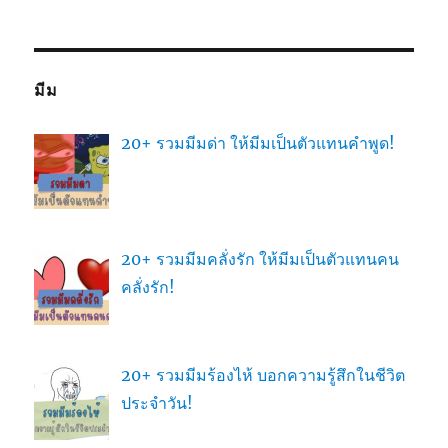
มีม
20+ รวมมีมด่า ให้มีมเป็นตัวแทนคำพูด!
20+ รวมมีมคลั่งรัก ให้มีมเป็นตัวแทนคน
คลั่งรัก!
20+ รวมมีมร้องไห้ บอกความรู้สึกในชีวิต
ประจำวัน!