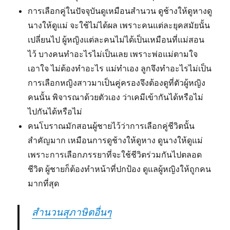
การเลือกคู่ในปัจจุบันดูเหมือนสำนวน ดูช้างให้ดูหางดู
นางให้ดูแม่ จะใช้ไม่ได้ผล เพราะคนแต่ละยุคสมัยนั้น
เปลี่ยนไป ผู้หญิงแต่ละคนไม่ได้เป็นเหมือนที่แม่สอน
ไว้ บางคนทำอะไรไม่เป็นเลย เพราะพ่อแม่ตามใจ
เอาใจ ไม่ต้องทำอะไร แม่ทำเอง ลูกจึงทำอะไรไม่เป็น
การเลือกหญิงสาวมาเป็นคู่ครองจึงต้องดูที่ตัวผู้หญิง
คนนั้น พิจารณาด้วยตัวเอง ว่าเคมีเข้ากันได้หรือไม่
ไปกันได้หรือไม่
คนโบราณมักสอนผู้ชายไว้ว่าการเลือกคู่ชีวิตนั้น
สำคัญมาก เหมือนการดูช้างให้ดูหาง ดูนางให้ดูแม่
เพราะการเลือกภรรยาที่จะใช้ชีวิตร่วมกันไปตลอด
ชีวิต ผู้ชายก็ต้องทำหน้าที่ปกป้อง ดูแลผู้หญิงให้ถูกคน
มากที่สุด
สำนวนสุภาษิตอื่นๆ