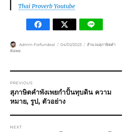
Thai Proverb Youtube
Admin-Forfundeal
04/02/2023
สำนวนสุภาษิตคำ
พังเพย
PREVIOUS
สุภาษิตคำพังเพยกำปั้นทุบดิน ความ
หมาย, รูป, ตัวอย่าง
NEXT