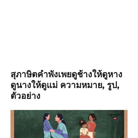
สุภาษิตคำพังเพยดูช้างให้ดูหาง
ดูนางให้ดูแม่ ความหมาย, รูป,
ตัวอย่าง