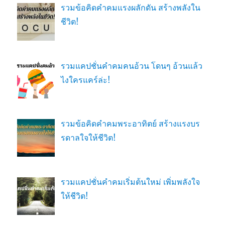
รวมข้อคิดคำคมแรงผลักดัน สร้างพลังใน
ชีวิต!
รวมแคปชั่นคำคมคนอ้วน โดนๆ อ้วนแล้ว
ไงใครแคร์ล่ะ!
รวมข้อคิดคำคมพระอาทิตย์ สร้างแรงบร
รดาลใจให้ชีวิต!
รวมแคปชั่นคำคมเริ่มต้นใหม่ เพิ่มพลังใจ
ให้ชีวิต!