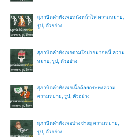
สุภาษิตคำพังเพยหนังหน้าไฟ ความหมาย,
รูป, ตัวอย่าง
สุภาษิตคำพังเพยตามใจปากมากหนี้ ความ
หมาย, รูป, ตัวอย่าง
สุภาษิตคำพังเพยเนื้อถ้อยกระทงความ
ความหมาย, รูป, ตัวอย่าง
สุภาษิตคำพังเพยบ่างช่างยุ ความหมาย,
รูป, ตัวอย่าง