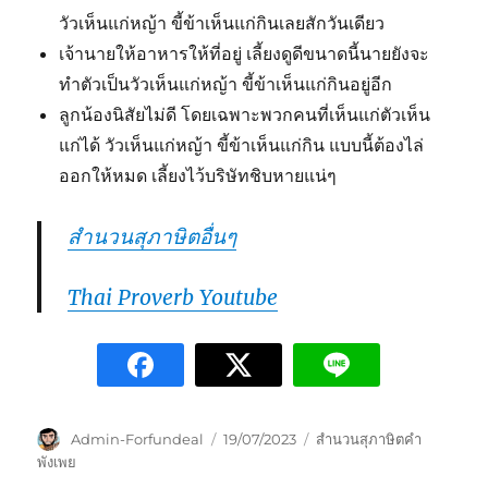
วัวเห็นแก่หญ้า ขี้ข้าเห็นแก่กินเลยสักวันเดียว
เจ้านายให้อาหารให้ที่อยู่ เลี้ยงดูดีขนาดนี้นายยังจะ
ทำตัวเป็นวัวเห็นแก่หญ้า ขี้ข้าเห็นแก่กินอยู่อีก
ลูกน้องนิสัยไม่ดี โดยเฉพาะพวกคนที่เห็นแก่ตัวเห็น
แก่ได้ วัวเห็นแก่หญ้า ขี้ข้าเห็นแก่กิน แบบนี้ต้องไล่
ออกให้หมด เลี้ยงไว้บริษัทชิบหายแน่ๆ
สำนวนสุภาษิตอื่นๆ
Thai Proverb Youtube
Admin-Forfundeal
19/07/2023
สำนวนสุภาษิตคำ
พังเพย