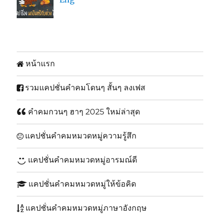
หน้าแรก
รวมแคปชั่นคำคมโดนๆ สั้นๆ ลงเฟส
คำคมกวนๆ ฮาๆ 2025 ใหม่ล่าสุด
แคปชั่นคำคมหมวดหมู่ความรู้สึก
แคปชั่นคำคมหมวดหมู่อารมณ์ดี
แคปชั่นคำคมหมวดหมู่ให้ข้อคิด
แคปชั่นคำคมหมวดหมู่ภาษาอังกฤษ