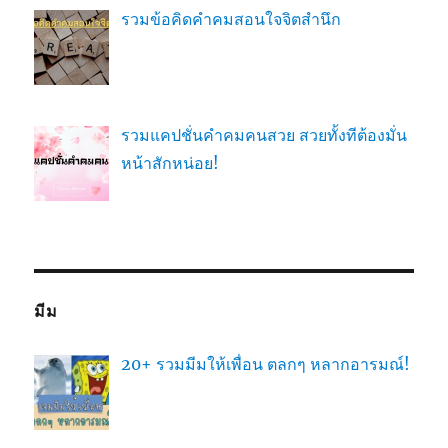
รวมข้อคิดคำคมสอนใจจิตสำนึก
รวมแคปชั่นคำคมคนสวย สวยทั้งทีต้องมั่น
หน้าสักหน่อย!
มีม
20+ รวมมีมให้เพื่อน ตลกๆ หลากอารมณ์!