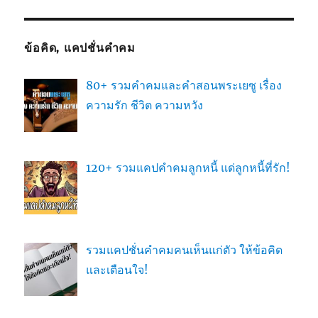
ข้อคิด, แคปชั่นคำคม
80+ รวมคำคมและคำสอนพระเยซู เรื่อง
ความรัก ชีวิต ความหวัง
120+ รวมแคปคำคมลูกหนี้ แด่ลูกหนี้ที่รัก!
รวมแคปชั่นคำคมคนเห็นแก่ตัว ให้ข้อคิด
และเตือนใจ!