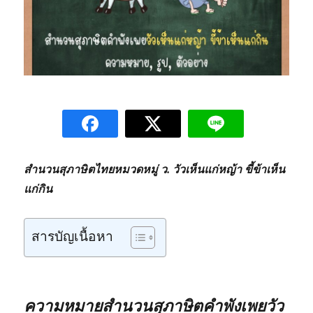
สำนวนสุภาษิตไทยหมวดหมู่ ว. วัวเห็นแก่หญ้า ขี้ข้าเห็น
แก่กิน
สารบัญเนื้อหา
ความหมายสำนวนสุภาษิตคำพังเพยวัว