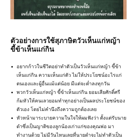
ตัวอย่างการใช้สุภาษิตวัวเห็นแก่หญ้า
ขี้ข้าเห็นแก่กิน
อยากก้าวในชีวิตอย่าทำตัวเป็นวัวเห็นแก่หญ้า ขี้ข้า
เห็นแก่กิน ความเห็นแก่ตัว ไม่ให้ประโยชน์อะไรแก่
ตนเองและผู้อื่นแม้แต่น้อย มีแต่จะต่ำลงทุกวัน
พวกวัวเห็นแก่หญ้า ขี้ข้าเห็นแก่กิน ยอมเสียศักดิ์ศรี
ก้มหัวให้คนเลวยอมทำทุกอย่างเป็นผลประโยชน์ของ
ตัวเอง โดยไม่คำนึงถึงความถูกต้องเลย
หัวหน้ามาระบายความในใจให้ผมฟังว่า ตั้งแต่รับนาย
ดำซึ่งเป็นญาติของลูกน้องเก่าแก่ของคุณพ่อ มา
ทำงานด้วย ไม่มีวันไหนเลยที่นายดำจะไม่ทำตัวเป็น