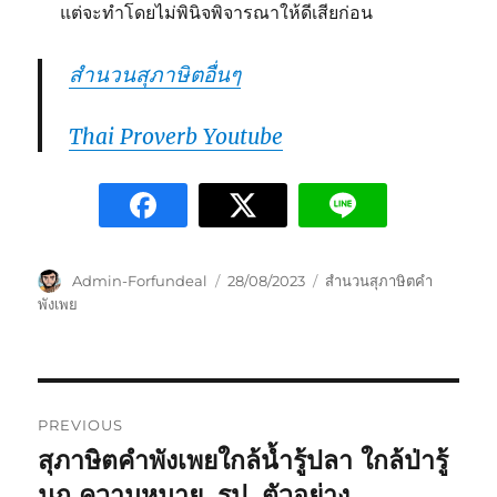
แต่จะทำโดยไม่พินิจพิจารณาให้ดีเสียก่อน
สำนวนสุภาษิตอื่นๆ
Thai Proverb Youtube
Admin-Forfundeal
28/08/2023
สำนวนสุภาษิตคำ
พังเพย
PREVIOUS
สุภาษิตคำพังเพยใกล้น้ำรู้ปลา ใกล้ป่ารู้
นก ความหมาย, รูป, ตัวอย่าง