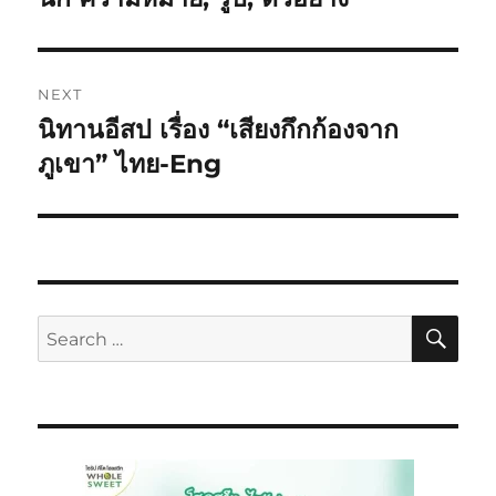
NEXT
นิทานอีสป เรื่อง “เสียงกึกก้องจาก
ภูเขา” ไทย-Eng