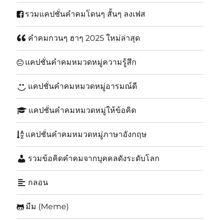
รวมแคปชั่นคำคมโดนๆ สั้นๆ ลงเฟส
คำคมกวนๆ ฮาๆ 2025 ใหม่ล่าสุด
แคปชั่นคำคมหมวดหมู่ความรู้สึก
แคปชั่นคำคมหมวดหมู่อารมณ์ดี
แคปชั่นคำคมหมวดหมู่ให้ข้อคิด
แคปชั่นคำคมหมวดหมู่ภาษาอังกฤษ
รวมข้อคิดคำคมจากบุคคลดังระดับโลก
กลอน
มีม (Meme)