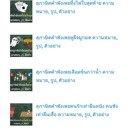
สุภาษิตคำพังเพยทิ้งไพ่ใบสุดท้าย ความ
หมาย, รูป, ตัวอย่าง
สุภาษิตคำพังเพยหูผีจมูกมด ความหมาย,
รูป, ตัวอย่าง
สุภาษิตคำพังเพยเลือดข้นกว่าน้ำ ความ
หมาย, รูป, ตัวอย่าง
สุภาษิตคำพังเพยคนรักเท่าผืนหนัง คนชัง
เท่าผืนเสื่อ ความหมาย, รูป, ตัวอย่าง