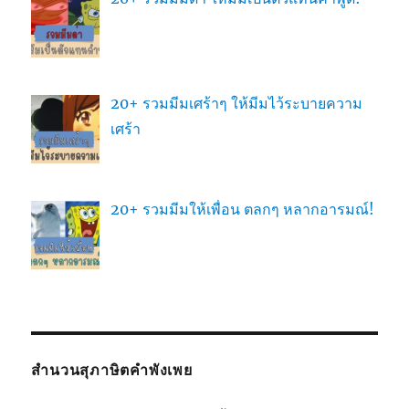
20+ รวมมีมเศร้าๆ ให้มีมไว้ระบายความ
เศร้า
20+ รวมมีมให้เพื่อน ตลกๆ หลากอารมณ์!
สำนวนสุภาษิตคำพังเพย