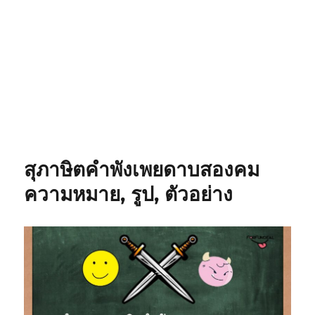
สุภาษิตคำพังเพยดาบสองคม
ความหมาย, รูป, ตัวอย่าง