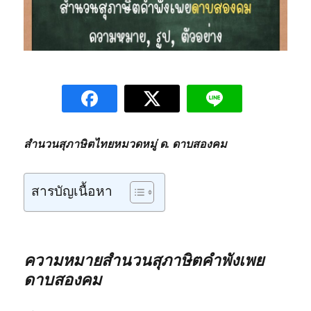
สำนวนสุภาษิตไทยหมวดหมู่ ด. ดาบสองคม
สารบัญเนื้อหา
ความหมายสำนวนสุภาษิตคำพังเพย
ดาบสองคม