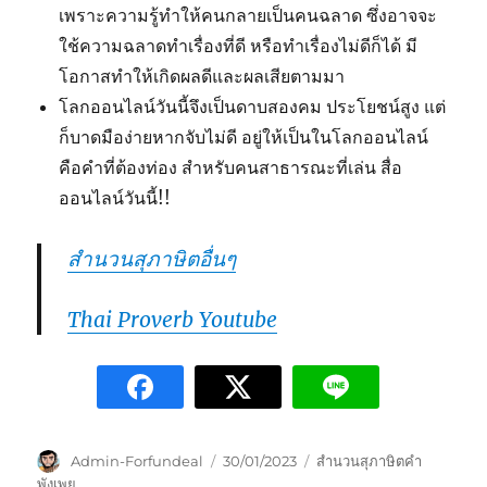
เพราะความรู้ทำให้คนกลายเป็นคนฉลาด ซึ่งอาจจะ
ใช้ความฉลาดทำเรื่องที่ดี หรือทำเรื่องไม่ดีก็ได้ มี
โอกาสทำให้เกิดผลดีและผลเสียตามมา
โลกออนไลน์วันนี้จึงเป็นดาบสองคม ประโยชน์สูง แต่
ก็บาดมือง่ายหากจับไม่ดี อยู่ให้เป็นในโลกออนไลน์
คือคำที่ต้องท่อง สำหรับคนสาธารณะที่เล่น สื่อ
ออนไลน์วันนี้!!
สำนวนสุภาษิตอื่นๆ
Thai Proverb Youtube
Admin-Forfundeal
30/01/2023
สำนวนสุภาษิตคำ
พังเพย