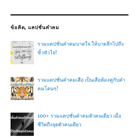
ข้อคิด, แคปชั่นคำคม
รวมแคปชั่นคำคมบาดใจ ให้บาดลึกไปถึง
ขั้วหัวใจ!
รวมแคปชั่นคำคมเสือ เป็นเสือต้องคู่กับคำ
คมโดนๆ!
100+ รวมแคปชั่นคำคมตัวคนเดียว เมื่อ
ชีวิตถึงจุดตัวคนเดียว