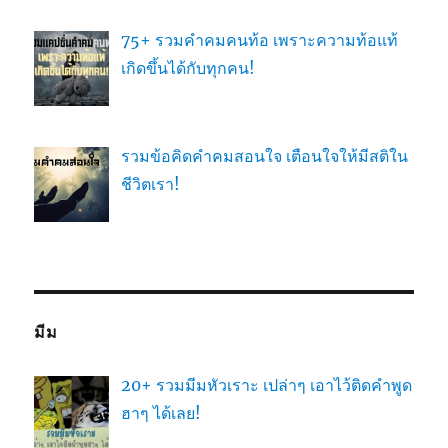
75+ รวมคำคมคนท้อ เพราะความท้อแท้
เกิดขึ้นได้กับทุกคน!
รวมข้อคิดคำคมสอนใจ เตือนใจให้มีสติใน
ชีวิตเรา!
มีม
20+ รวมมีมหัวเราะ เปล่าๆ เอาไว้ติดคำพูด
ฮาๆ ได้เลย!