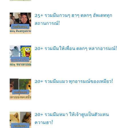
25+ รวมมีมกวนๆ ฮาๆ ตลกๆ อัพเดททุก
สถานการณ์!
20+ รวมมีมให้เพื่อน ตลกๆ หลากอารมณ์!
20+ รวมมีมแมว ทุกอารมณ์ของเหมียว!
20+ รวมมีมหมา ให้เจ้าตูบเป็นตัวแทน
ความฮา!