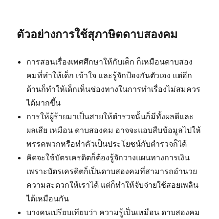
ตัวอย่างการใช้สุภาษิตดาบสองคม
การสอนเรื่องเพศศึกษาให้กับเด็ก ก็เหมือนดาบสอง
คมที่ทำให้เด็ก เข้าใจ และรู้จักป้องกันตัวเอง แต่อีก
ด้านก็ทำให้เด็กเห็นช่องทางในการทำเรื่องไม่สมควร
ได้มากขึ้น
การให้ผู้ร้ายมาเป็นสายให้ตำรวจนั้นก็มีทั้งผลดีและ
ผลเสีย เหมือน ดาบสองคม อาจจะแอบสืบข้อมูลไปให้
พรรคพวกหรือทำคัวเป็นประโยชน์กับตำรวจก็ได้
คิดจะใช้บัตรเครดิตก็ต้องรู้จักวางแผนทางการเงิน
เพราะบัตรเครดิตก็เป็นดาบสองคมที่สามารถอำนวย
ความสะดวกให้เราได้ แต่ก็ทำให้จับจ่ายใช้สอยเพลิน
ได้เหมือนกัน
บางคนเปรียบเทียบว่า ความรู้เป็นเหมือน ดาบสองคม