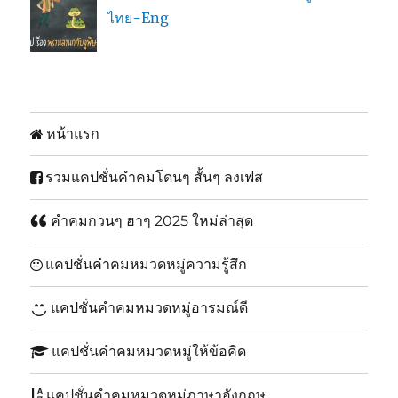
ไทย-Eng
หน้าแรก
รวมแคปชั่นคำคมโดนๆ สั้นๆ ลงเฟส
คำคมกวนๆ ฮาๆ 2025 ใหม่ล่าสุด
แคปชั่นคำคมหมวดหมู่ความรู้สึก
แคปชั่นคำคมหมวดหมู่อารมณ์ดี
แคปชั่นคำคมหมวดหมู่ให้ข้อคิด
แคปชั่นคำคมหมวดหมู่ภาษาอังกฤษ