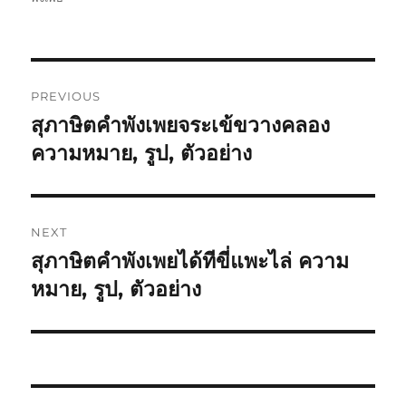
PREVIOUS
สุภาษิตคำพังเพยจระเข้ขวางคลอง
ความหมาย, รูป, ตัวอย่าง
NEXT
สุภาษิตคำพังเพยได้ทีขี่แพะไล่ ความ
หมาย, รูป, ตัวอย่าง