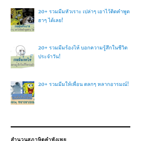
20+ รวมมีมหัวเราะ เปล่าๆ เอาไว้ติดคำพูด
ฮาๆ ได้เลย!
20+ รวมมีมร้องไห้ บอกความรู้สึกในชีวิต
ประจำวัน!
20+ รวมมีมให้เพื่อน ตลกๆ หลากอารมณ์!
สำนวนสุภาษิตคำพังเพย