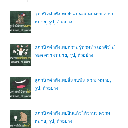
สุภาษิตคำพังเพยฝ่าคมหอกคมดาบ ความ
หมาย, รูป, ตัวอย่าง
สุภาษิตคำพังเพยความรู้ท่วมหัว เอาตัวไม่
รอด ความหมาย, รูป, ตัวอย่าง
สุภาษิตคำพังเพยลิ้นกับฟัน ความหมาย,
รูป, ตัวอย่าง
สุภาษิตคำพังเพยยื่นแก้วให้วานร ความ
หมาย, รูป, ตัวอย่าง