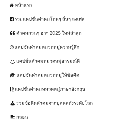
หน้าแรก
รวมแคปชั่นคำคมโดนๆ สั้นๆ ลงเฟส
คำคมกวนๆ ฮาๆ 2025 ใหม่ล่าสุด
แคปชั่นคำคมหมวดหมู่ความรู้สึก
แคปชั่นคำคมหมวดหมู่อารมณ์ดี
แคปชั่นคำคมหมวดหมู่ให้ข้อคิด
แคปชั่นคำคมหมวดหมู่ภาษาอังกฤษ
รวมข้อคิดคำคมจากบุคคลดังระดับโลก
กลอน