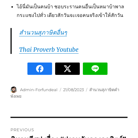
ไอ้นี่มันเป็นคนบ้า ชอบระรานคนอื่นเป็นหมาบ้าพาล
กระแซงไปทั่ว เดียวสักวันจะเจอคนจริงเข้าให้สักวัน
สำนวนสุภาษิตอื่นๆ
Thai Proverb Youtube
Admin-Forfundeal
21/08/2023
สำนวนสุภาษิตคำ
พังเพย
PREVIOUS