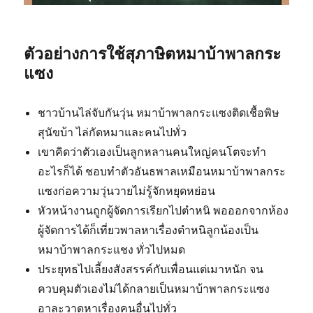
ตัวอย่างการใช้สุภาษิตหมาบ้าพาลกระ
แซง
ชาวบ้านไล่จับกันวุ่น หมาบ้าพาลกระแซงติดเชื้อพิษ
สุนัขบ้า ไล่กัดหมาและคนไปทั่ว
เขาคิดว่าตัวเองเป็นลูกหลานคนใหญ่คนโตจะทำ
อะไรก็ได้ ชอบทำตัวอันธพาลเหมือนหมาบ้าพาลกระ
แซงก่อความวุ่นวายไม่รู้จักหยุดหย่อน
หัวหน้างานถูกผู้จัดการเรียกไปตำหนิ พอออกจากห้อง
ผู้จัดการได้ก็เที่ยวพาลหาเรื่องตำหนิลูกน้องเป็น
หมาบ้าพาลกระแชง ทั่วไปหมด
ประยุทธไปเลี้ยงสังสรรค์กับเพื่อนแต่เมาหนัก จน
ควบคุมตัวเองไม่ได้กลายเป็นหมาบ้าพาลกระแซง
อาละวาดหาเรื่องคนอื่นไปทั่ว