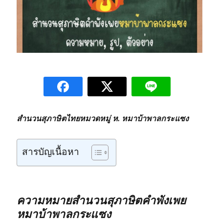
สำนวนสุภาษิตไทยหมวดหมู่ ห. หมาบ้าพาลกระแซง
สารบัญเนื้อหา
ความหมายสำนวนสุภาษิตคำพังเพย
หมาบ้าพาลกระแซง