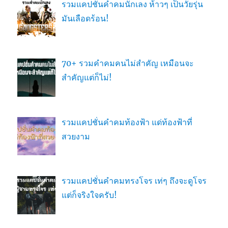
รวมแคปชั่นคำคมนักเลง ห้าวๆ เป็นวัยรุ่น
มันเลือดร้อน!
70+ รวมคำคมคนไม่สำคัญ เหมือนจะ
สำคัญแต่ก็ไม่!
รวมแคปชั่นคำคมท้องฟ้า แด่ท้องฟ้าที่
สวยงาม
รวมแคปชั่นคำคมทรงโจร เท่ๆ ถึงจะดูโจร
แต่ก็จริงใจครับ!