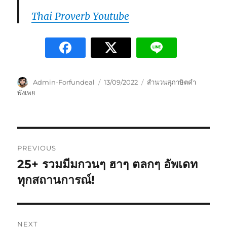
Thai Proverb Youtube
Admin-Forfundeal
13/09/2022
สำนวนสุภาษิตคำ
พังเพย
PREVIOUS
25+ รวมมีมกวนๆ ฮาๆ ตลกๆ อัพเดท
ทุกสถานการณ์!
NEXT