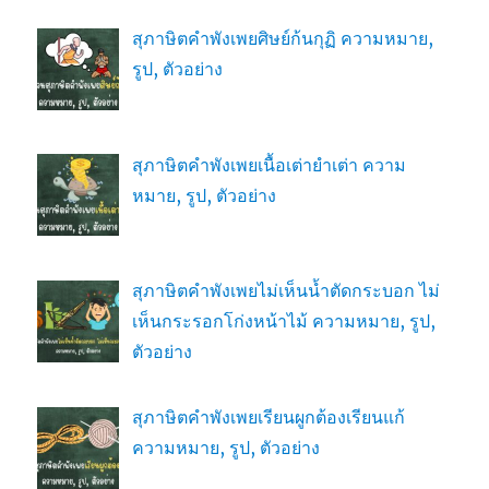
สุภาษิตคำพังเพยศิษย์ก้นกุฏิ ความหมาย,
รูป, ตัวอย่าง
สุภาษิตคำพังเพยเนื้อเต่ายำเต่า ความ
หมาย, รูป, ตัวอย่าง
สุภาษิตคำพังเพยไม่เห็นน้ำตัดกระบอก ไม่
เห็นกระรอกโก่งหน้าไม้ ความหมาย, รูป,
ตัวอย่าง
สุภาษิตคำพังเพยเรียนผูกต้องเรียนแก้
ความหมาย, รูป, ตัวอย่าง