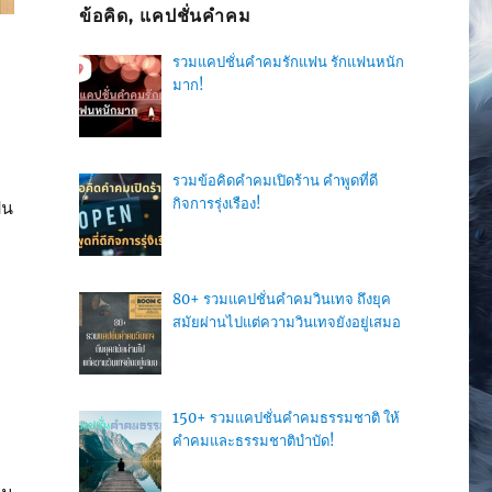
ข้อคิด, แคปชั่นคำคม
รวมแคปชั่นคำคมรักแฟน รักแฟนหนัก
มาก!
รวมข้อคิดคำคมเปิดร้าน คำพูดที่ดี
กิจการรุ่งเรือง!
็น
80+ รวมแคปชั่นคำคมวินเทจ ถึงยุค
สมัยผ่านไปแต่ความวินเทจยังอยู่เสมอ
150+ รวมแคปชั่นคำคมธรรมชาติ ให้
คำคมและธรรมชาติบำบัด!