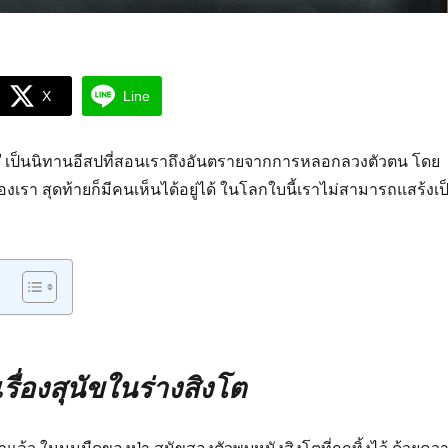
X
Line
”
เป็นนิทานอีสปที่สอนเราถึงอันตรายจากการหลอกลวงตัวตน โดย
องเรา สุดท้ายก็มีคนเห็นได้อยู่ได้ ในโลกใบนี้เราไม่สามารถแสร้งเป
รื่องสุนัขในร่างสิงโต