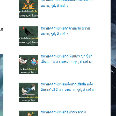
สุภาษิตคำพังเพยศึกเสือเหนือใต้ ความ
หมาย, รูป, ตัวอย่าง
สุภาษิตคำพังเพยกาคาบพริก ความ
he
หมาย, รูป, ตัวอย่าง
สุภาษิตคำพังเพยวัวเห็นแก่หญ้า ขี้ข้า
เห็นแก่กิน ความหมาย, รูป, ตัวอย่าง
สุภาษิตคำพังเพยพลั้งปากเสียศีล พลั้ง
ตีนตกต้นไม้ ความหมาย, รูป, ตัวอย่าง
สุภาษิตคำพังเพยร้อนวิชา ความ