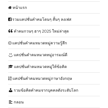
หน้าแรก
รวมแคปชั่นคำคมโดนๆ สั้นๆ ลงเฟส
คำคมกวนๆ ฮาๆ 2025 ใหม่ล่าสุด
แคปชั่นคำคมหมวดหมู่ความรู้สึก
แคปชั่นคำคมหมวดหมู่อารมณ์ดี
แคปชั่นคำคมหมวดหมู่ให้ข้อคิด
แคปชั่นคำคมหมวดหมู่ภาษาอังกฤษ
รวมข้อคิดคำคมจากบุคคลดังระดับโลก
กลอน