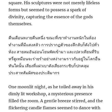
square. His sculptures were not merely lifeless
forms but seemed to possess a spark of
divinity, capturing the essence of the gods
themselves.
คืนเดือนหงายคืนหนึ่ง ขณะที่เขาทำงานหนักในห้อง
ทำงานที่มีแสงสลัว การปรากฏตัวของลึกลับก็ดังไปทั่ว
ห้อง สายลมอันอ่อนโยนพัดเข้ามา และเปลวเทียนที่ริบ
หรี่ดูเหมือนจะร่ายรำอย่างสง่างามราวกับอยู่ในโลกอื่น
ทันใดนั้น เสียงที่แผ่วเบาดังเสียงกระซิบก็ปกคลุม
ประสาทสัมผัสของประติมากร
One moonlit night, as he toiled away in his
dimly lit workshop, a mysterious presence
filled the room. A gentle breeze stirred, and the
flickering candle flames seemed to dance with