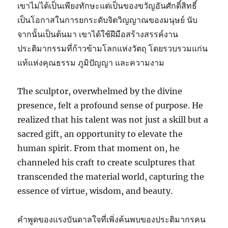
เขาไม่ได้เป็นเพียงทักษะแต่เป็นของขวัญอันศักดิ์สิทธิ์
เป็นโอกาสในการยกระดับจิตวิญญาณของมนุษย์ นับ
จากนั้นเป็นต้นมา เขาได้ใช้ฝีมือสร้างสรรค์งาน
ประติมากรรมที่ก้าวข้ามโลกแห่งวัตถุ โดยรวบรวมแก่น
แท้แห่งคุณธรรม ภูมิปัญญา และความงาม
The sculptor, overwhelmed by the divine
presence, felt a profound sense of purpose. He
realized that his talent was not just a skill but a
sacred gift, an opportunity to elevate the
human spirit. From that moment on, he
channeled his craft to create sculptures that
transcended the material world, capturing the
essence of virtue, wisdom, and beauty.
คำพูดของแรงบันดาลใจที่เพิ่งค้นพบของประติมากรคน