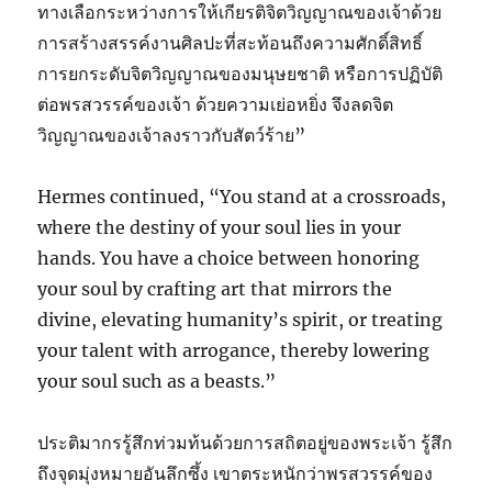
ทางเลือกระหว่างการให้เกียรติจิตวิญญาณของเจ้าด้วย
การสร้างสรรค์งานศิลปะที่สะท้อนถึงความศักดิ์สิทธิ์
การยกระดับจิตวิญญาณของมนุษยชาติ หรือการปฏิบัติ
ต่อพรสวรรค์ของเจ้า ด้วยความเย่อหยิ่ง จึงลดจิต
วิญญาณของเจ้าลงราวกับสัตว์ร้าย”
Hermes continued, “You stand at a crossroads,
where the destiny of your soul lies in your
hands. You have a choice between honoring
your soul by crafting art that mirrors the
divine, elevating humanity’s spirit, or treating
your talent with arrogance, thereby lowering
your soul such as a beasts.”
ประติมากรรู้สึกท่วมท้นด้วยการสถิตอยู่ของพระเจ้า รู้สึก
ถึงจุดมุ่งหมายอันลึกซึ้ง เขาตระหนักว่าพรสวรรค์ของ