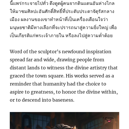
นี้แพร่กระจายไปทั่ว ดึงดูดผู้คนจากดินแดนอันห่างไกล
ให้มาชมศิลปะอันศักดิ์สิทธิ์ที่ประดับประดาจัตุรัสกลาง
เมือง ผลงานของเขาทำหน้าที่เป็นเครื่องเตือนใจว่า
มนุษยชาติมีทางเลือกที่จะปรารถนาสู่ความยิ่งใหญ่ เพื่อ
เป็นเกียรติแก่พระเจ้าภายใน หรือลงไปสู่ความต่ำต้อย
Word of the sculptor’s newfound inspiration
spread far and wide, drawing people from
distant lands to witness the divine artistry that
graced the town square. His works served as a
reminder that humanity had the choice to
aspire to greatness, to honor the divine within,
or to descend into baseness.