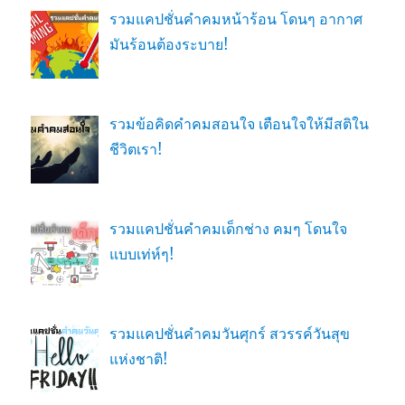
รวมแคปชั่นคำคมหน้าร้อน โดนๆ อากาศ
มันร้อนต้องระบาย!
รวมข้อคิดคำคมสอนใจ เตือนใจให้มีสติใน
ชีวิตเรา!
รวมแคปชั่นคำคมเด็กช่าง คมๆ โดนใจ
แบบเท่ห์ๆ!
รวมแคปชั่นคำคมวันศุกร์ สวรรค์วันสุข
แห่งชาติ!