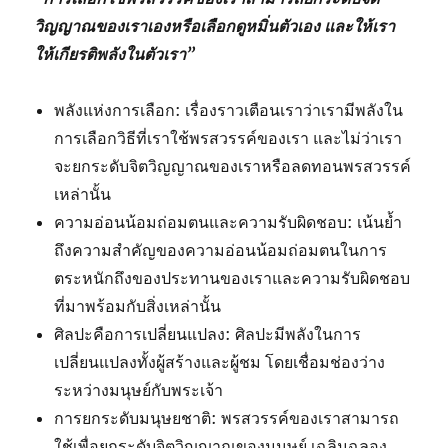
วิญญาณของเราเองหรือเลือกดูหมิ่นตัวเอง และให้เรา
ให้เกียรติพลังในตัวเรา”
พลังแห่งการเลือก: เรื่องราวเตือนเราว่าเรามีพลังใน
การเลือกวิธีที่เราใช้พรสวรรค์ของเรา และไม่ว่าเรา
จะยกระดับจิตวิญญาณของเราหรือลดทอนพรสวรรค์
เหล่านั้น
ความอ่อนน้อมถ่อมตนและความรับผิดชอบ: เน้นย้ำ
ถึงความสำคัญของความอ่อนน้อมถ่อมตนในการ
ตระหนักถึงของประทานของเราและความรับผิดชอบ
ที่มาพร้อมกับสิ่งเหล่านั้น
ศิลปะคือการเปลี่ยนแปลง: ศิลปะมีพลังในการ
เปลี่ยนแปลงทั้งผู้สร้างและผู้ชม โดยเชื่อมช่องว่าง
ระหว่างมนุษย์กับพระเจ้า
การยกระดับมนุษยชาติ: พรสวรรค์ของเราสามารถ
ใช้เพื่อยกระดับจิตวิญญาณของมนุษย์ เฉลิมฉลอง