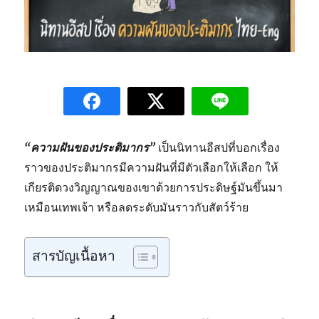
“ความฝันของประติมากร”
เป็นนิทานอีสปที่บอกเรื่อง
ราวของประติมากรมีความฝันที่มีตัวเลือกให้เลือก ให้
เกียรติดวงวิญญาณของเขาด้วยการประดิษฐ์มันขึ้นมา
เหมือนเทพเจ้า หรือลดระดับมันราวกับสัตว์ร้าย
สารบัญเนื้อหา