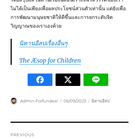
ไม่ได้เป็นเพียงเพื่อผลประโยชน์ส่วนตัวเท่านั้น แต่ยังเพื่อ
การพัฒนามนุษยชาติให้ดีขึ้นและการยกระดับจิต
วิญญาณของเราเองด้วย
นิทานอีสปเรื่องอื่นๆ
The Æsop for Children
Admin-Forfundeal
06/09/2023
นิทานอีสป
PREVIOUS