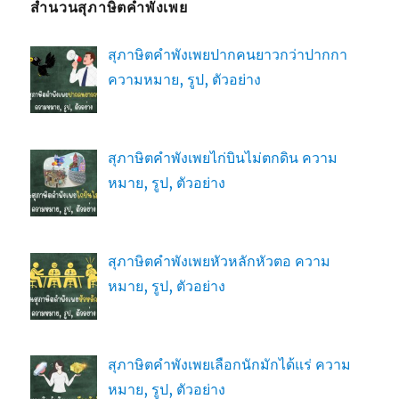
สำนวนสุภาษิตคำพังเพย
สุภาษิตคำพังเพยปากคนยาวกว่าปากกา
ความหมาย, รูป, ตัวอย่าง
สุภาษิตคำพังเพยไก่บินไม่ตกดิน ความ
หมาย, รูป, ตัวอย่าง
สุภาษิตคำพังเพยหัวหลักหัวตอ ความ
หมาย, รูป, ตัวอย่าง
สุภาษิตคำพังเพยเลือกนักมักได้แร่ ความ
หมาย, รูป, ตัวอย่าง