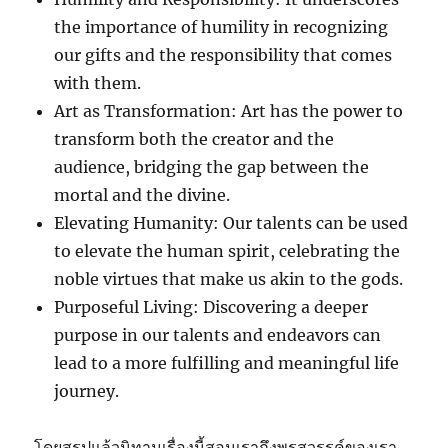
the importance of humility in recognizing
our gifts and the responsibility that comes
with them.
Art as Transformation: Art has the power to
transform both the creator and the
audience, bridging the gap between the
mortal and the divine.
Elevating Humanity: Our talents can be used
to elevate the human spirit, celebrating the
noble virtues that make us akin to the gods.
Purposeful Living: Discovering a deeper
purpose in our talents and endeavors can
lead to a more fulfilling and meaningful life
journey.
โดยสรุปแล้วนิทานเรื่องนี้สอนเราถึงพรสวรรค์ของเรา