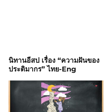
นิทานอีสป เรื่อง “ความฝันของ
ประติมากร” ไทย-Eng