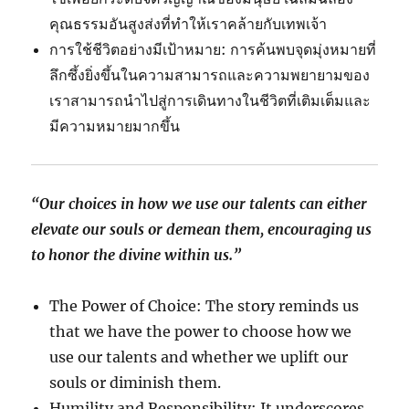
คุณธรรมอันสูงส่งที่ทำให้เราคล้ายกับเทพเจ้า
การใช้ชีวิตอย่างมีเป้าหมาย: การค้นพบจุดมุ่งหมายที่
ลึกซึ้งยิ่งขึ้นในความสามารถและความพยายามของ
เราสามารถนำไปสู่การเดินทางในชีวิตที่เติมเต็มและ
มีความหมายมากขึ้น
“Our choices in how we use our talents can either
elevate our souls or demean them, encouraging us
to honor the divine within us.”
The Power of Choice: The story reminds us
that we have the power to choose how we
use our talents and whether we uplift our
souls or diminish them.
Humility and Responsibility: It underscores