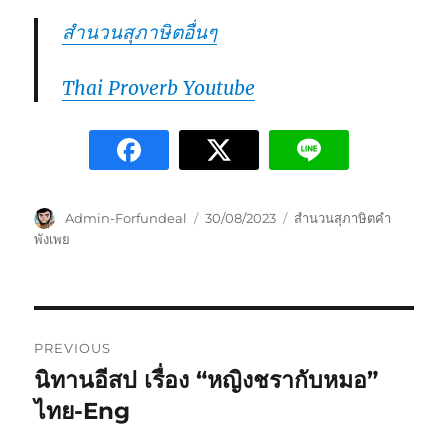
สำนวนสุภาษิตอื่นๆ
Thai Proverb Youtube
Admin-Forfundeal
30/08/2023
สำนวนสุภาษิตคำ
พังเพย
PREVIOUS
นิทานอีสป เรื่อง “หญิงชรากับหมอ”
ไทย-Eng