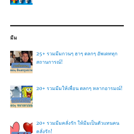
มีม
25+ รวมมีมกวนๆ ฮาๆ ตลกๆ อัพเดททุก
สถานการณ์!
20+ รวมมีมให้เพื่อน ตลกๆ หลากอารมณ์!
20+ รวมมีมคลั่งรัก ให้มีมเป็นตัวแทนคน
คลั่งรัก!