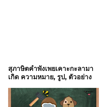
สุภาษิตคำพังเพยเคาะกะลามา
เกิด ความหมาย, รูป, ตัวอย่าง