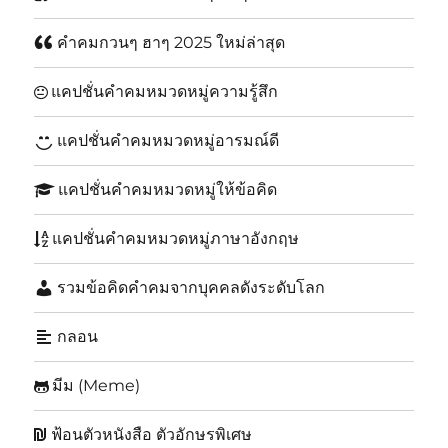
คำคมกวนๆ ฮาๆ 2025 ใหม่ล่าสุด
แคปชั่นคำคมหมวดหมู่ความรู้สึก
แคปชั่นคำคมหมวดหมู่อารมณ์ดี
แคปชั่นคำคมหมวดหมู่ให้ข้อคิด
แคปชั่นคำคมหมวดหมู่ภาษาอังกฤษ
รวมข้อคิดคำคมจากบุคคลดังระดับโลก
กลอน
มีม (Meme)
ฟ้อนตัวหนังสือ ตัวอักษรพิเศษ