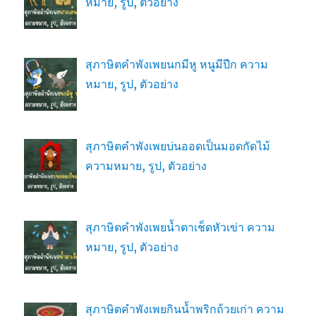
หมาย, รูป, ตัวอย่าง
สุภาษิตคำพังเพยนกมีหู หนูมีปีก ความ
หมาย, รูป, ตัวอย่าง
สุภาษิตคำพังเพยบ่นออดเป็นมอดกัดไม้
ความหมาย, รูป, ตัวอย่าง
สุภาษิตคำพังเพยน้ำตาเช็ดหัวเข่า ความ
หมาย, รูป, ตัวอย่าง
สุภาษิตคำพังเพยกินน้ำพริกถ้วยเก่า ความ