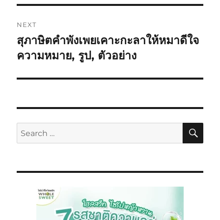
NEXT
สุภาษิตคำพังเพยเคาะกะลาให้หมาดีใจ
ความหมาย, รูป, ตัวอย่าง