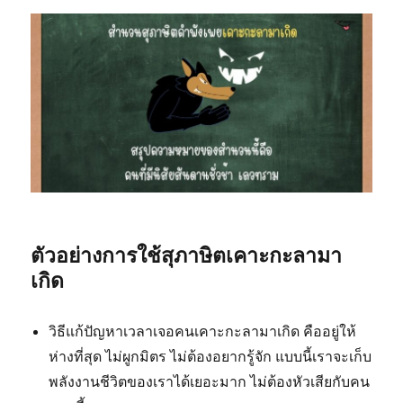
ตัวอย่างการใช้สุภาษิตเคาะกะลามา
เกิด
วิธีแก้ปัญหาเวลาเจอคนเคาะกะลามาเกิด คืออยู่ให้
ห่างที่สุด ไม่ผูกมิตร ไม่ต้องอยากรู้จัก แบบนี้เราจะเก็บ
พลังงานชีวิตของเราได้เยอะมาก ไม่ต้องหัวเสียกับคน