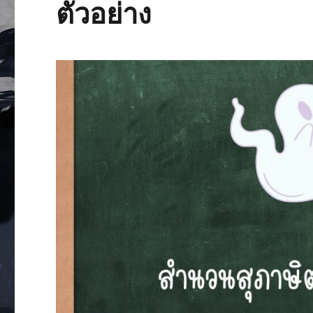
ตัวอย่าง