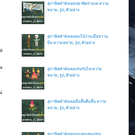
สุภาษิตคำพังเพยปลาติดร่างแห ความ
หมาย, รูป, ตัวอย่าง
สุภาษิตคำพังเพยพบไม้งามเมื่อขวาน
บิ่น ความหมาย, รูป, ตัวอย่าง
ือ
าน
สุภาษิตคำพังเพยเล่นกับไฟ ความ
หมาย, รูป, ตัวอย่าง
่
สุภาษิตคำพังเพยมือสั้นตีนสั้น ความ
หมาย, รูป, ตัวอย่าง
สุภาษิตคำพังเพยจองหองพองขน