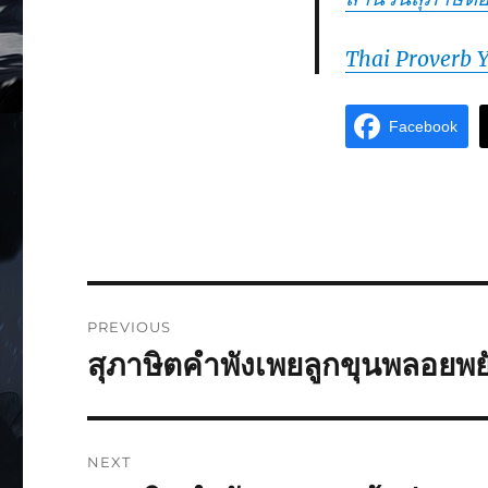
Thai Proverb 
Facebook
PREVIOUS
สุภาษิตคำพังเพยลูกขุนพลอยพยั
NEXT