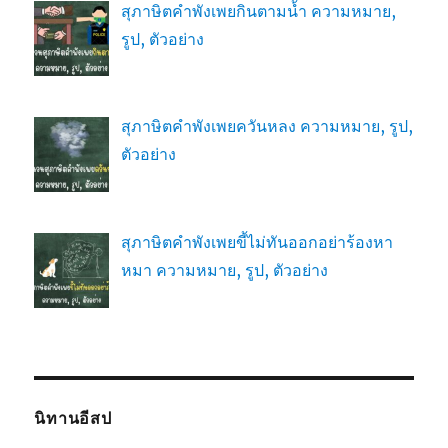
สุภาษิตคำพังเพยกินตามน้ำ ความหมาย,
รูป, ตัวอย่าง
สุภาษิตคำพังเพยควันหลง ความหมาย, รูป,
ตัวอย่าง
สุภาษิตคำพังเพยขี้ไม่ทันออกอย่าร้องหา
หมา ความหมาย, รูป, ตัวอย่าง
นิทานอีสป