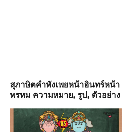
สุภาษิตคำพังเพยหน้าอินทร์หน้า
พรหม ความหมาย, รูป, ตัวอย่าง