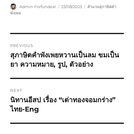
Admin-Forfundeal
23/08/2023
สำนวนสุภาษิตคำ
พังเพย
PREVIOUS
สุภาษิตคำพังเพยหวานเป็นลม ขมเป็น
ยา ความหมาย, รูป, ตัวอย่าง
NEXT
นิทานอีสป เรื่อง “เต่าทองจอมกร่าง”
ไทย-Eng