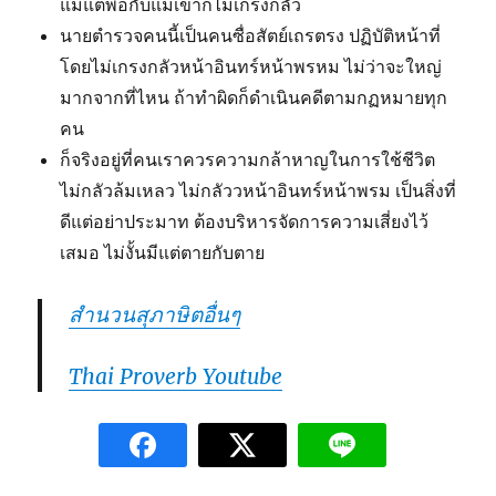
แม้แต่พ่อกับแม่เขาก็ไม่เกรงกลัว
นายตำรวจคนนี้เป็นคนซื่อสัตย์เถรตรง ปฏิบัติหน้าที่
โดยไม่เกรงกลัวหน้าอินทร์หน้าพรหม ไม่ว่าจะใหญ่
มากจากที่ไหน ถ้าทำผิดก็ดำเนินคดีตามกฏหมายทุก
คน
ก็จริงอยู่ที่คนเราควรความกล้าหาญในการใช้ชีวิต
ไม่กลัวล้มเหลว ไม่กลัววหน้าอินทร์หน้าพรม เป็นสิ่งที่
ดีแต่อย่าประมาท ต้องบริหารจัดการความเสี่ยงไว้
เสมอ ไม่งั้นมีแต่ตายกับตาย
สำนวนสุภาษิตอื่นๆ
Thai Proverb Youtube