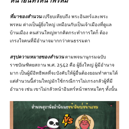
หน้าอินทร์หน้าพรหม
ที่มาของสำนวน
เปรียบเทียบถึง พระอินทร์และพระ
พรหม ต่างเป็นผู้ยิ่งใหญ่ เหมือนกับเป็นเจ้าเมืองที่ดูแล
บ้านเมือง คนส่วนใหญ่หากคิดกระทำการใดก็ ต้อง
เกรงใจคนที่มีอำนาจมากกว่าคนธรรมดา
สรุปความหมายของสำนวน
ตามพจนานุกรมฉบับ
ราชบัณฑิตยสถาน พ.ศ. 2542 คือ ผู้ยิ่งใหญ่ ผู้มีอำนาจ
มาก เป็นผู้มีอิทธิพลที่จะบังคับให้ผู้อื่นต้องยอมทําตามได้
แต่สำนวนนี้ส่วนใหญ่มักใช้กรณีการไม่เกรงกลัวผู้ที่มี
อำนาจ เช่น เขาไม่กลัวหน้าอินทร์หน้าพรหมใดๆ ทั้งนั้น