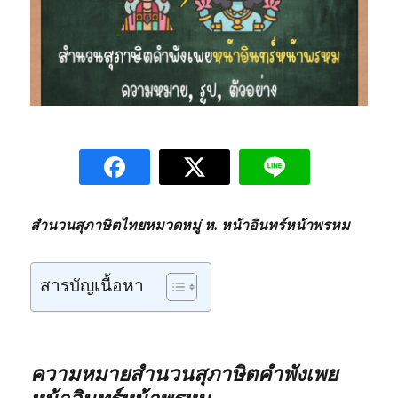
สำนวนสุภาษิตไทยหมวดหมู่ ห. หน้าอินทร์หน้าพรหม
สารบัญเนื้อหา
ความหมายสำนวนสุภาษิตคำพังเพย