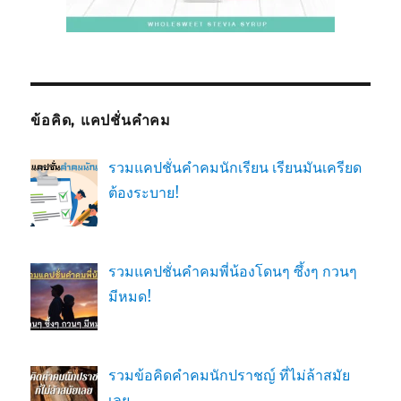
ข้อคิด, แคปชั่นคำคม
รวมแคปชั่นคำคมนักเรียน เรียนมันเครียด
ต้องระบาย!
รวมแคปชั่นคำคมพี่น้องโดนๆ ซึ้งๆ กวนๆ
มีหมด!
รวมข้อคิดคำคมนักปราชญ์ ที่ไม่ล้าสมัย
เลย