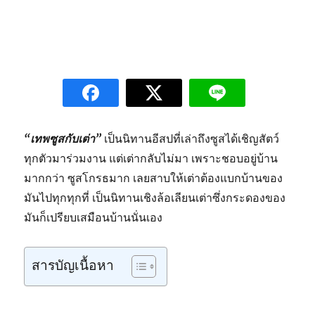
“เทพซูสกับเต่า”
เป็นนิทานอีสปที่เล่าถึงซูสได้เชิญสัตว์
ทุกตัวมาร่วมงาน แต่เต่ากลับไม่มา เพราะชอบอยู่บ้าน
มากกว่า ซูสโกรธมาก เลยสาบให้เต่าต้องแบกบ้านของ
มันไปทุกทุกที่ เป็นนิทานเชิงล้อเลียนเต่าซึ่งกระดองของ
มันก็เปรียบเสมือนบ้านนั่นเอง
สารบัญเนื้อหา