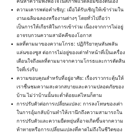
ค้นหาความพึงพอใจในสภาพแวดล้อมของตนเอง
ความเคารพต่อคำเชิญ: เมื่อได้รับเชิญให้เข้าร่วมใน
งานเฉลิมฉลองหรืองานต่างๆ โดยทั่วไปถือว่า
เป็นการให้เกียรติในการเข้าร่วม เนื่องจากการไม่อยู่
อาจรบกวนความสามัคคีของโอกาส
ผลที่ตามมาของความโกรธ: ปฏิกิริยาหุนหันพลัน
แล่นของซูส ต่อการไม่อยู่ของเต่าทำหน้าที่เป็นเครื่อง
เตือนใจถึงผลที่ตามมาจากความโกรธและการตัดสิน
ใจที่เร่งรีบ
ความขอบคุณสำหรับที่อยู่อาศัย: เรื่องราวกระตุ้นให้
เราชื่นชมความสะดวกสบายและความปลอดภัยของ
บ้าน ไม่ว่าบ้านนั้นจะต่ำต้อยแค่ไหนก็ตาม
การปรับตัวต่อการเปลี่ยนแปลง: การลงโทษของเต่า
ในการอุ้มกลับบ้านทำให้เรานึกถึงความสามารถใน
การปรับตัวและความยืดหยุ่นที่อาจเกิดขึ้นจากความ
ท้าทายหรือการเปลี่ยนแปลงที่คาดไม่ถึงในชีวิตของ