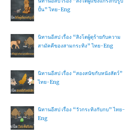
นิทานอีสป เรื่อง “สิงโตผู้แข็งแกร่งกับรูป
ปั้น” ไทย-Eng
นิทานอีสป เรื่อง “สิงโตผู้ดุร้ายกับความ
สามัคคีของสามกระทิง” ไทย-Eng
นิทานอีสป เรื่อง “สองสนัขกับหนังสัตว์”
ไทย-Eng
นิทานอีสป เรื่อง “วัวกระทิงกับกบ” ไทย-
Eng