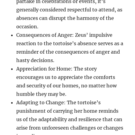
partake in celebrations or events, it’s
generally considered respectful to attend, as
absences can disrupt the harmony of the
occasion.
Consequences of Anger: Zeus’ impulsive
reaction to the tortoise’s absence serves as a
reminder of the consequences of anger and
hasty decisions.
Appreciation for Home: The story
encourages us to appreciate the comforts
and security of our homes, no matter how
humble they may be.
Adapting to Change: The tortoise’s
punishment of carrying her home reminds
us of the adaptability and resilience that can
arise from unforeseen challenges or changes