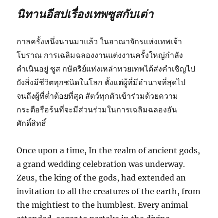
นิทานอีสปเรื่องเทพซูสกับเต่า
กาลครั้งหนึ่งนานมาแล้ว ในอาณาจักรแห่งเทพเจ้า
โบราณ การเฉลิมฉลองงานแต่งงานครั้งใหญ่กำลัง
ดำเนินอยู่ ซูส กษัตริย์แห่งเหล่าทวยเทพได้ส่งคำเชิญไป
ยังสิ่งมีชีวิตทุกชนิดในโลก ตั้งแต่ผู้ที่มีอำนาจที่สุดไป
จนถึงผู้ที่ต่ำต้อยที่สุด สัตว์ทุกตัวเข้าร่วมด้วยความ
กระตือรือร้นที่จะมีส่วนร่วมในการเฉลิมฉลองอัน
ศักดิ์สิทธิ์
Once upon a time, In the realm of ancient gods,
a grand wedding celebration was underway.
Zeus, the king of the gods, had extended an
invitation to all the creatures of the earth, from
the mightiest to the humblest. Every animal