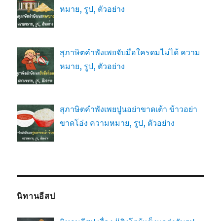
หมาย, รูป, ตัวอย่าง
สุภาษิตคำพังเพยจับมือใครดมไม่ได้ ความ
หมาย, รูป, ตัวอย่าง
สุภาษิตคำพังเพยปูนอย่าขาดเต้า ข้าวอย่า
ขาดโอ่ง ความหมาย, รูป, ตัวอย่าง
นิทานอีสป