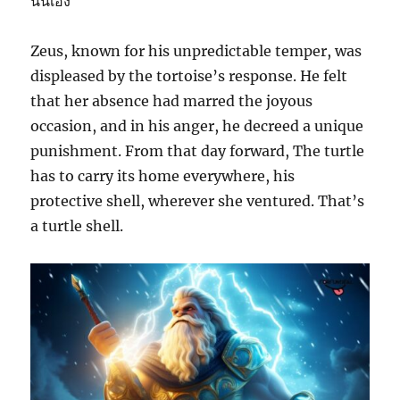
นั่นเอง
Zeus, known for his unpredictable temper, was
displeased by the tortoise’s response. He felt
that her absence had marred the joyous
occasion, and in his anger, he decreed a unique
punishment. From that day forward, The turtle
has to carry its home everywhere, his
protective shell, wherever she ventured. That’s
a turtle shell.