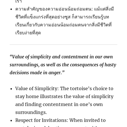
เรา
ความสำคัญของความอ่อนน้อมถ่อมตน: แม้แต่สิ่งมี
ชีวิตที่แข็งแกร่งที่สุดอย่างซูส ก็สามารถเรียนรู้บท
เรียนเกี่ยวกับความอ่อนน้อมถ่อมตนจากสิ่งมีชีวิตที่
เรียบง่ายที่สุด
“Value of simplicity and contentment in our own
surroundings, as well as the consequences of hasty
decisions made in anger.”
Value of Simplicity: The tortoise’s choice to
stay home illustrates the value of simplicity
and finding contentment in one’s own
surroundings.
Respect for Invitations: When invited to