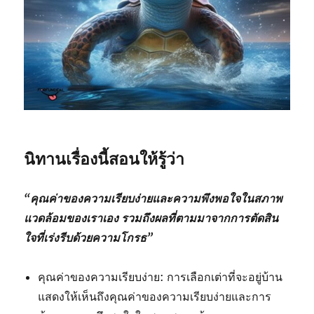
นิทานเรื่องนี้สอนให้รู้ว่า
“คุณค่าของความเรียบง่ายและความพึงพอใจในสภาพ
แวดล้อมของเราเอง รวมถึงผลที่ตามมาจากการตัดสิน
ใจที่เร่งรีบด้วยความโกรธ”
คุณค่าของความเรียบง่าย: การเลือกเต่าที่จะอยู่บ้าน
แสดงให้เห็นถึงคุณค่าของความเรียบง่ายและการ