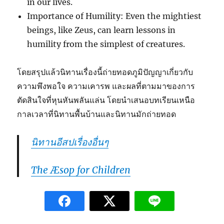
in our lives.
Importance of Humility: Even the mightiest
beings, like Zeus, can learn lessons in
humility from the simplest of creatures.
โดยสรุปแล้วนิทานเรื่องนี้ถ่ายทอดภูมิปัญญาเกี่ยวกับ
ความพึงพอใจ ความเคารพ และผลที่ตามมาของการ
ตัดสินใจที่หุนหันพลันแล่น โดยนำเสนอบทเรียนเหนือ
กาลเวลาที่นิทานพื้นบ้านและนิทานมักถ่ายทอด
นิทานอีสปเรื่องอื่นๆ
The Æsop for Children