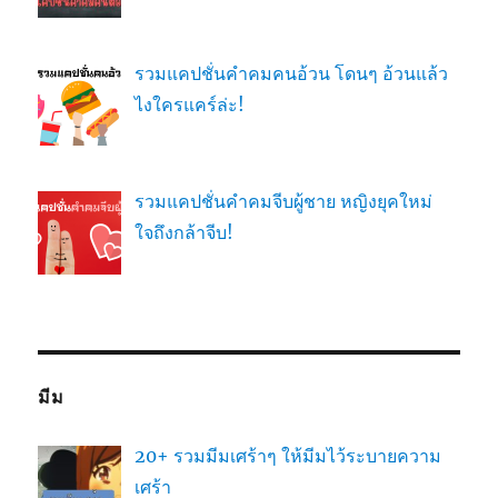
รวมแคปชั่นคำคมคนอ้วน โดนๆ อ้วนแล้ว
ไงใครแคร์ล่ะ!
รวมแคปชั่นคำคมจีบผู้ชาย หญิงยุคใหม่
ใจถึงกล้าจีบ!
มีม
20+ รวมมีมเศร้าๆ ให้มีมไว้ระบายความ
เศร้า