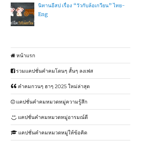
นิทานอีสป เรื่อง “วัวกับล้อเกวียน” ไทย-
Eng
หน้าแรก
รวมแคปชั่นคำคมโดนๆ สั้นๆ ลงเฟส
คำคมกวนๆ ฮาๆ 2025 ใหม่ล่าสุด
แคปชั่นคำคมหมวดหมู่ความรู้สึก
แคปชั่นคำคมหมวดหมู่อารมณ์ดี
แคปชั่นคำคมหมวดหมู่ให้ข้อคิด