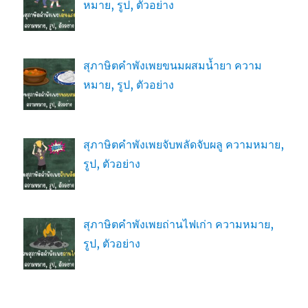
หมาย, รูป, ตัวอย่าง
สุภาษิตคำพังเพยขนมผสมน้ำยา ความ
หมาย, รูป, ตัวอย่าง
สุภาษิตคำพังเพยจับพลัดจับผลู ความหมาย,
รูป, ตัวอย่าง
สุภาษิตคำพังเพยถ่านไฟเก่า ความหมาย,
รูป, ตัวอย่าง