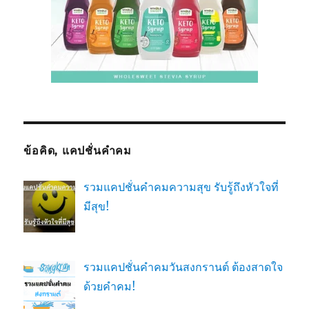
ข้อคิด, แคปชั่นคำคม
รวมแคปชั่นคำคมความสุข รับรู้ถึงหัวใจที่
มีสุข!
รวมแคปชั่นคำคมวันสงกรานต์ ต้องสาดใจ
ด้วยคำคม!