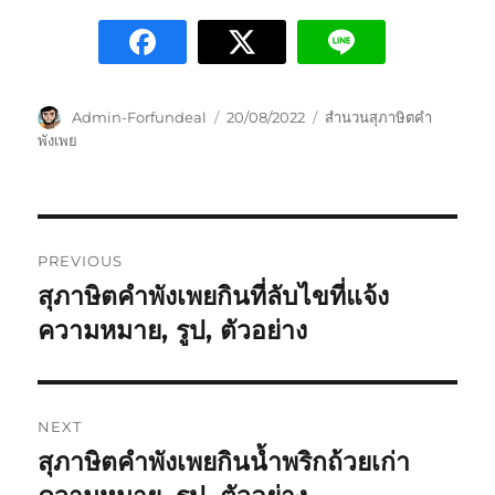
Admin-Forfundeal
20/08/2022
สำนวนสุภาษิตคำ
พังเพย
PREVIOUS
สุภาษิตคำพังเพยกินที่ลับไขที่แจ้ง
ความหมาย, รูป, ตัวอย่าง
NEXT
สุภาษิตคำพังเพยกินน้ำพริกถ้วยเก่า