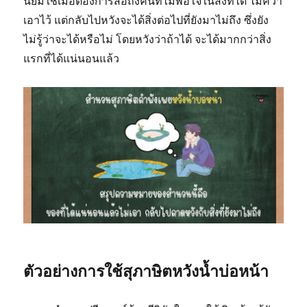
นิยมใช้เมื่อต้องการสื่อถึงคนที่ไม่พอใจในสิ่งที่ได้ ไม่คว้า
เอาไว้ แต่กลับไปหวังจะได้สิ่งต่อไปที่ยังมาไม่ถึง ซึ่งยัง
ไม่รู้ว่าจะได้หรือไม่ โดยหวังว่าถ้าได้ จะได้มากกว่าสิ่ง
แรกที่ได้แน่นอนแล้ว
ตัวอย่างการใช้สุภาษิตหวังน้ำบ่อหน้า