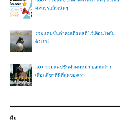
คัดสรรแล้วเน้นๆ!
รวมแคปชั่นคำคมเตือนสติ ไว้เตือนใจกับ
ตัวเรา!
50+ รวมแคปชั่นคำคมหมา บอกกล่าว
เพื่อนสี่ขาที่ดีที่สุดของเรา
มีม