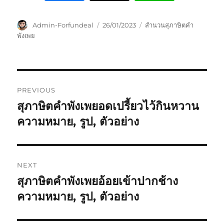
Admin-Forfundeal
26/01/2023
สำนวนสุภาษิตคำ
พังเพย
PREVIOUS
สุภาษิตคำพังเพยอดเปรี้ยวไว้กินหวาน
ความหมาย, รูป, ตัวอย่าง
NEXT
สุภาษิตคำพังเพยอ้อยเข้าปากช้าง
ความหมาย, รูป, ตัวอย่าง