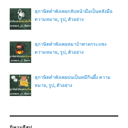
สุภาษิตคำพังเพยกลับหน้ามือเป็นหลังมือ
ความหมาย, รูป, ตัวอย่าง
สุภาษิตคำพังเพยหมาบ้าพาลกระแซง
ความหมาย, รูป, ตัวอย่าง
สุภาษิตคำพังเพยบ่นเป็นหมีกินผึ้ง ความ
หมาย, รูป, ตัวอย่าง
นิทานอีสป