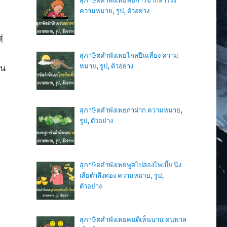
สุภาษิตคำพังเพยพอก้าวขาก็ลาโรง
ความหมาย, รูป, ตัวอย่าง
่
สุภาษิตคำพังเพยไกลปืนเที่ยง ความ
หมาย, รูป, ตัวอย่าง
ิน
สุภาษิตคำพังเพยกาฝาก ความหมาย,
รูป, ตัวอย่าง
สุภาษิตคำพังเพยพูดไปสองไพเบี้ย นิ่ง
เสียตำลึงทอง ความหมาย, รูป,
ตัวอย่าง
สุภาษิตคำพังเพยคนดีเห็นนาน คนพาล