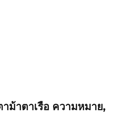
ูตาม้าตาเรือ ความหมาย,