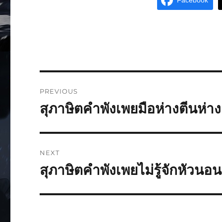
Facebook
PREVIOUS
สุภาษิตคำพังเพยมือห่างตีนห่าง
NEXT
สุภาษิตคำพังเพยไม่รู้จักหัวน