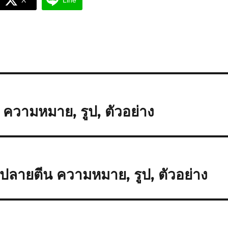
X
Line
 ความหมาย, รูป, ตัวอย่าง
อนปลายตีน ความหมาย, รูป, ตัวอย่าง