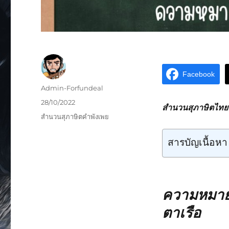
Facebook
Admin-Forfundeal
28/10/2022
สำนวนสุภาษิตไทยหม
สำนวนสุภาษิตคำพังเพย
สารบัญเนื้อหา
ความหมายส
ตาเรือ