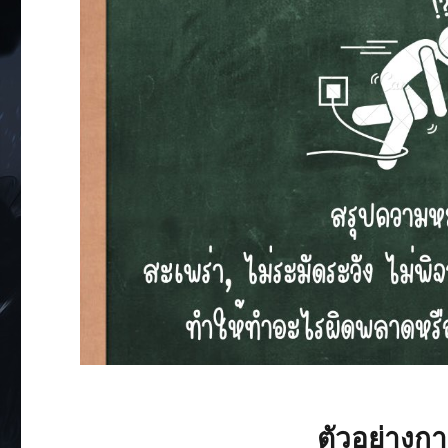
ตัวอย่างกา