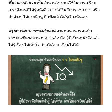
ที่มาของสำนวน
เป็นสำนวนโบราณใช้ในการเปรียบ
เปรยถึงคนที่ไม่รู้หนังสือ การได้ยินอักษร เช่น ก ข หรือ
คำต่างๆ ไม่กระดิกหู คือฟังแล้วไม่รู้เรื่องนั่นเอง
สรุปความหมายของสำนวน
ตามพจนานุกรมฉบับ
ราชบัณฑิตยสถาน พ.ศ. 2542 คือ ผู้ที่เรียนหนังสือแล้ว
ไม่รู้เรื่อง ไม่เข้าใจ อ่านไม่ออกเขียนไม่ได้