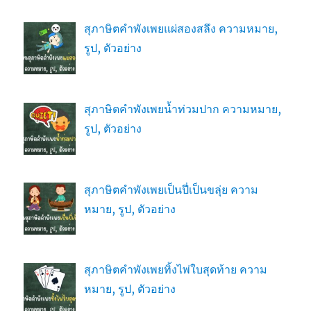
สุภาษิตคำพังเพยแผ่สองสลึง ความหมาย,
รูป, ตัวอย่าง
สุภาษิตคำพังเพยน้ำท่วมปาก ความหมาย,
รูป, ตัวอย่าง
สุภาษิตคำพังเพยเป็นปี่เป็นขลุ่ย ความ
หมาย, รูป, ตัวอย่าง
สุภาษิตคำพังเพยทิ้งไพ่ใบสุดท้าย ความ
หมาย, รูป, ตัวอย่าง