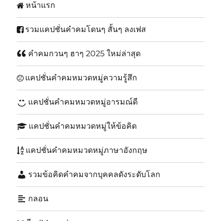
หน้าแรก
รวมแคปชั่นคำคมโดนๆ สั้นๆ ลงเฟส
คำคมกวนๆ ฮาๆ 2025 ใหม่ล่าสุด
แคปชั่นคำคมหมวดหมู่ความรู้สึก
แคปชั่นคำคมหมวดหมู่อารมณ์ดี
แคปชั่นคำคมหมวดหมู่ให้ข้อคิด
แคปชั่นคำคมหมวดหมู่ภาษาอังกฤษ
รวมข้อคิดคำคมจากบุคคลดังระดับโลก
กลอน