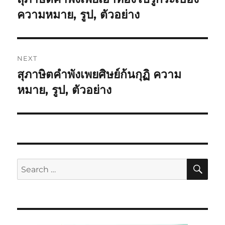
ความหมาย, รูป, ตัวอย่าง
NEXT
สุภาษิตคำพังเพยศิษย์ก้นกุฏิ ความ
หมาย, รูป, ตัวอย่าง