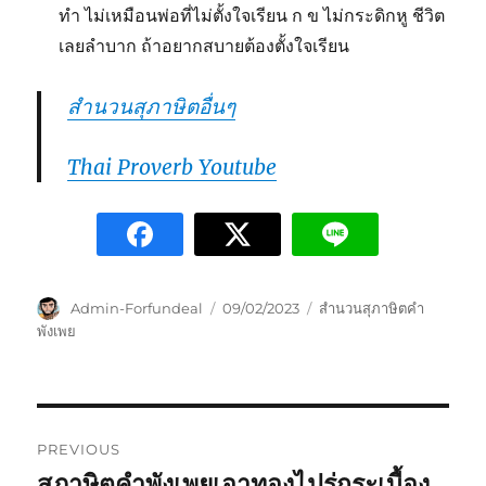
ทำ ไม่เหมือนพ่อที่ไม่ตั้งใจเรียน ก ข ไม่กระดิกหู ชีวิต
เลยลำบาก ถ้าอยากสบายต้องตั้งใจเรียน
สำนวนสุภาษิตอื่นๆ
Thai Proverb Youtube
Admin-Forfundeal
09/02/2023
สำนวนสุภาษิตคำ
พังเพย
PREVIOUS
สุภาษิตคำพังเพยเอาทองไปรู่กระเบื้อง