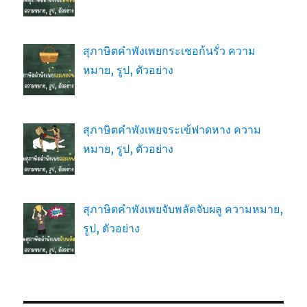
สุภาษิตคำพังเพยกระเชอก้นรั่ว ความ
หมาย, รูป, ตัวอย่าง
สุภาษิตคำพังเพยจระเข้ฟาดหาง ความ
หมาย, รูป, ตัวอย่าง
สุภาษิตคำพังเพยจับพลัดจับผลู ความหมาย,
รูป, ตัวอย่าง