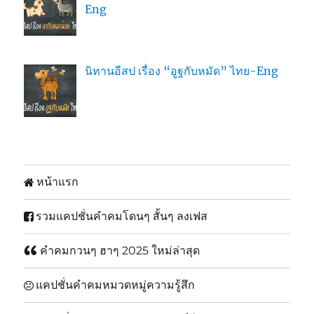
Eng
นิทานอีสป เรื่อง “อูฐกับหมัด” ไทย-Eng
หน้าแรก
รวมแคปชั่นคำคมโดนๆ สั้นๆ ลงเฟส
คำคมกวนๆ ฮาๆ 2025 ใหม่ล่าสุด
แคปชั่นคำคมหมวดหมู่ความรู้สึก