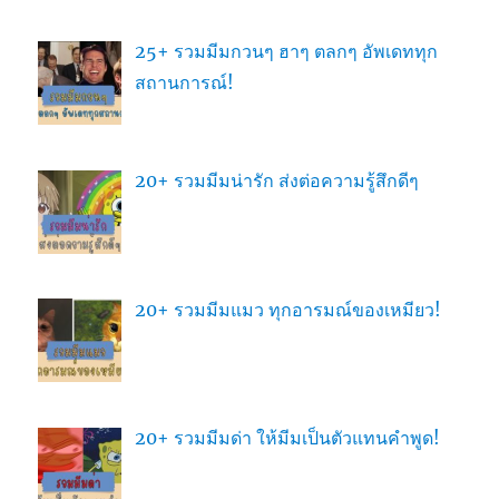
25+ รวมมีมกวนๆ ฮาๆ ตลกๆ อัพเดททุก
สถานการณ์!
20+ รวมมีมน่ารัก ส่งต่อความรู้สึกดีๆ
20+ รวมมีมแมว ทุกอารมณ์ของเหมียว!
20+ รวมมีมด่า ให้มีมเป็นตัวแทนคำพูด!