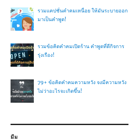
รวมแคปชั่นคำคมเหนื่อย ให้มันระบายออก
มาเป็นคำพูด!
รวมข้อคิดคำคมเปิดร้าน คำพูดที่ดีกิจการ
รุ่งเรือง!
79+ ข้อคิดคำคมความหวัง จงมีความหวัง
ไม่ว่าอะไรจะเกิดขึ้น!
มีม