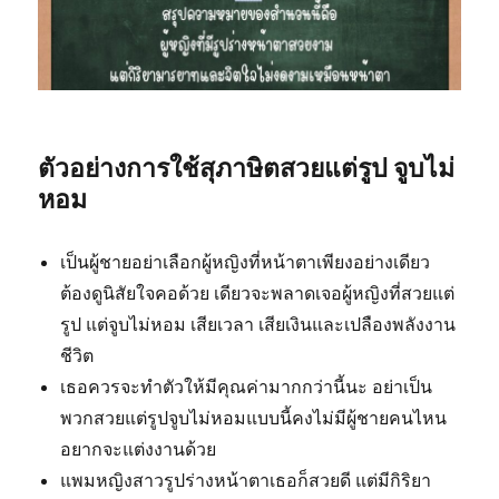
ตัวอย่างการใช้สุภาษิตสวยแต่รูป จูบไม่
หอม
เป็นผู้ชายอย่าเลือกผู้หญิงที่หน้าตาเพียงอย่างเดียว
ต้องดูนิสัยใจคอด้วย เดียวจะพลาดเจอผู้หญิงที่สวยแต่
รูป แต่จูบไม่หอม เสียเวลา เสียเงินและเปลืองพลังงาน
ชีวิต
เธอควรจะทำตัวให้มีคุณค่ามากกว่านี้นะ อย่าเป็น
พวกสวยแต่รูปจูบไม่หอมแบบนี้คงไม่มีผู้ชายคนไหน
อยากจะแต่งงานด้วย
แพมหญิงสาวรูปร่างหน้าตาเธอก็สวยดี แต่มีกิริยา