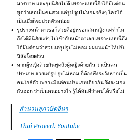
มารยาท และอุปนิสัยไม่ดี เพราะแบบนี้จึงได้มีแต่คน
พูดว่าเธอเป็นคนสวยแต่รูป จูบไม่หอมจริงๆ ใครได้
เป็นเมียก็จะปวดหัวหน่อย
รูปร่างหน้าตาเธอก็สวยดีอยู่หรอกสมหญิง แต่ทำไม
ถึงได้มีนิสัยแย่ๆ ไม่เข้ากับหน้าตาเลย เพราะแบบนี้ถึง
ได้มีแต่คนว่าสวยแต่รูปจูบไม่หอม ผมแนะนำให้ปรับ
นิสัยโดยด่วน
หากผู้หญิงด้วยกันพูดถึงผู้หญิงด้วยกัน ว่าเป็นคน
ประเภท สวยแต่รูป จูบไม่หอม ก็ต้องพึงระวังหากเป็น
คนใกล้ตัว เพราะมีแต่คนประเภทเดียวกัน จึงจะมอง
กันออก ว่าเป็นคนอย่างไร รู้ได้ทันทีว่าคบได้หรือไม่
สำนวนสุภาษิตอื่นๆ
Thai Proverb Youtube