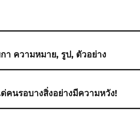
กา ความหมาย, รูป, ตัวอย่าง
คนรอบางสิ่งอย่างมีความหวัง!