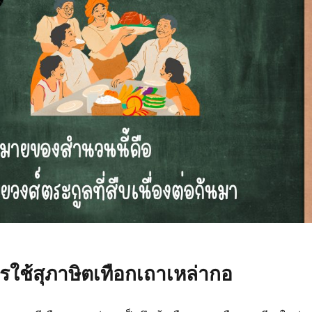
รใช้สุภาษิตเทือกเถาเหล่ากอ