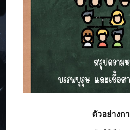
ตัวอย่างกา