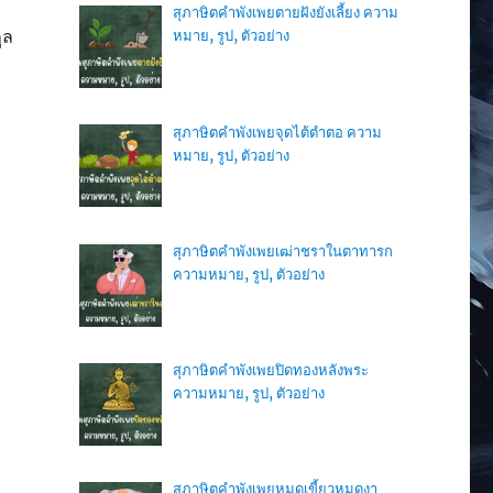
สุภาษิตคำพังเพยตายฝังยังเลี้ยง ความ
ูล
หมาย, รูป, ตัวอย่าง
สุภาษิตคำพังเพยจุดไต้ตำตอ ความ
หมาย, รูป, ตัวอย่าง
สุภาษิตคำพังเพยเฒ่าชราในตาทารก
ความหมาย, รูป, ตัวอย่าง
สุภาษิตคำพังเพยปิดทองหลังพระ
ความหมาย, รูป, ตัวอย่าง
สุภาษิตคำพังเพยหมดเขี้ยวหมดงา