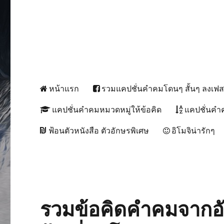
หน้าแรก
รวมแคปชั่นคำคมโดนๆ สั้นๆ ลงเฟ
แคปชั่นคำคมหมวดหมู่ให้ข้อคิด
แคปชั่นคำ
ฟ้อนตัวหนังสือ ตัวอักษรพิเศษ
อิโมจิน่ารักๆ
รวมข้อคิดคำคมจากอัลเ