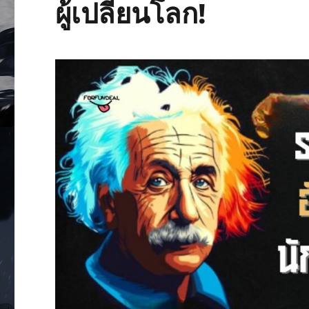
ผู้เปลี่ยนโลก!