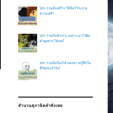
20+ รวมมีมเศร้าๆ ให้มีมไว้ระบาย
ความเศร้า
20+ รวมมีมหัวเราะ เปล่าๆ เอาไว้ติด
คำพูดฮาๆ ได้เลย!
20+ รวมมีมร้องไห้ บอกความรู้สึกใน
ชีวิตประจำวัน!
สำนวนสุภาษิตคำพังเพย