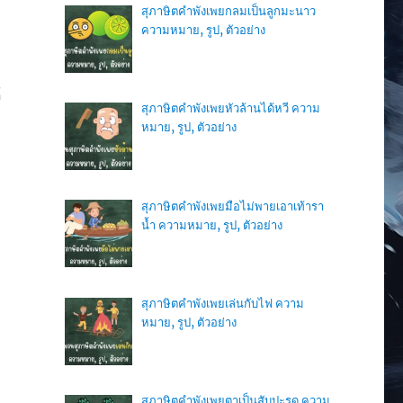
สุภาษิตคำพังเพยกลมเป็นลูกมะนาว
ความหมาย, รูป, ตัวอย่าง
้
สุภาษิตคำพังเพยหัวล้านได้หวี ความ
หมาย, รูป, ตัวอย่าง
สุภาษิตคำพังเพยมือไม่พายเอาเท้ารา
น้ำ ความหมาย, รูป, ตัวอย่าง
สุภาษิตคำพังเพยเล่นกับไฟ ความ
หมาย, รูป, ตัวอย่าง
สุภาษิตคำพังเพยตาเป็นสับปะรด ความ