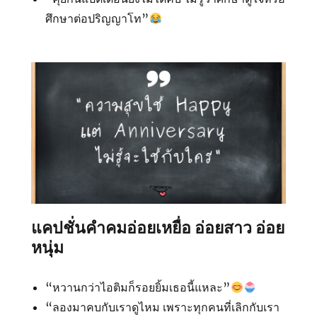
ศึกษาต่อปริญญาโท”
แคปชั่นคำคมอ่อยเหยื่อ อ่อยสาว อ่อย
หนุ่ม
“หวานกว่าไอติมก็รอยยิ้มเธอนี้แหละ”
“ลองมาคบกับเราดูไหม เพราะทุกคนที่เลิกกับเรา