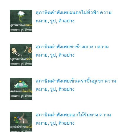
สุภาษิตคำพังเพยฝนตกไม่ทั่วฟ้า ความ
หมาย, รูป, ตัวอย่าง
สุภาษิตคำพังเพยฆ่าช้างเอางา ความ
หมาย, รูป, ตัวอย่าง
สุภาษิตคำพังเพยเข็นครกขึ้นภูเขา ความ
หมาย, รูป, ตัวอย่าง
สุภาษิตคำพังเพยดอกไม้ริมทาง ความ
หมาย, รูป, ตัวอย่าง