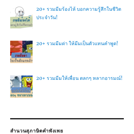
20+ รวมมีมร้องไห้ บอกความรู้สึกในชีวิต
ประจำวัน!
20+ รวมมีมด่า ให้มีมเป็นตัวแทนคำพูด!
20+ รวมมีมให้เพื่อน ตลกๆ หลากอารมณ์!
สำนวนสุภาษิตคำพังเพย