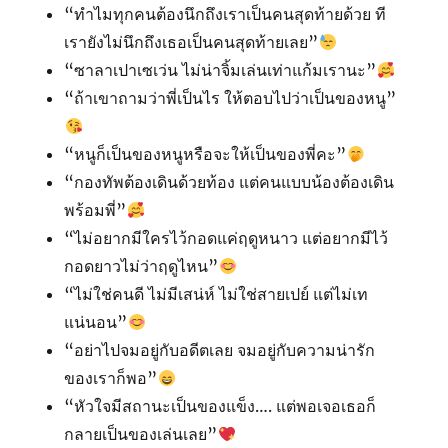
“ทำไมทุกคนต้องนึกถึงเราเป็นคนสุดท้ายด้วย ที
เรายังไม่นึกถึงเธอเป็นคนสุดท้ายเลย”
“ซาลาเปาเซเว่น ไม่น่าจิ้มเล่นเท่าแก้มเรานะ”
“ถ้าเขาถามว่าพี่เป็นไร ให้ตอบไปว่าเป็นของหนู”
“หนูก็เป็นของหนูหรือจะให้เป็นของพี่คะ”
“กองทัพต้องเดินด้วยท้อง แต่คนแบบน้องต้องเดิน
พร้อมพี่”
“ไม่อยากมีใครไว้กอดแค่ฤดูหนาว แต่อยากมีไว้
กอดยาวไม่ว่าฤดูไหน”
“ไม่ใช่คนดี ไม่มีเสน่ห์ ไม่ใช่สายเปย์ แต่ไม่เท
แน่นอน”
“อย่าไปจมอยู่กับอดีตเลย จมอยู่กับความน่ารัก
ของเราก็พอ”
“หัวใจมีสถานะเป็นของแข็ง…. แต่พอเจอเธอก็
กลายเป็นของเล่นเลย”