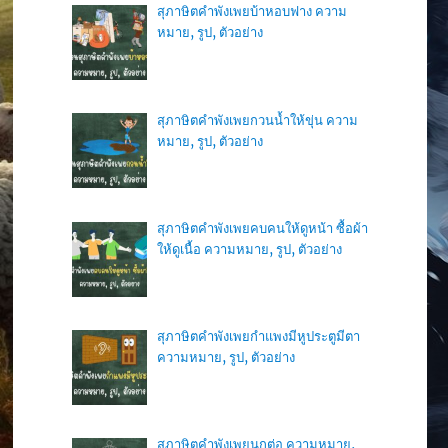
สุภาษิตคำพังเพยบ้าหอบฟาง ความ
หมาย, รูป, ตัวอย่าง
สุภาษิตคำพังเพยกวนน้ำให้ขุ่น ความ
หมาย, รูป, ตัวอย่าง
สุภาษิตคำพังเพยคบคนให้ดูหน้า ซื้อผ้า
ให้ดูเนื้อ ความหมาย, รูป, ตัวอย่าง
สุภาษิตคำพังเพยกำแพงมีหูประตูมีตา
ความหมาย, รูป, ตัวอย่าง
สุภาษิตคำพังเพยนกต่อ ความหมาย,