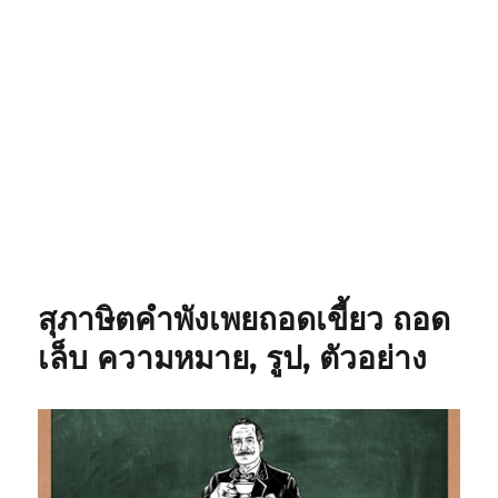
สุภาษิตคำพังเพยถอดเขี้ยว ถอด
เล็บ ความหมาย, รูป, ตัวอย่าง