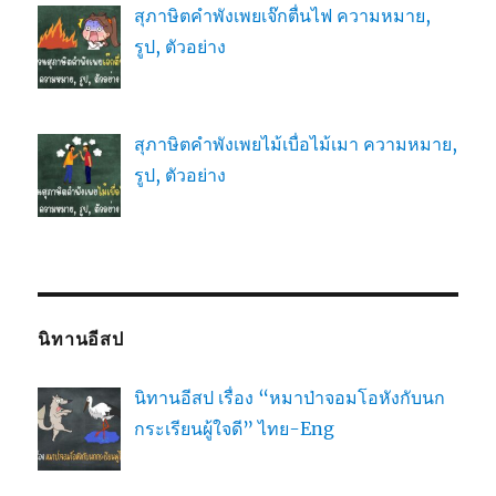
สุภาษิตคำพังเพยเจ๊กตื่นไฟ ความหมาย,
รูป, ตัวอย่าง
สุภาษิตคำพังเพยไม้เบื่อไม้เมา ความหมาย,
รูป, ตัวอย่าง
นิทานอีสป
นิทานอีสป เรื่อง “หมาป่าจอมโอหังกับนก
กระเรียนผู้ใจดี” ไทย-Eng