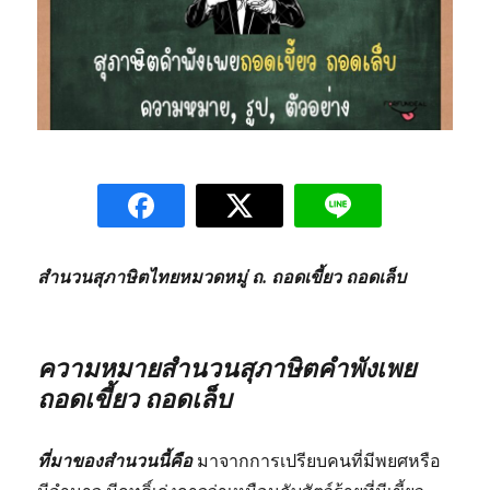
สำนวนสุภาษิตไทยหมวดหมู่ ถ. ถอดเขี้ยว ถอดเล็บ
ความหมายสำนวนสุภาษิตคำพังเพย
ถอดเขี้ยว ถอดเล็บ
ที่มาของสำนวนนี้คือ
มาจากการเปรียบคนที่มีพยศหรือ