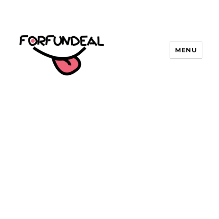
MENU
forfundeal | รวมแคปชั่นคำคม, คำ
พังเพยสำนวนสุภาษิต, กลอน, มีมโดนๆ
2025 ฮาๆ