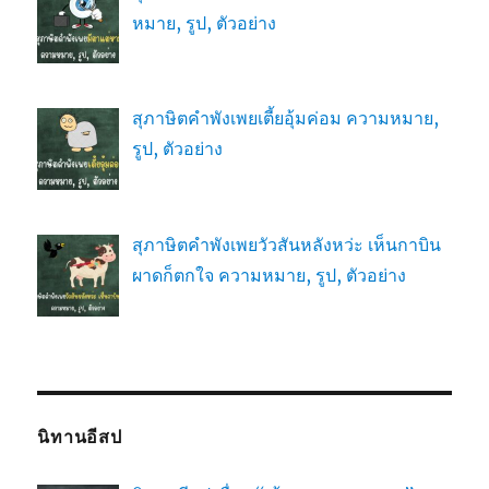
หมาย, รูป, ตัวอย่าง
สุภาษิตคำพังเพยเตี้ยอุ้มค่อม ความหมาย,
รูป, ตัวอย่าง
สุภาษิตคำพังเพยวัวสันหลังหว่ะ เห็นกาบิน
ผาดก็ตกใจ ความหมาย, รูป, ตัวอย่าง
นิทานอีสป