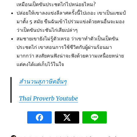
เหมือนเป็ดขันประชดไก่ไปหน่อยไหม?
ปล่อยให้เขาลงแข่งลีลาศครั้งนี้ไปเถอะ เขาเป็นแชมป์
มาตั้ง 5 สมัย ขืนฉันเข้าไปร่วมแข่งด้วยคนอื่นจะมอง
ว่าเป็ดขันประชันไก่เสียเปล่าๆ
สมชายเขายังไม่รู้ตัวเหรอ ว่าเขาทำตัวเป็นเป็ดขัน
ประชดไก่ เขาสอนการใช้ชีวิตกับผู้ผ่านร้อนมา
มากกว่า สงสัยคนฟังน่าจะฟังด้วยความเหนื่อยหน่าย
แต่คงได้แต่เก็บไว้ในใจ
สำนวนสุภาษิตอื่นๆ
Thai Proverb Youtube