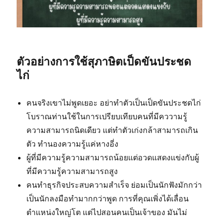
ตัวอย่างการใช้สุภาษิตเป็ดขันประชด
ไก่
คนจริงเขาไม่พูดเยอะ อย่าทำตัวเป็นเป็ดขันประชดไก่
โบราณท่านใช้ในการเปรียบเทียบคนที่มีคววามรู้
ความสามารถนิดเดียว แต่ทำตัวเก่งกล้าสามารถเกิน
ตัว ทำนองความรู้แค่หางอี่ง
ผู้ที่มีความรู้ความสามารถน้อยแต่อวดแสดงแข่งกับผู้
ที่มีความรู้ความสามารถสูง
คนทำธุรกิจประสบความสำเร็จ ย่อมเป็นนักฟังมักกว่า
เป็นนักลงมือทำมากกว่าพูด การที่คุณเพิ่งได้เลื่อน
ตำแหน่งใหญ่โต แต่ไปสอนคนเป็นเจ้าของ มันไม่