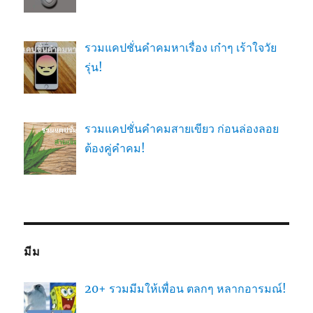
รวมแคปชั่นคำคมหาเรื่อง เก๋าๆ เร้าใจวัย
รุ่น!
รวมแคปชั่นคำคมสายเขียว ก่อนล่องลอย
ต้องคู่คำคม!
มีม
20+ รวมมีมให้เพื่อน ตลกๆ หลากอารมณ์!