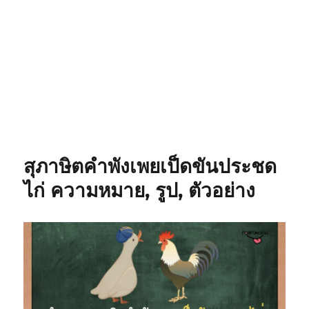
สุภาษิตคำพังเพยเป็ดขันประชด
ไก่ ความหมาย, รูป, ตัวอย่าง