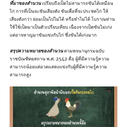
ที่มาของสำนวน
เปรียบถึงเป็ดไม่สามารถขันได้เหมือน
ไก่ การที่เป็นจะขันเสียงดัง ขันเพื่อที่จะประชดไก่ ให้
เสียงดังกว่า ย่อมเป็นไปไม่ได้ หรือทำไม่ได้ โบราณท่าน
ใช้ใช้เป็ดมาเป็นตัวเปรียบเทียบ เนื่องจากเป็ดขันไม่เก่ง
แต่อาจหาญมาขันแข่งกับไก่ ซึ่งขันได้เก่งมาก
สรุปความหมายของสำนวน
ตามพจนานุกรมฉบับ
ราชบัณฑิตยสถาน พ.ศ. 2542 คือ ผู้ที่มีความรู้ความ
สามารถน้อยแต่อวดแสดงแข่งกับผู้ที่มีความรู้ความ
สามารถสูง