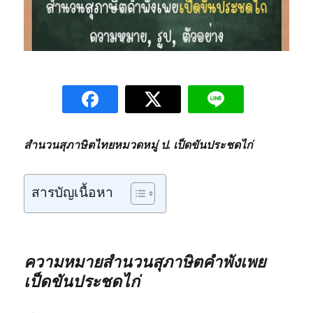
สำนวนสุภาษิตไทยหมวดหมู่ ป. เป็ดขันประชดไก่
สารบัญเนื้อหา
ความหมายสำนวนสุภาษิตคำพังเพย
เป็ดขันประชดไก่