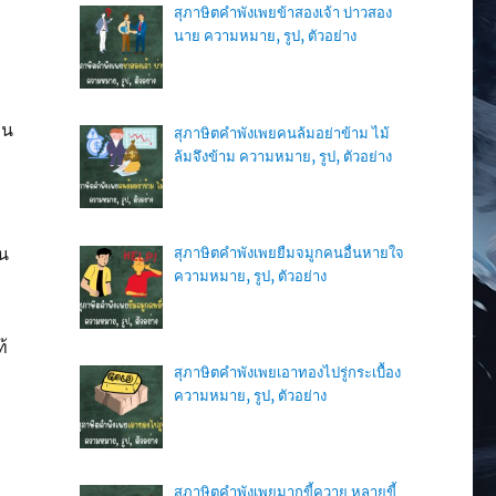
สุภาษิตคำพังเพยข้าสองเจ้า บ่าวสอง
นาย ความหมาย, รูป, ตัวอย่าง
าน
สุภาษิตคำพังเพยคนล้มอย่าข้าม ไม้
ล้มจึงข้าม ความหมาย, รูป, ตัวอย่าง
ก
น
สุภาษิตคำพังเพยยืมจมูกคนอื่นหายใจ
ความหมาย, รูป, ตัวอย่าง
้
สุภาษิตคำพังเพยเอาทองไปรู่กระเบื้อง
ความหมาย, รูป, ตัวอย่าง
สุภาษิตคำพังเพยมากขี้ควาย หลายขี้