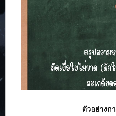
ตัวอย่างก