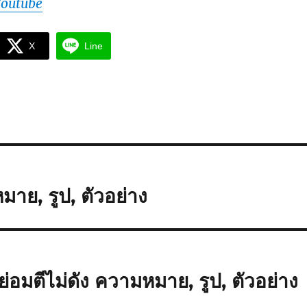
Youtube
X
Line
าย, รูป, ตัวอย่าง
่อมตีไม่ดัง ความหมาย, รูป, ตัวอย่าง