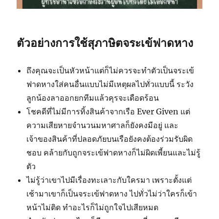
ตัวอย่างการใช้สุภาษิตจระเข้ฟาดหาง
ถึงคุณจะเป็นหัวหน้าแต่ก็ไม่ควรจะทำตัวเป็นจระเข้
ฟาดหางใส่คนอื่นแบบไม่มีเหตุผลไปทั่วแบบนี้ ระวัง
ลูกน้องลาออกยกทีมแล้วคุรจะเดือดร้อน
โชคดีที่ไม่มีการทิ้งสินค้าจากเรือ Ever Given แต่
ความเสียหายจำนวนมหาศาลก็ยังคงมีอยู่ และ
เจ้าของสินค้าที่ปลอดภัยบนเรือยังคงต้องร่วมรับผิด
ชอบ คล้ายกับถูกจระเข้ฟาดหางก็ไม่ผิดเพี้ยนและไม่รู้
ตัว
ไม่รู้ว่าเขาไปมีเรื่องทะเลาะกับใครมา เพราะตั้งแต่
เช้ามาเขาก็เป็นจระเข้ฟาดหาง ไปทั่วไม่ว่าใครก็เข้า
หน้าไม่ติด ทำอะไรก็ไม่ถูกใจไปเสียหมด