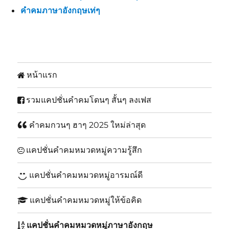
คำคมภาษาอังกฤษเท่ๆ
หน้าแรก
รวมแคปชั่นคำคมโดนๆ สั้นๆ ลงเฟส
คำคมกวนๆ ฮาๆ 2025 ใหม่ล่าสุด
แคปชั่นคำคมหมวดหมู่ความรู้สึก
แคปชั่นคำคมหมวดหมู่อารมณ์ดี
แคปชั่นคำคมหมวดหมู่ให้ข้อคิด
แคปชั่นคำคมหมวดหมู่ภาษาอังกฤษ