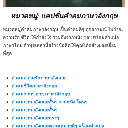
หมวดหมู่: แคปชั่นคำคมภาษาอังกฤษ
หมวดหมู่คำคมภาษาอังกฤษ เป็นคำคมดีๆ ทุกอารมณ์ ไม่ว่าจะ
ความรัก ชีวิต ให้กำลังใจ รวมถึงจากหนัง ฯลฯ พร้อมคำแปล
ภาษาไทย คำพูดเหล่านี้สร้างข้อคิดให้คุณได้อย่างยอดเยี่ยม
ที่สุด
คำคมความรักภาษาอังกฤษ
คำคมชีวิตภาษาอังกฤษ
คำคมกวนๆ ฮาๆ ภาษาอังกฤษ
คำคมภาษาอังกฤษสั้นๆ จากหนัง โดนๆ
คำคมภาษาอังกฤษสั้นๆ
คำคมภาษาอังกฤษแรงๆ
คำคมภาษาอังกฤษความหมายดีๆ พร้อมคำแปล