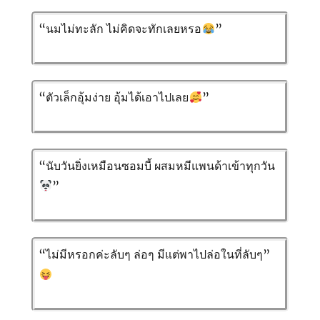
“นมไม่ทะลัก ไม่คิดจะทักเลยหรอ
”
“ตัวเล็กอุ้มง่าย อุ้มได้เอาไปเลย
”
“นับวันยิ่งเหมือนซอมบี้ ผสมหมีแพนด้าเข้าทุกวัน
”
“ไม่มีหรอกค่ะลับ​ๆ​ ล่อ​ๆ มีแต่พาไปล่อในที่ลับ​ๆ”