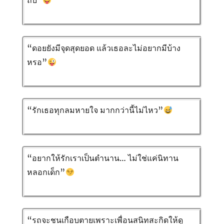
ถีบ”
“ดอยยังมีจุดสุดยอด แล้วเธอละไม่อยากมีบ้าง
หรอ”
“รักเธอทุกลมหายใจ มากกว่านี้ไม่ไหว”
“
อยากให้รักเราเป็นตำนาน… ไม่ใช่แค่นิทาน
หลอกเด็ก”
“รถจะชนเกือบตายเพราะเพื่อนสนิทสะกิดให้ดู