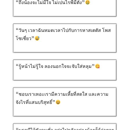
“ถึงน้องจะไม่มีใจ ไม่เปนไรพี่มีตัง”
“วันๆ เวลาฉันหมดเวลาไปกับการหาสเตตัส โพส
โซเชี่ยว”
“รู้หน้าไม่รู้ใจ ลองนอกใจจะจับใส่หลุม”
“
ชอบเราเหอะเรามีความเหี้ยที่สดใส และความ
จังไรที่แสนบริสุทธิ์”