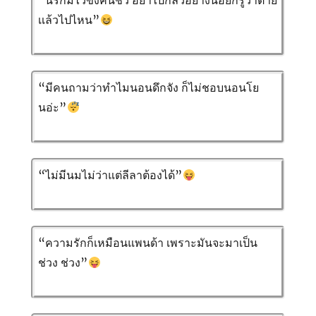
“
นรกมีไว้ขังคนชั่ว อย่าไปกลัวอย่างน้อยก็รู้ว่าตาย
เเล้วไปไหน”
“มีคนถามว่าทำไมนอนดึกจัง ก็ไม่ชอบนอนโย
นอ่ะ”
“ไม่มีนมไม่ว่าแต่ลีลาต้องได้”
“ความรักก็เหมือนแพนด้า เพราะมันจะมาเป็น
ช่วง ช่วง”