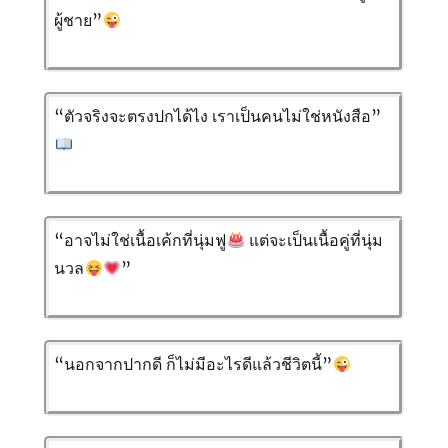
ผู้ชาย”
“
ตัวจริงจะตรงปกได้ไง เราเป็นคนไม่ใช่หนังสือ”
“อาจไม่ใช่เนื้อเค้กที่นุ่มฟู
แต่จะเป็นเนื้อคู่ที่นุ่ม
นวล
”
“นอกจากปากดี ก็ไม่มีอะไรดีแล้วชีวิตนี้”