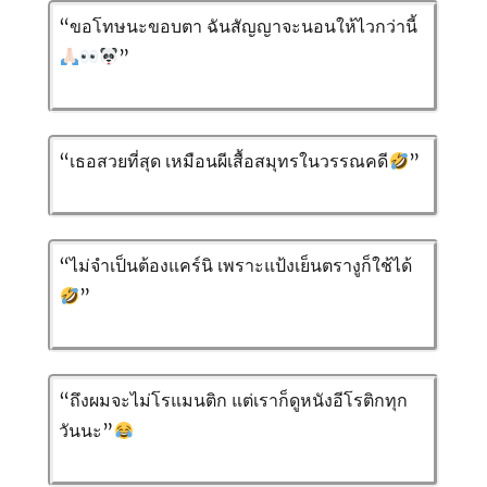
“ขอโทษนะขอบตา ฉันสัญญาจะนอนให้ไวกว่านี้
”
“เธอสวยที่สุด เหมือนผีเสื้อสมุทรในวรรณคดี
”
“ไม่จำเป็นต้องแคร์นิ เพราะแป้งเย็นตรางูก็ใช้ได้
”
“
ถึงผมจะไม่โรแมนติก แต่เราก็ดูหนังอีโรติกทุก
วันนะ”