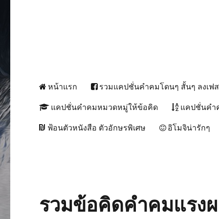
หน้าแรก
รวมแคปชั่นคำคมโดนๆ สั้นๆ ลงเฟ
แคปชั่นคำคมหมวดหมู่ให้ข้อคิด
แคปชั่นคำ
ฟ้อนตัวหนังสือ ตัวอักษรพิเศษ
อิโมจิน่ารักๆ
รวมข้อคิดคำคมแรงผลั