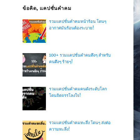
ข้อคิด, แคปชั่นคำคม
รวมแคปชั่นคำคมหน้าร้อน โดนๆ
อากาศมันร้อนต้องระบาย!
100+ รวมแคปชั่นคำคมตึงๆ สำหรับ
คนตึงๆ ร้ายๆ!
รวมแคปชั่นคำคมคนดังระดับโลก
โดนจิตจรรโลงใจ!
รวมแคปชั่นคำคมทะลึ่ง โดนๆ ส่งต่อ
ความทะลึ่ง!