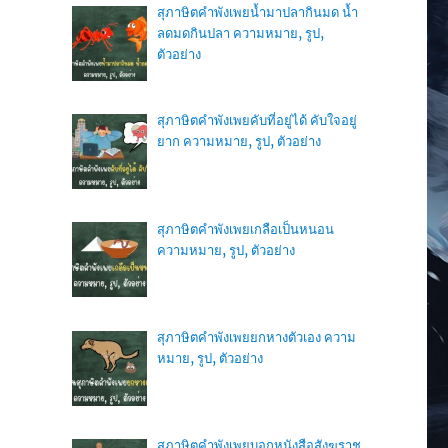
สุภาษิตคำพังเพยน้ำมาปลากินมด นํ้า
ลดมดกินปลา ความหมาย, รูป,
ตัวอย่าง
สุภาษิตคำพังเพยคับที่อยู่ได้ คับใจอยู่
ยาก ความหมาย, รูป, ตัวอย่าง
สุภาษิตคำพังเพยเกลือเป็นหนอน
ความหมาย, รูป, ตัวอย่าง
สุภาษิตคำพังเพยยกหางตัวเอง ความ
หมาย, รูป, ตัวอย่าง
สุภาษิตคำพังเพยบอกหนังสือสังฆราช